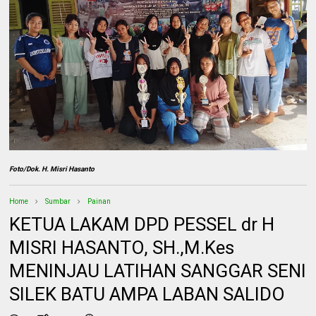
Foto/Dok. H. Misri Hasanto
Home
Sumbar
Painan
KETUA LAKAM DPD PESSEL dr H
MISRI HASANTO, SH.,M.Kes
MENINJAU LATIHAN SANGGAR SENI
SILEK BATU AMPA LABAN SALIDO