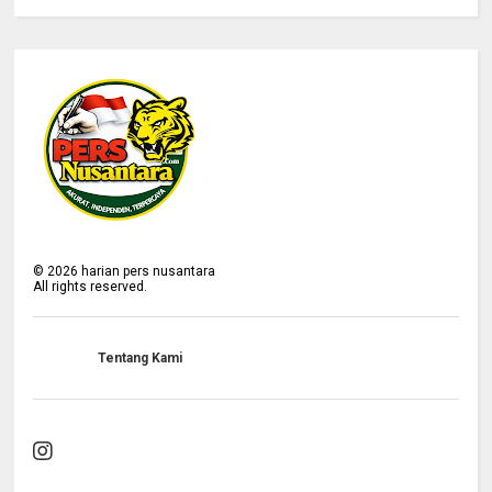
©
2026
harian pers nusantara
All rights reserved.
Tentang Kami