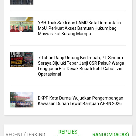
YBH Triak Sakti dan LAMR Kota Dumai Jalin
MoU, Perkuat Akses Bantuan Hukum bagi
Masyarakat Kurang Mampu
7 Tahun Raup Untung Berlimpah, PT Sindora
Seraya Dijuluki Tebar Janji CSR Palsu? Warga
Lenggadai Hilir Desak Bupati Rohil Cabut Izin
Operasional
DKPP Kota Dumai Wujudkan Pengembangan
Kawasan Durian Lewat Bantuan APBN 2026
REPLIES
RECENT (TERKINI)
RANDOM (ACAK)