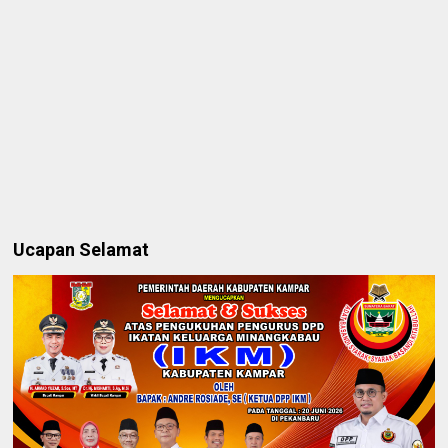
Ucapan Selamat