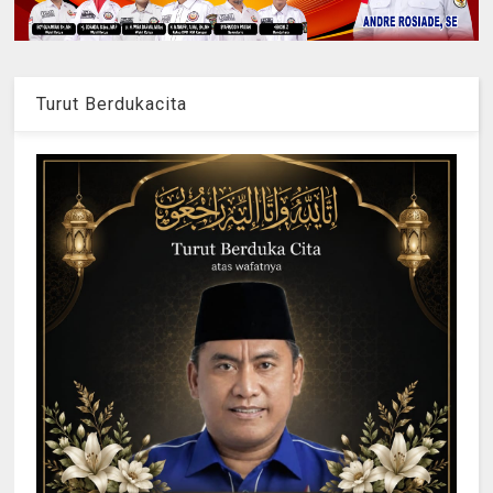
Turut Berdukacita