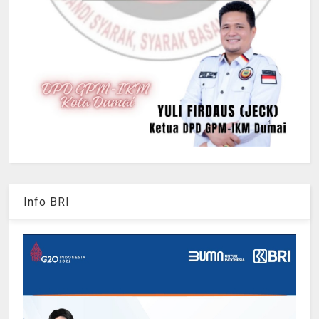
Info BRI