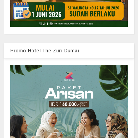
Promo Hotel The Zuri Dumai