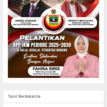
Turut Berdukacita