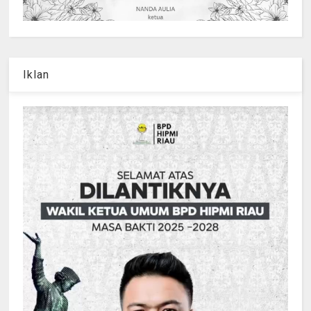
Iklan