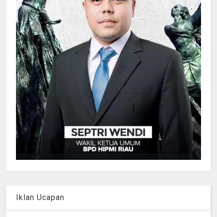
Iklan Ucapan