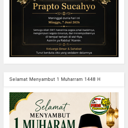
Selamat Menyambut 1 Muharram 1448 H