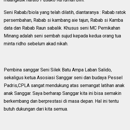
Seni Rabab/biola yang telah dilatih, diantaranya : Rabab ratok
persembahan, Rabab si kambang aie tajun, Rabab si Kamba
data dan Rabab Raun sabalik. Khusus seni MC Pernikahan
Minang adalah seni sembah sujud kepada kedua orang tua
minta ridho sebelum akad nikah.
Pembina sanggar Seni Silek Batu Ampa Laban Salido,
sekaligus ketua Asosiasi Sanggar seni dan budaya Pessel
Padris,CPLA sangat mendukung atas semangat latihan anak
anak Sanggar. Saya berharap Sanggar kita ini bisa semakin
berkembang dan berprestasi di masa depan. Hal ini tentu
butuh dukungan dari kita semua.