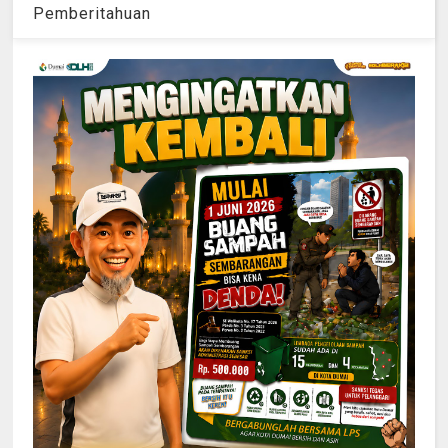
Pemberitahuan