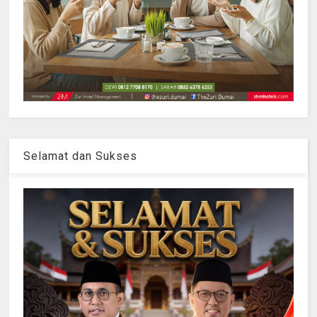
Selamat dan Sukses