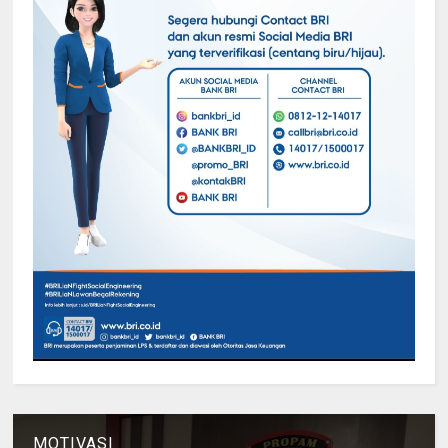
MOTIVASI