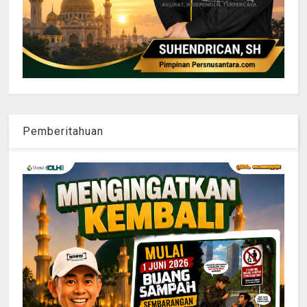
Pemberitahuan