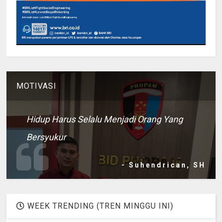
MOTIVASI
Hidup Harus Selalu Menjadi Orang Yang
Bersyukur
- Suhendrican, SH
WEEK TRENDING (TREN MINGGU INI)