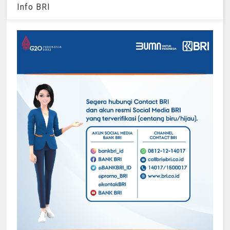
Info BRI