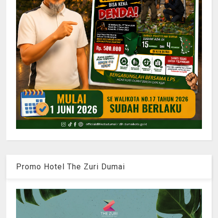
Promo Hotel The Zuri Dumai