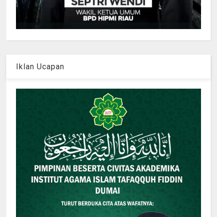
Iklan Ucapan