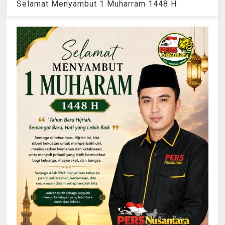
Selamat Menyambut 1 Muharram 1448 H