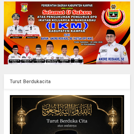
Turut Berdukacita