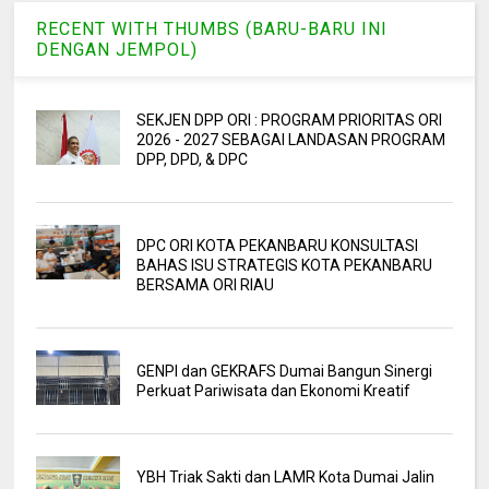
RECENT WITH THUMBS (BARU-BARU INI
DENGAN JEMPOL)
SEKJEN DPP ORI : PROGRAM PRIORITAS ORI
2026 - 2027 SEBAGAI LANDASAN PROGRAM
DPP, DPD, & DPC
DPC ORI KOTA PEKANBARU KONSULTASI
BAHAS ISU STRATEGIS KOTA PEKANBARU
BERSAMA ORI RIAU
GENPI dan GEKRAFS Dumai Bangun Sinergi
Perkuat Pariwisata dan Ekonomi Kreatif
YBH Triak Sakti dan LAMR Kota Dumai Jalin