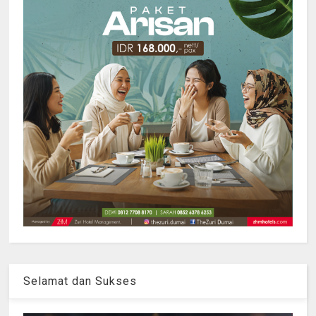
Selamat dan Sukses