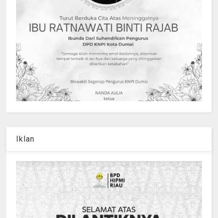
Iklan