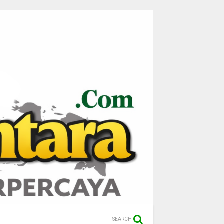
SEARCH