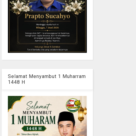
Selamat Menyambut 1 Muharram
1448 H