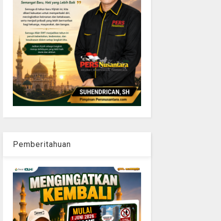
Pemberitahuan