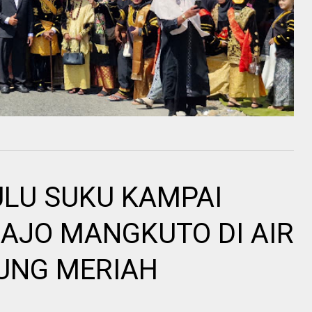
LU SUKU KAMPAI
AJO MANGKUTO DI AIR
UNG MERIAH