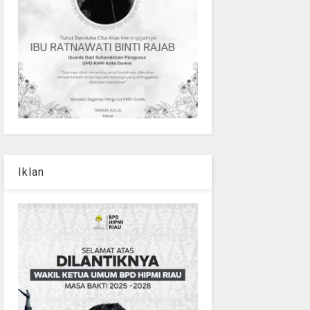
Iklan