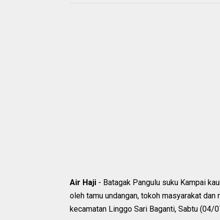
Air Haji
- Batagak Pangulu suku Kampai kau
oleh tamu undangan, tokoh masyarakat dan m
kecamatan Linggo Sari Baganti, Sabtu (04/0