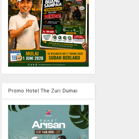
Promo Hotel The Zuri Dumai