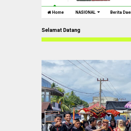
Home
NASIONAL
Berita Dae
Selamat Datang