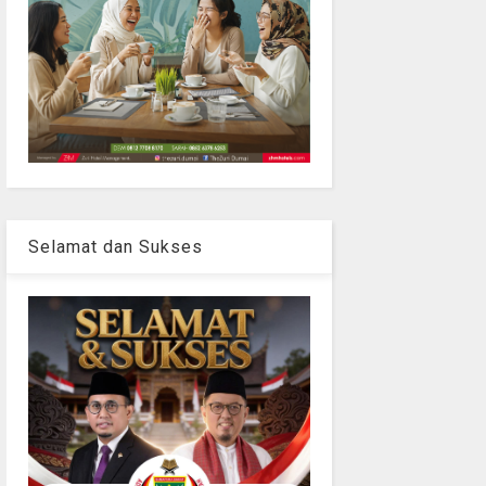
Selamat dan Sukses