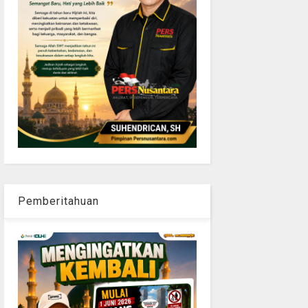
Pemberitahuan