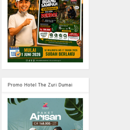
Promo Hotel The Zuri Dumai