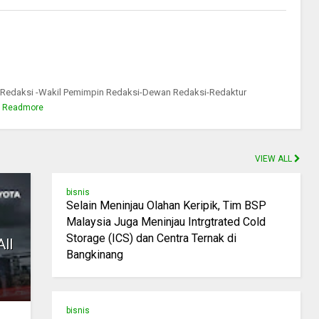
 Redaksi -Wakil Pemimpin Redaksi-Dewan Redaksi-Redaktur
Readmore
VIEW ALL
bisnis
Selain Meninjau Olahan Keripik, Tim BSP
Malaysia Juga Meninjau Intrgtrated Cold
Storage (ICS) dan Centra Ternak di
All
Bangkinang
bisnis