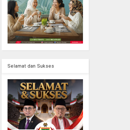
Selamat dan Sukses