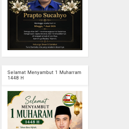
Selamat Menyambut 1 Muharram
1448 H