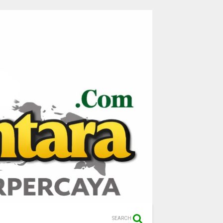
SEARCH