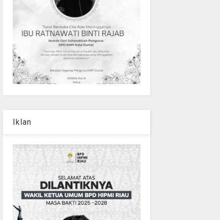
Iklan