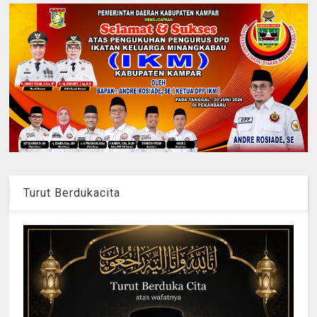
Turut Berdukacita