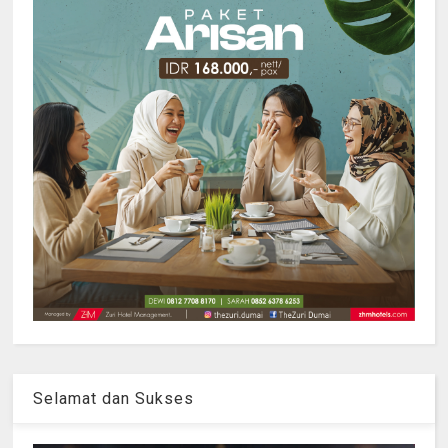
Selamat dan Sukses