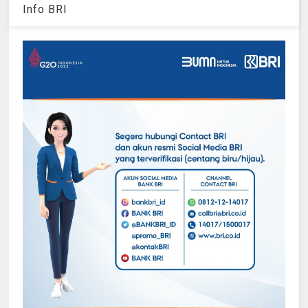
Info BRI