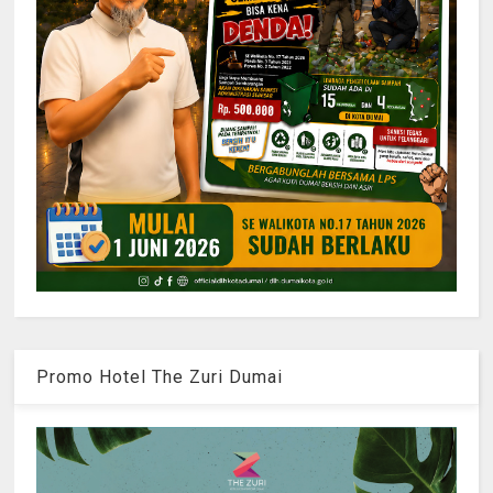
Promo Hotel The Zuri Dumai