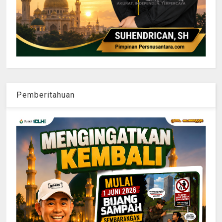
Pemberitahuan