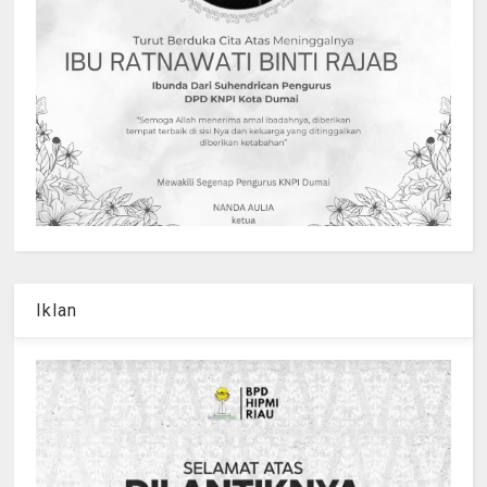
Iklan