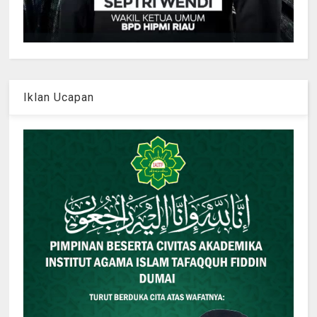
Iklan Ucapan