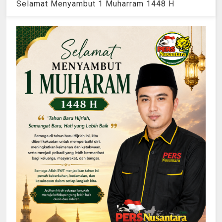
Selamat Menyambut 1 Muharram 1448 H