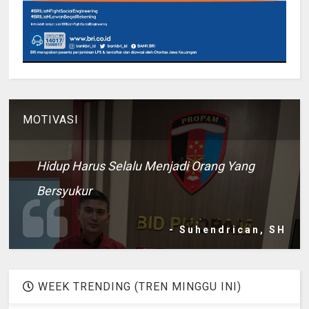
MOTIVASI
Hidup Harus Selalu Menjadi Orang Yang
Bersyukur
- Suhendrican, SH
WEEK TRENDING (TREN MINGGU INI)