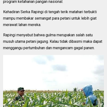
program ketahanan pangan nasional.
Kehadiran Serka Rapingi di tengah terik matahari terbukti
mampu membakar semangat para petani untuk lebih giat
merawat lahan mereka.
Rapingi menyebut bahwa gulma merupakan salah satu
musuh utama petani jagung. Kalau tidak dibasmi maka dapat
menggangu pertumbuhan dan mengancam gagal panen.