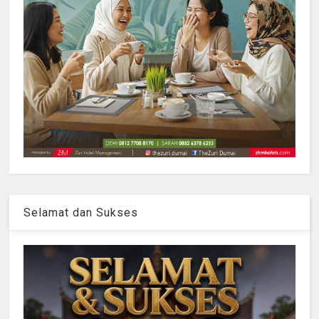
Selamat dan Sukses