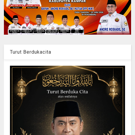
Turut Berdukacita