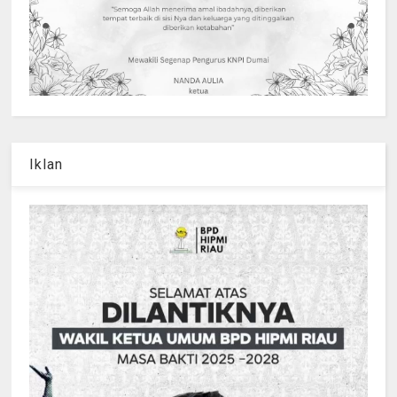
Iklan