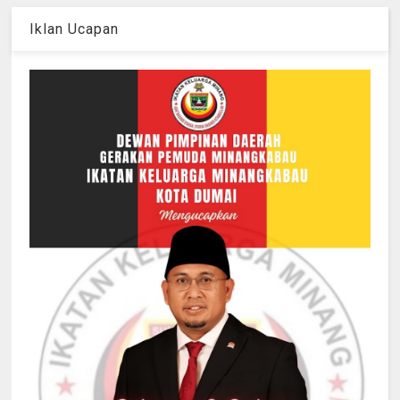
Iklan Ucapan