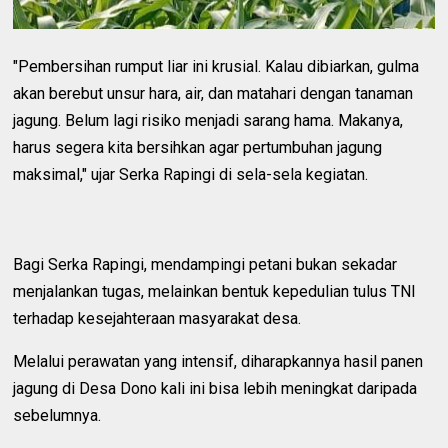
"Pembersihan rumput liar ini krusial. Kalau dibiarkan, gulma
akan berebut unsur hara, air, dan matahari dengan tanaman
jagung. Belum lagi risiko menjadi sarang hama. Makanya,
harus segera kita bersihkan agar pertumbuhan jagung
maksimal," ujar Serka Rapingi di sela-sela kegiatan.
Bagi Serka Rapingi, mendampingi petani bukan sekadar
menjalankan tugas, melainkan bentuk kepedulian tulus TNI
terhadap kesejahteraan masyarakat desa.
Melalui perawatan yang intensif, diharapkannya hasil panen
jagung di Desa Dono kali ini bisa lebih meningkat daripada
sebelumnya.