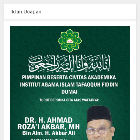
Iklan Ucapan