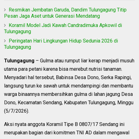
Resmikan Jembatan Garuda, Dandim Tulungagung Titip
Pesan Jaga Aset untuk Generasi Mendatang
Koramil Model Jadi Kawah Candradimuka Apkowil di
Tulungagung
Peringatan Hari Lingkungan Hidup Sedunia 2026 di
Tulungagung
Tulungagung
– Gulma atau rumput liar kerap menjadi musuh
utama para petani karena bisa merebut nutrisi tanaman.
Menyadari hal tersebut, Babinsa Desa Dono, Serka Rapingi,
langsung turun ke sawah untuk mendampingi dan membantu
warga binaannya membersihkan gulma di lahan jagung Desa
Dono, Kecamatan Sendang, Kabupaten Tulungagung, Minggu
(5/7/2026).
Aksi nyata anggota Koramil Tipe B 0807/17 Sendang ini
merupakan bagian dari komitmen TNI AD dalam mengawal