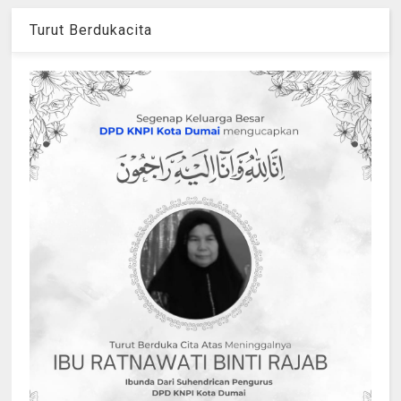
Turut Berdukacita