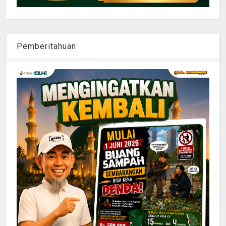
Pemberitahuan