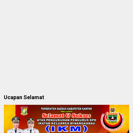
Ucapan Selamat