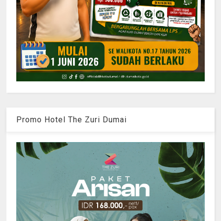
Promo Hotel The Zuri Dumai