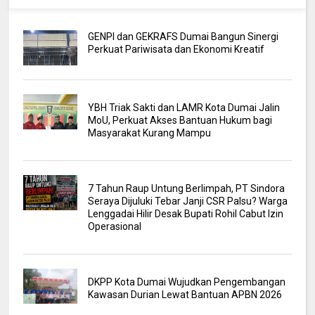
GENPI dan GEKRAFS Dumai Bangun Sinergi
Perkuat Pariwisata dan Ekonomi Kreatif
YBH Triak Sakti dan LAMR Kota Dumai Jalin
MoU, Perkuat Akses Bantuan Hukum bagi
Masyarakat Kurang Mampu
7 Tahun Raup Untung Berlimpah, PT Sindora
Seraya Dijuluki Tebar Janji CSR Palsu? Warga
Lenggadai Hilir Desak Bupati Rohil Cabut Izin
Operasional
DKPP Kota Dumai Wujudkan Pengembangan
Kawasan Durian Lewat Bantuan APBN 2026