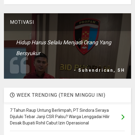
MOTIVASI
Hidup Harus Selalu Menjadi Orang Yang
Bersyukur
- Suhendrican, SH
WEEK TRENDING (TREN MINGGU INI)
7 Tahun Raup Untung Berlimpah, PT Sindora Seraya
Dijuluki Tebar Janji CSR Palsu? Warga Lenggadai Hilir
Desak Bupati Rohil Cabut Izin Operasional