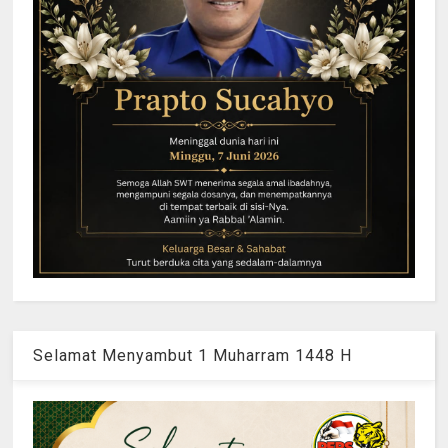
Selamat Menyambut 1 Muharram 1448 H