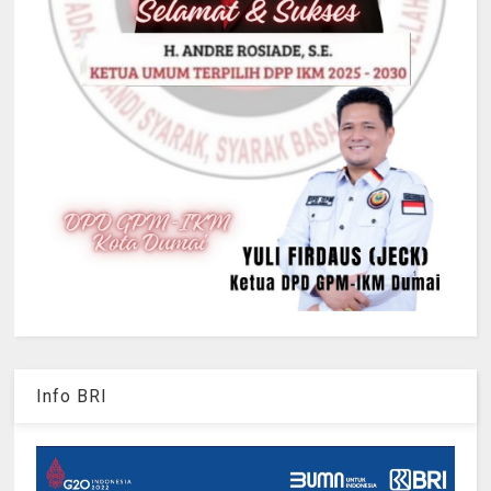
Info BRI