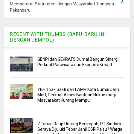
Mempererat Silaturahmi dengan Masyarakat Tionghoa
Pekanbaru
RECENT WITH THUMBS (BARU-BARU INI
DENGAN JEMPOL)
GENPI dan GEKRAFS Dumai Bangun Sinergi
Perkuat Pariwisata dan Ekonomi Kreatif
YBH Triak Sakti dan LAMR Kota Dumai Jalin
MoU, Perkuat Akses Bantuan Hukum bagi
Masyarakat Kurang Mampu
7 Tahun Raup Untung Berlimpah, PT Sindora
Seraya Dijuluki Tebar Janji CSR Palsu? Warga