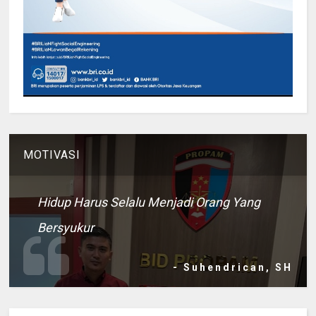
MOTIVASI
Hidup Harus Selalu Menjadi Orang Yang
Bersyukur
- Suhendrican, SH