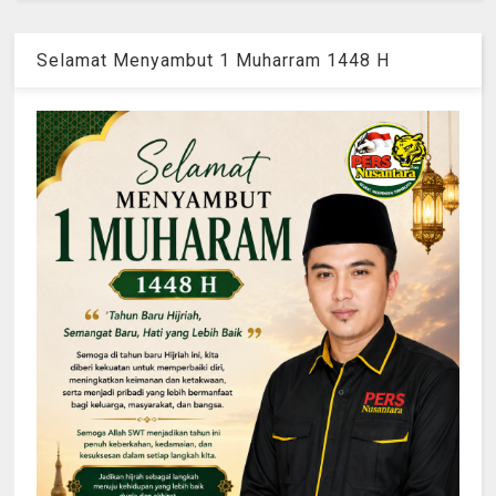
Selamat Menyambut 1 Muharram 1448 H