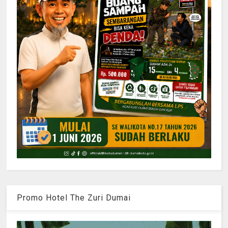
Promo Hotel The Zuri Dumai