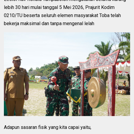
lebih 30 hari mulai tanggal 5 Mei 2026, Prajurit Kodim
0210/TU beserta seluruh elemen masyarakat Toba telah
bekerja maksimal dan tanpa mengenal lelah
Adapun sasaran fisik yang kita capai yaitu,