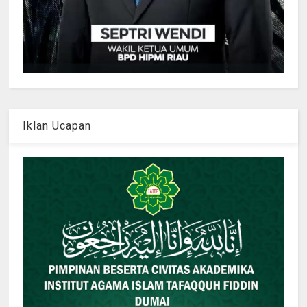
Iklan Ucapan