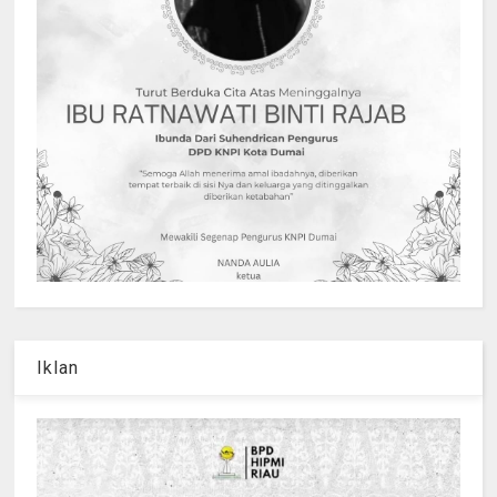
Iklan