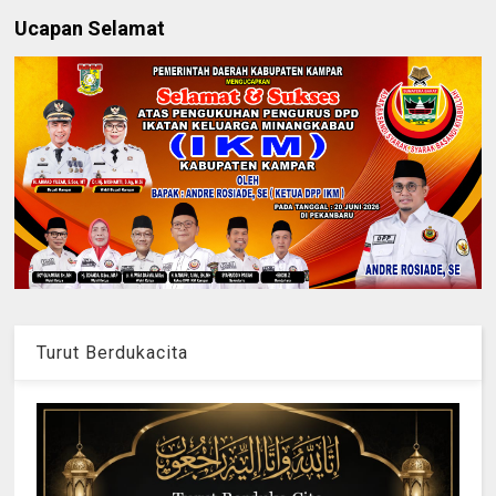
Ucapan Selamat
Turut Berdukacita