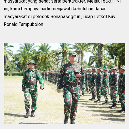
masyarakat yang sehat serta berkarakter. Melalui bakti TNI
ini, kami berupaya hadir menjawab kebutuhan dasar
masyarakat di pelosok Bonapasogit ini, ucap Letkol Kav
Ronald Tampubolon