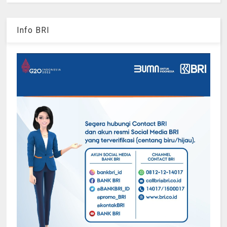
Info BRI