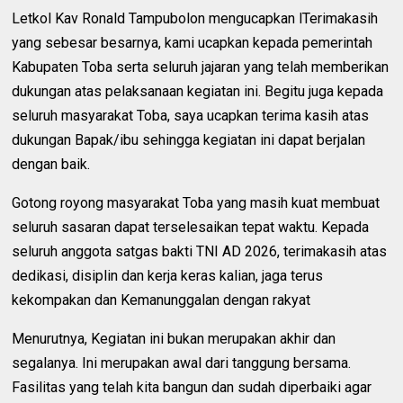
Letkol Kav Ronald Tampubolon mengucapkan lTerimakasih
yang sebesar besarnya, kami ucapkan kepada pemerintah
Kabupaten Toba serta seluruh jajaran yang telah memberikan
dukungan atas pelaksanaan kegiatan ini. Begitu juga kepada
seluruh masyarakat Toba, saya ucapkan terima kasih atas
dukungan Bapak/ibu sehingga kegiatan ini dapat berjalan
dengan baik.
Gotong royong masyarakat Toba yang masih kuat membuat
seluruh sasaran dapat terselesaikan tepat waktu. Kepada
seluruh anggota satgas bakti TNI AD 2026, terimakasih atas
dedikasi, disiplin dan kerja keras kalian, jaga terus
kekompakan dan Kemanunggalan dengan rakyat
Menurutnya, Kegiatan ini bukan merupakan akhir dan
segalanya. Ini merupakan awal dari tanggung bersama.
Fasilitas yang telah kita bangun dan sudah diperbaiki agar