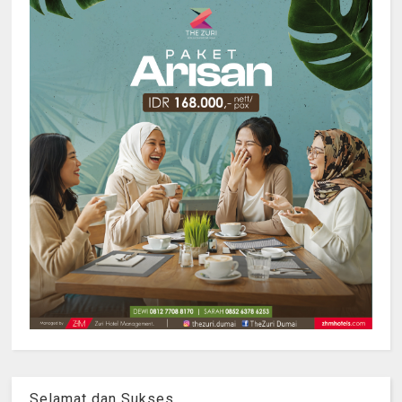
Selamat dan Sukses