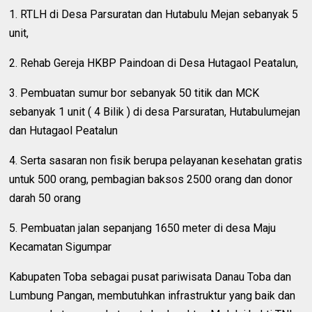
1. RTLH di Desa Parsuratan dan Hutabulu Mejan sebanyak 5
unit,
2. Rehab Gereja HKBP Paindoan di Desa Hutagaol Peatalun,
3. Pembuatan sumur bor sebanyak 50 titik dan MCK
sebanyak 1 unit ( 4 Bilik ) di desa Parsuratan, Hutabulumejan
dan Hutagaol Peatalun
4. Serta sasaran non fisik berupa pelayanan kesehatan gratis
untuk 500 orang, pembagian baksos 2500 orang dan donor
darah 50 orang
5. Pembuatan jalan sepanjang 1650 meter di desa Maju
Kecamatan Sigumpar
Kabupaten Toba sebagai pusat pariwisata Danau Toba dan
Lumbung Pangan, membutuhkan infrastruktur yang baik dan