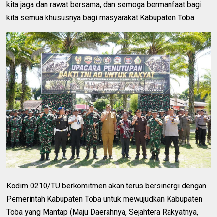
kita jaga dan rawat bersama, dan semoga bermanfaat bagi
kita semua khususnya bagi masyarakat Kabupaten Toba.
Kodim 0210/TU berkomitmen akan terus bersinergi dengan
Pemerintah Kabupaten Toba untuk mewujudkan Kabupaten
Toba yang Mantap (Maju Daerahnya, Sejahtera Rakyatnya,