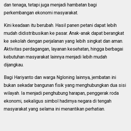
dan tenaga, tetapi juga menjadi hambatan bagi
perkembangan ekonomi masyarakat.
Kini keadaan itu berubah. Hasil panen petani dapat lebih
mudah didistribusikan ke pasar. Anak-anak dapat berangkat
ke sekolah dengan perjalanan yang lebih singkat dan aman.
Aktivitas perdagangan, layanan kesehatan, hingga berbagai
kebutuhan masyarakat lainnya menjadi lebih mudah
dijangkau.
Bagi Hariyanto dan warga Ngloning lainnya, jembatan ini
bukan sekadar bangunan fisik yang menghubungkan dua sisi
wilayah. Ia menjadi penghubung harapan, penggerak roda
ekonomi, sekaligus simbol hadirnya negara di tengah
masyarakat yang selama ini menantikan perhatian.