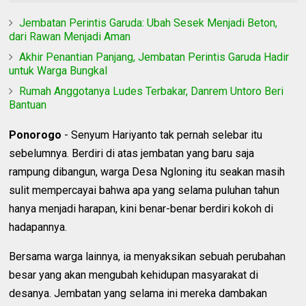
Jembatan Perintis Garuda: Ubah Sesek Menjadi Beton,
dari Rawan Menjadi Aman
Akhir Penantian Panjang, Jembatan Perintis Garuda Hadir
untuk Warga Bungkal
Rumah Anggotanya Ludes Terbakar, Danrem Untoro Beri
Bantuan
Ponorogo
- Senyum Hariyanto tak pernah selebar itu
sebelumnya. Berdiri di atas jembatan yang baru saja
rampung dibangun, warga Desa Ngloning itu seakan masih
sulit mempercayai bahwa apa yang selama puluhan tahun
hanya menjadi harapan, kini benar-benar berdiri kokoh di
hadapannya.
Bersama warga lainnya, ia menyaksikan sebuah perubahan
besar yang akan mengubah kehidupan masyarakat di
desanya. Jembatan yang selama ini mereka dambakan