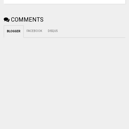
COMMENTS
FACEBOOK
DISQUS
BLOGGER