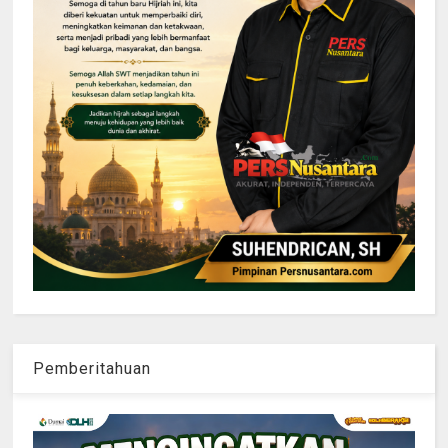
Pemberitahuan