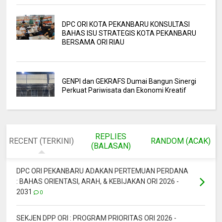
DPC ORI KOTA PEKANBARU KONSULTASI
BAHAS ISU STRATEGIS KOTA PEKANBARU
BERSAMA ORI RIAU
GENPI dan GEKRAFS Dumai Bangun Sinergi
Perkuat Pariwisata dan Ekonomi Kreatif
REPLIES
RECENT (TERKINI)
RANDOM (ACAK)
(BALASAN)
DPC ORI PEKANBARU ADAKAN PERTEMUAN PERDANA
: BAHAS ORIENTASI, ARAH, & KEBIJAKAN ORI 2026 -
2031
0
SEKJEN DPP ORI : PROGRAM PRIORITAS ORI 2026 -