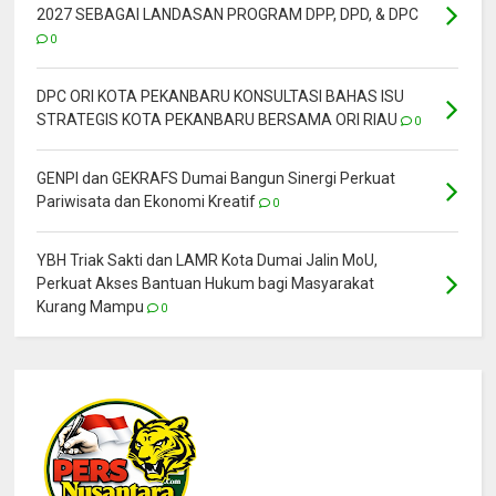
2027 SEBAGAI LANDASAN PROGRAM DPP, DPD, & DPC
0
DPC ORI KOTA PEKANBARU KONSULTASI BAHAS ISU
STRATEGIS KOTA PEKANBARU BERSAMA ORI RIAU
0
GENPI dan GEKRAFS Dumai Bangun Sinergi Perkuat
Pariwisata dan Ekonomi Kreatif
0
YBH Triak Sakti dan LAMR Kota Dumai Jalin MoU,
Perkuat Akses Bantuan Hukum bagi Masyarakat
Kurang Mampu
0