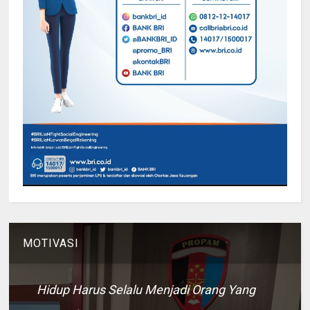
MOTIVASI
Hidup Harus Selalu Menjadi Orang Yang