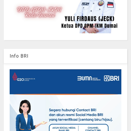
Info BRI