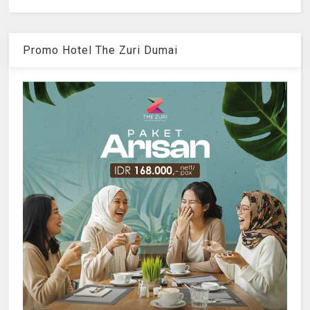
Promo Hotel The Zuri Dumai