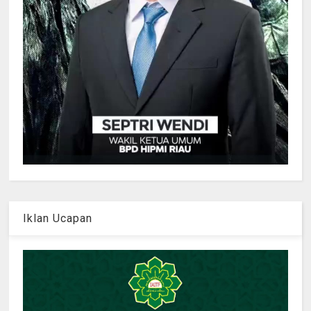
Iklan Ucapan