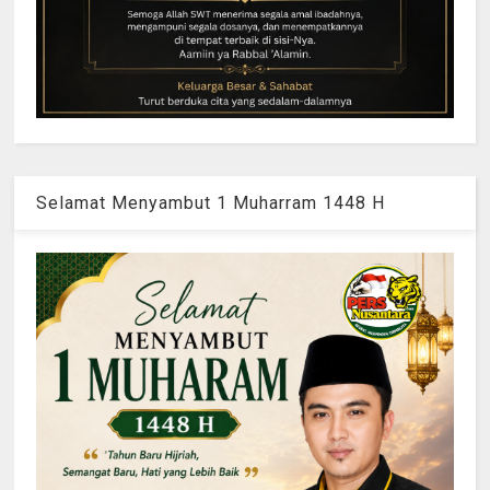
Selamat Menyambut 1 Muharram 1448 H