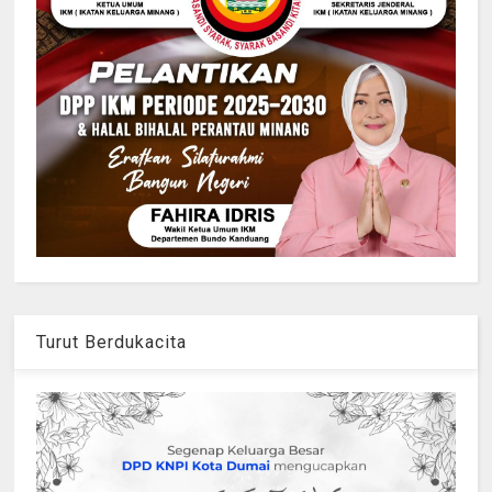
Turut Berdukacita