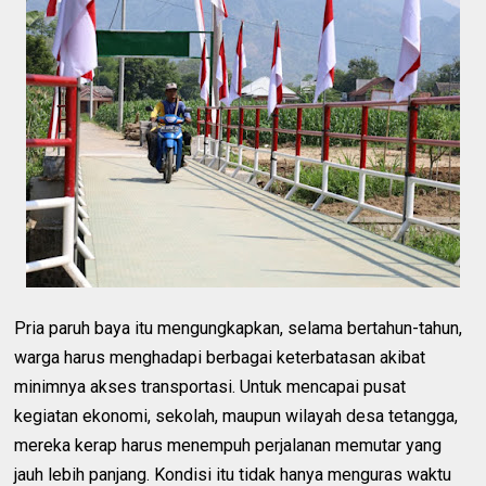
Pria paruh baya itu mengungkapkan, selama bertahun-tahun,
warga harus menghadapi berbagai keterbatasan akibat
minimnya akses transportasi. Untuk mencapai pusat
kegiatan ekonomi, sekolah, maupun wilayah desa tetangga,
mereka kerap harus menempuh perjalanan memutar yang
jauh lebih panjang. Kondisi itu tidak hanya menguras waktu