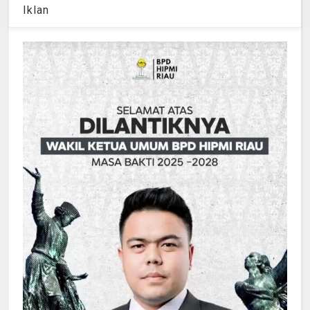
Iklan