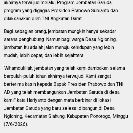
akhirnya terwujud melalui Program Jembatan Garuda,
program yang digagas Presiden Prabowo Subianto dan
dilaksanakan oleh TNI Angkatan Darat.
Bagi sebagian orang, jembatan mungkin hanya sekadar
sarana penghubung. Namun bagi warga Desa Ngloning,
jembatan itu adalah jalan menuju kehidupan yang lebih
mudah, lebih cepat, dan lebih sejahtera.
"Alhamdulillah, jembatan yang telah kami dambakan selama
berpuluh-puluh tahun akhirnya terwujud. Kami sangat
berterima kasih kepada Bapak Presiden Prabowo dan TNI
AD yang telah membangunkan Jembatan Garuda di desa
kami," kata Hariyanto dengan mata berbinar di lokasi
Jembatan Garuda yang baru selesai dibangun di Desa
Ngloning, Kecamatan Slahung, Kabupaten Ponorogo, Minggu
(7/6/2026).