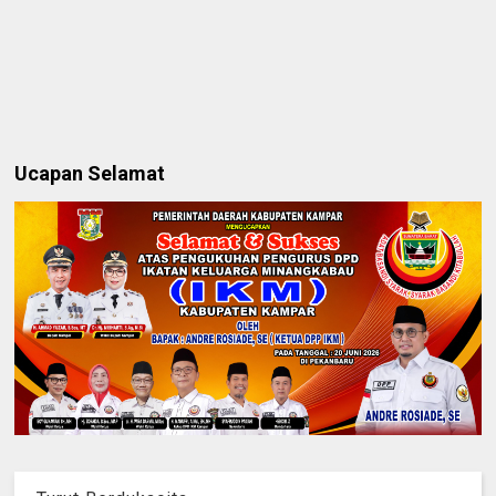
Ucapan Selamat