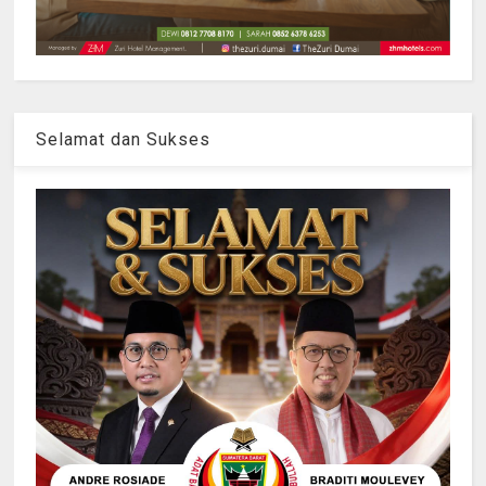
Selamat dan Sukses