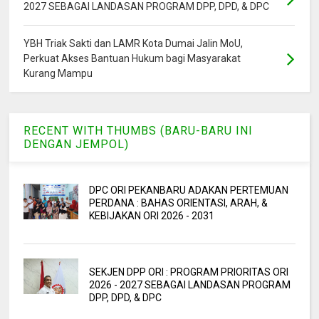
2027 SEBAGAI LANDASAN PROGRAM DPP, DPD, & DPC
YBH Triak Sakti dan LAMR Kota Dumai Jalin MoU,
Perkuat Akses Bantuan Hukum bagi Masyarakat
Kurang Mampu
RECENT WITH THUMBS (BARU-BARU INI
DENGAN JEMPOL)
DPC ORI PEKANBARU ADAKAN PERTEMUAN
PERDANA : BAHAS ORIENTASI, ARAH, &
KEBIJAKAN ORI 2026 - 2031
SEKJEN DPP ORI : PROGRAM PRIORITAS ORI
2026 - 2027 SEBAGAI LANDASAN PROGRAM
DPP, DPD, & DPC