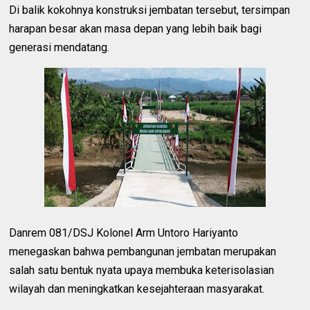
Di balik kokohnya konstruksi jembatan tersebut, tersimpan
harapan besar akan masa depan yang lebih baik bagi
generasi mendatang.
Danrem 081/DSJ Kolonel Arm Untoro Hariyanto
menegaskan bahwa pembangunan jembatan merupakan
salah satu bentuk nyata upaya membuka keterisolasian
wilayah dan meningkatkan kesejahteraan masyarakat.