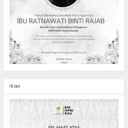
Iklan