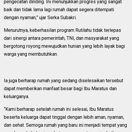
pengecatan dinding. Ini menunjukkan progres yang sangat
baik dan tidak lama lagi rumah dapat segera ditempati
dengan nyaman,” ujar Serka Subakri.
Menurutnya, keberhasilan program Rutilahu tidak terlepas
dari sinergi antara pemerintah, TNI, dan masyarakat yang
bergotong royong mewujudkan hunian yang lebih layak bagi
warga yang membutuhkan.
Ia juga berharap rumah yang sedang diselesaikan tersebut
dapat memberikan manfaat besar bagi Ibu Maratus dan
keluarganya.
“Kami berharap setelah rumah ini selesai, Ibu Maratus
beserta keluarga dapat tinggal dengan lebih aman, nyaman,
dan sehat. Semoga rumah yang baru ini menjadi tempat yang