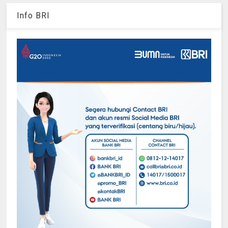
Info BRI