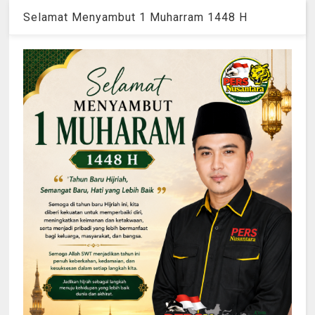
Selamat Menyambut 1 Muharram 1448 H