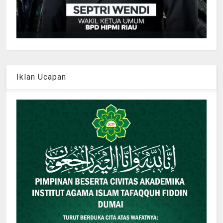
Iklan Ucapan