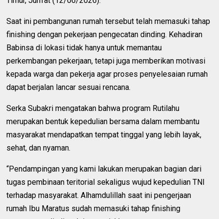
Timur, Jum'at (12/06/2026).
Saat ini pembangunan rumah tersebut telah memasuki tahap
finishing dengan pekerjaan pengecatan dinding. Kehadiran
Babinsa di lokasi tidak hanya untuk memantau
perkembangan pekerjaan, tetapi juga memberikan motivasi
kepada warga dan pekerja agar proses penyelesaian rumah
dapat berjalan lancar sesuai rencana.
Serka Subakri mengatakan bahwa program Rutilahu
merupakan bentuk kepedulian bersama dalam membantu
masyarakat mendapatkan tempat tinggal yang lebih layak,
sehat, dan nyaman.
“Pendampingan yang kami lakukan merupakan bagian dari
tugas pembinaan teritorial sekaligus wujud kepedulian TNI
terhadap masyarakat. Alhamdulillah saat ini pengerjaan
rumah Ibu Maratus sudah memasuki tahap finishing