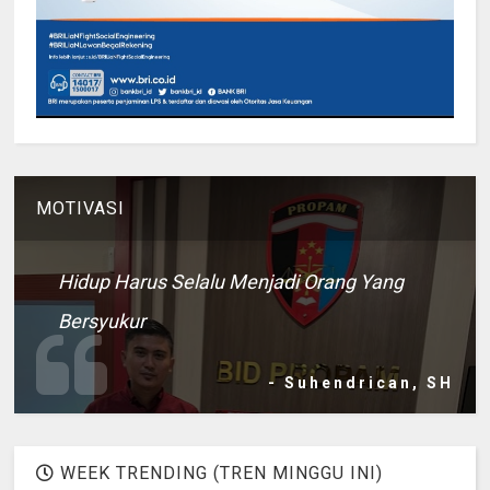
MOTIVASI
Hidup Harus Selalu Menjadi Orang Yang
Bersyukur
- Suhendrican, SH
WEEK TRENDING (TREN MINGGU INI)