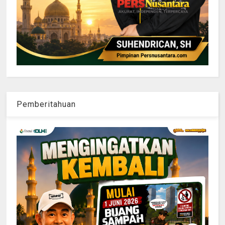
Pemberitahuan