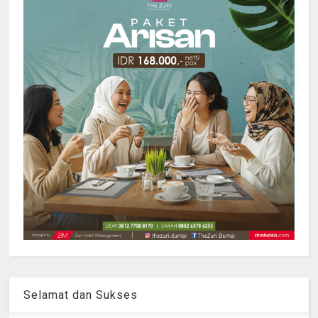
Selamat dan Sukses