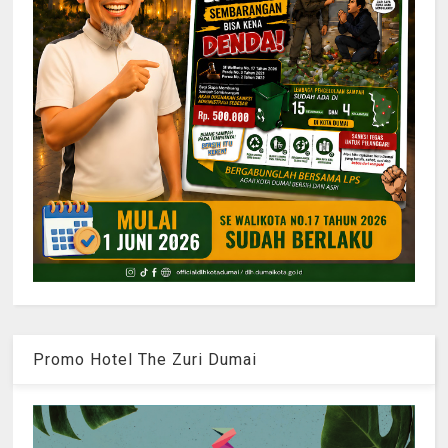
Promo Hotel The Zuri Dumai