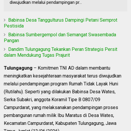
diwujudkan melalui pendampingan pr...
Babinsa Desa Tanggulturus Dampingi Petani Semprot
Pestisida
Babinsa Sumbergempol dan Semangat Swasembada
Pangan
Dandim Tulungagung Tekankan Peran Strategis Persit
dalam Mendukung Tugas Prajurit
Tulungagung
– Komitmen TNI AD dalam membantu
meningkatkan kesejahteraan masyarakat terus diwujudkan
melalui pendampingan program Rumah Tidak Layak Huni
(Rutilahu). Seperti yang dilakukan Babinsa Desa Wates,
Serka Subakri, anggota Koramil Tipe B 0807/09
Campurdarat, yang melaksanakan pendampingan proses
pembangunan rumah milik Ibu Maratus di Desa Wates,
Kecamatan Campurdarat, Kabupaten Tulungagung, Jawa