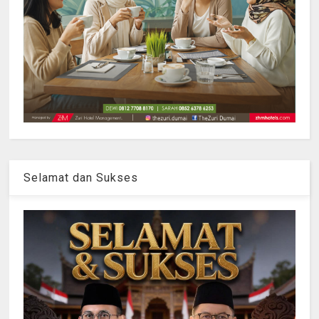
Selamat dan Sukses