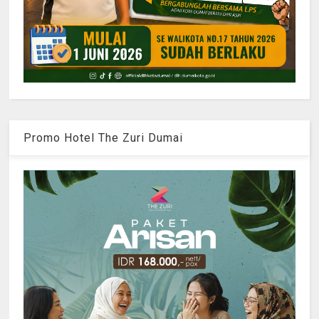
Promo Hotel The Zuri Dumai