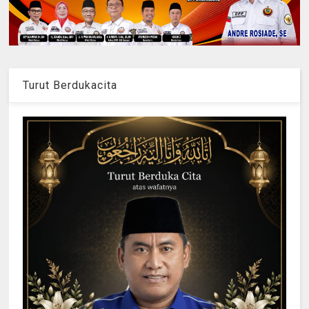
Turut Berdukacita