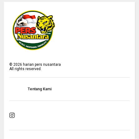
©
2026
harian pers nusantara
All rights reserved.
Tentang Kami