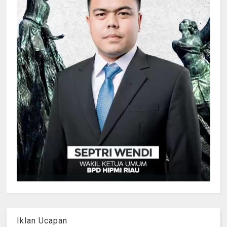
Iklan Ucapan