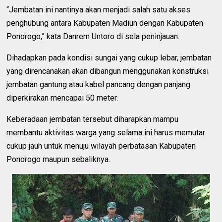
“Jembatan ini nantinya akan menjadi salah satu akses
penghubung antara Kabupaten Madiun dengan Kabupaten
Ponorogo,” kata Danrem Untoro di sela peninjauan.
Dihadapkan pada kondisi sungai yang cukup lebar, jembatan
yang direncanakan akan dibangun menggunakan konstruksi
jembatan gantung atau kabel pancang dengan panjang
diperkirakan mencapai 50 meter.
Keberadaan jembatan tersebut diharapkan mampu
membantu aktivitas warga yang selama ini harus memutar
cukup jauh untuk menuju wilayah perbatasan Kabupaten
Ponorogo maupun sebaliknya.