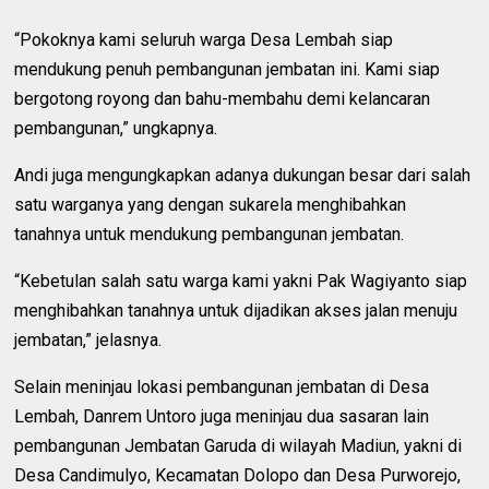
“Pokoknya kami seluruh warga Desa Lembah siap
mendukung penuh pembangunan jembatan ini. Kami siap
bergotong royong dan bahu-membahu demi kelancaran
pembangunan,” ungkapnya.
Andi juga mengungkapkan adanya dukungan besar dari salah
satu warganya yang dengan sukarela menghibahkan
tanahnya untuk mendukung pembangunan jembatan.
“Kebetulan salah satu warga kami yakni Pak Wagiyanto siap
menghibahkan tanahnya untuk dijadikan akses jalan menuju
jembatan,” jelasnya.
Selain meninjau lokasi pembangunan jembatan di Desa
Lembah, Danrem Untoro juga meninjau dua sasaran lain
pembangunan Jembatan Garuda di wilayah Madiun, yakni di
Desa Candimulyo, Kecamatan Dolopo dan Desa Purworejo,