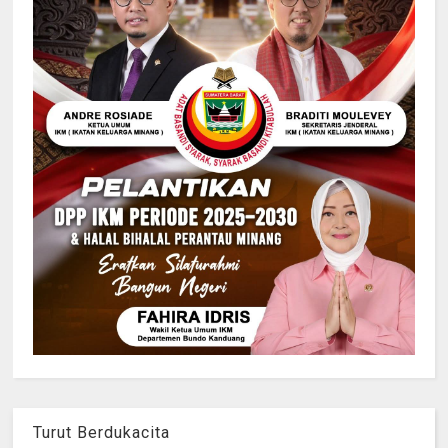
Turut Berdukacita