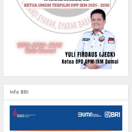
Info BRI