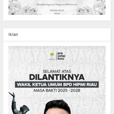
Iklan