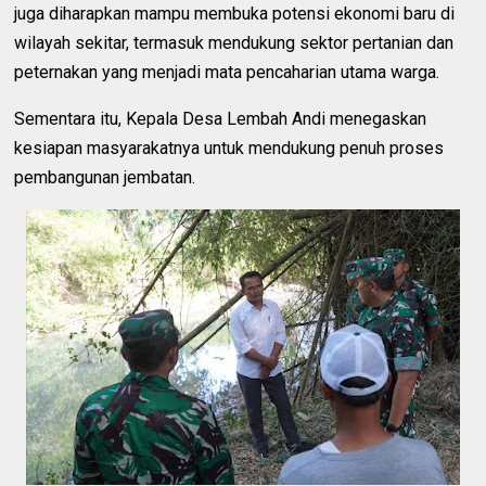
juga diharapkan mampu membuka potensi ekonomi baru di
wilayah sekitar, termasuk mendukung sektor pertanian dan
peternakan yang menjadi mata pencaharian utama warga.
Sementara itu, Kepala Desa Lembah Andi menegaskan
kesiapan masyarakatnya untuk mendukung penuh proses
pembangunan jembatan.