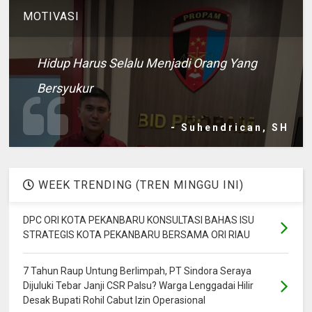
MOTIVASI
Hidup Harus Selalu Menjadi Orang Yang
Bersyukur
- Suhendrican, SH
WEEK TRENDING (TREN MINGGU INI)
DPC ORI KOTA PEKANBARU KONSULTASI BAHAS ISU
STRATEGIS KOTA PEKANBARU BERSAMA ORI RIAU
7 Tahun Raup Untung Berlimpah, PT Sindora Seraya
Dijuluki Tebar Janji CSR Palsu? Warga Lenggadai Hilir
Desak Bupati Rohil Cabut Izin Operasional