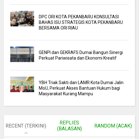
DPC ORI KOTA PEKANBARU KONSULTASI
BAHAS ISU STRATEGIS KOTA PEKANBARU
BERSAMA ORI RIAU
GENPI dan GEKRAFS Dumai Bangun Sinergi
Perkuat Pariwisata dan Ekonomi Kreatif
YBH Triak Sakti dan LAMR Kota Dumai Jalin
MoU, Perkuat Akses Bantuan Hukum bagi
Masyarakat Kurang Mampu
REPLIES
RECENT (TERKINI)
RANDOM (ACAK)
(BALASAN)