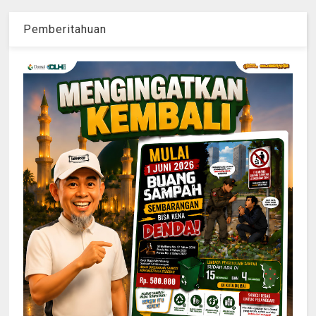
Pemberitahuan