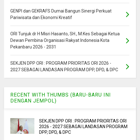
GENPI dan GEKRAFS Dumai Bangun Sinergi Perkuat
Pariwisata dan Ekonomi Kreatif
ORI Tunjuk dr H Misri Hasanto, SH., M.Kes Sebagai Ketua
Dewan Pembina Organisasi Rakyat Indonesia Kota
Pekanbaru 2026 - 2031
SEKJEN DPP ORI : PROGRAM PRIORITAS ORI 2026 -
2027 SEBAGAI LANDASAN PROGRAM DPP, DPD, & DPC
RECENT WITH THUMBS (BARU-BARU INI
DENGAN JEMPOL)
SEKJEN DPP ORI : PROGRAM PRIORITAS ORI
2026 - 2027 SEBAGAI LANDASAN PROGRAM
DPP, DPD, & DPC