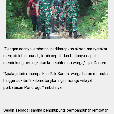
“Dengan adanya jembatan ini diharapkan akses masyarakat
menjadi lebih mudah, lebih cepat, dan tentunya dapat
mendukung peningkatan kesejahteraan warga,” ujar Danrem.
“Apalagi tadi disampaikan Pak Kades, warga harus memutar
hingga sekitar 8 kilometer jika ingin menuju wilayah
perbatasan Ponorogo,” imbuhnya.
Selain sebagai sarana penghubung, pembangunan jembatan