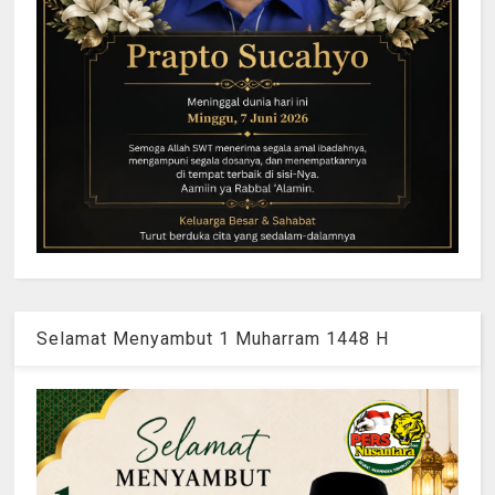
Selamat Menyambut 1 Muharram 1448 H