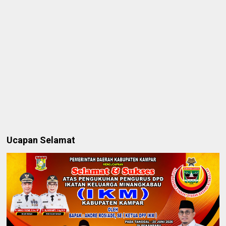
Ucapan Selamat