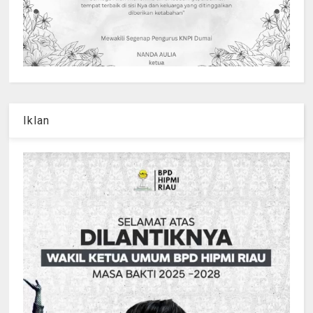
Iklan