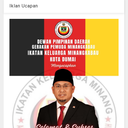
Iklan Ucapan