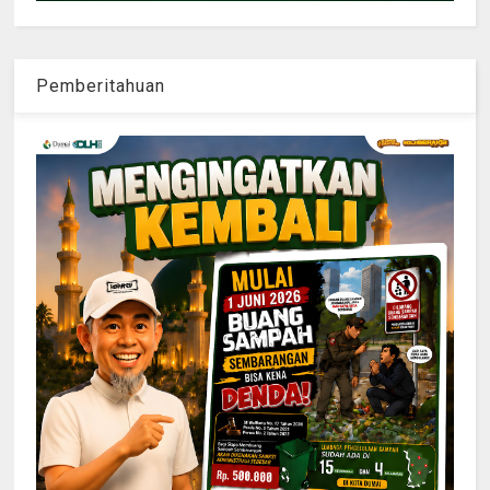
Pemberitahuan