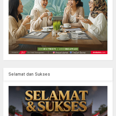
Selamat dan Sukses