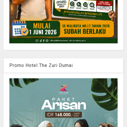
Promo Hotel The Zuri Dumai