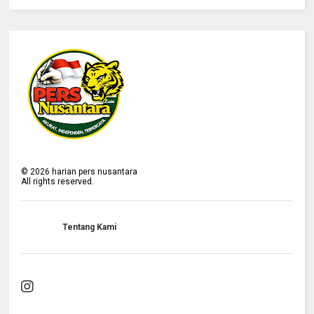
©
2026
harian pers nusantara
All rights reserved.
Tentang Kami