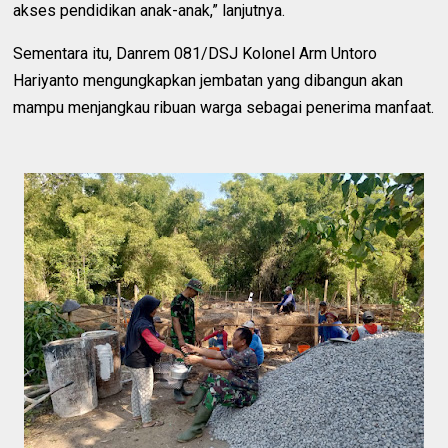
akses pendidikan anak-anak,” lanjutnya.
Sementara itu, Danrem 081/DSJ Kolonel Arm Untoro
Hariyanto mengungkapkan jembatan yang dibangun akan
mampu menjangkau ribuan warga sebagai penerima manfaat.