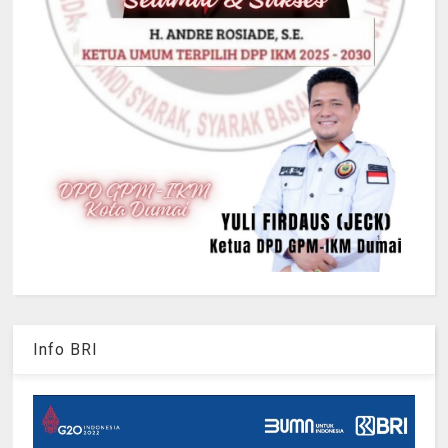
Info BRI