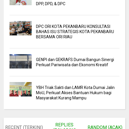
DPP, DPD, & DPC
DPC ORI KOTA PEKANBARU KONSULTASI
BAHAS ISU STRATEGIS KOTA PEKANBARU
BERSAMA ORI RIAU
GENPI dan GEKRAFS Dumai Bangun Sinergi
Perkuat Pariwisata dan Ekonomi Kreatif
YBH Triak Sakti dan LAMR Kota Dumai Jalin
MoU, Perkuat Akses Bantuan Hukum bagi
Masyarakat Kurang Mampu
REPLIES
RECENT (TERKINI)
RANDOM (ACAK)