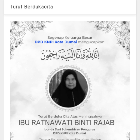
Turut Berdukacita