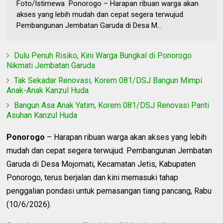
Foto/Istimewa Ponorogo – Harapan ribuan warga akan
akses yang lebih mudah dan cepat segera terwujud.
Pembangunan Jembatan Garuda di Desa M...
Dulu Penuh Risiko, Kini Warga Bungkal di Ponorogo
Nikmati Jembatan Garuda
Tak Sekadar Renovasi, Korem 081/DSJ Bangun Mimpi
Anak-Anak Kanzul Huda
Bangun Asa Anak Yatim, Korem 081/DSJ Renovasi Panti
Asuhan Kanzul Huda
Ponorogo
– Harapan ribuan warga akan akses yang lebih
mudah dan cepat segera terwujud. Pembangunan Jembatan
Garuda di Desa Mojomati, Kecamatan Jetis, Kabupaten
Ponorogo, terus berjalan dan kini memasuki tahap
penggalian pondasi untuk pemasangan tiang pancang, Rabu
(10/6/2026).