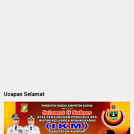
Ucapan Selamat