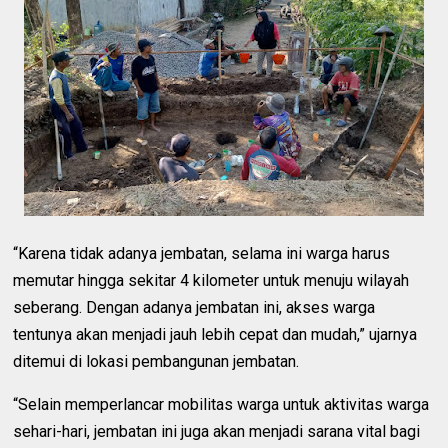
“Karena tidak adanya jembatan, selama ini warga harus
memutar hingga sekitar 4 kilometer untuk menuju wilayah
seberang. Dengan adanya jembatan ini, akses warga
tentunya akan menjadi jauh lebih cepat dan mudah,” ujarnya
ditemui di lokasi pembangunan jembatan.
“Selain memperlancar mobilitas warga untuk aktivitas warga
sehari-hari, jembatan ini juga akan menjadi sarana vital bagi