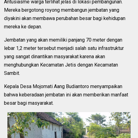
Antusiasme warga terlihat jelas di lokasi pembangunan.
Mereka bergotong royong membangun jembatan yang
diyakini akan membawa perubahan besar bagi kehidupan
mereka ke depan.
Jembatan yang akan memiliki panjang 70 meter dengan
lebar 1,2 meter tersebut menjadi salah satu infrastruktur
yang sangat dinantikan masyarakat karena akan
menghubungkan Kecamatan Jetis dengan Kecamatan
Sambit.
Kepala Desa Mojomati Aang Budiantoro menyampaikan
bahwa keberadaan jembatan ini akan memberikan manfaat
besar bagi masyarakat.