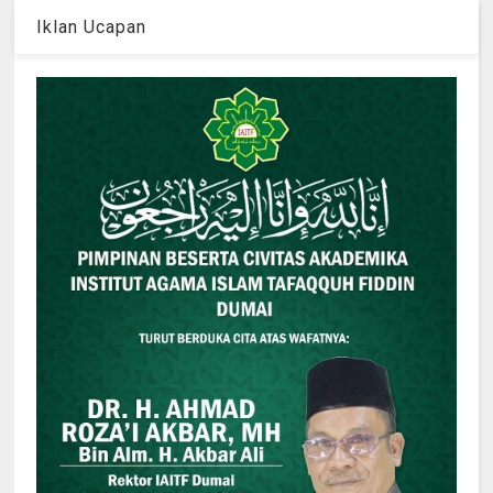
Iklan Ucapan