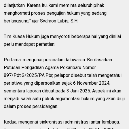
dilanjutkan. Karena itu, kami meminta seluruh pihak
menghormati proses pengujian hukum yang sedang
berlangsung,” ujar Syahron Lubis, S.H.
Tim Kuasa Hukum juga menyoroti beberapa hal yang dinilai
perlu mendapat perhatian:
Pertama, mengenai persoalan daluwarsa. Berdasarkan
Putusan Pengadilan Agama Pekanbaru Nomor
897/Pdt.G/2025/PA.Pbr, pelapor disebut telah mengetahui
peristiwa yang dipersoalkan sejak 6 November 2024,
sementara laporan dibuat pada 3 Juni 2025. Aspek ini akan
menjadi salah satu pokok argumentasi hukum yang akan diuji
dalam proses persidangan.
Kedua, mengenai sinkronisasi administrasi antar lembaga.