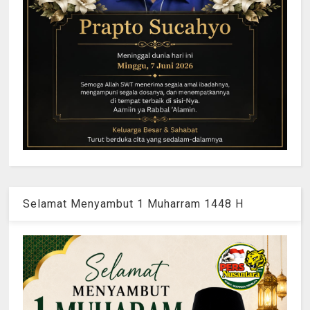
Selamat Menyambut 1 Muharram 1448 H