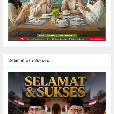
Selamat dan Sukses