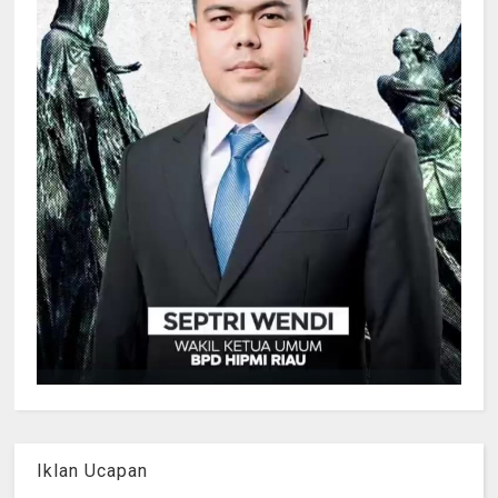
Iklan Ucapan