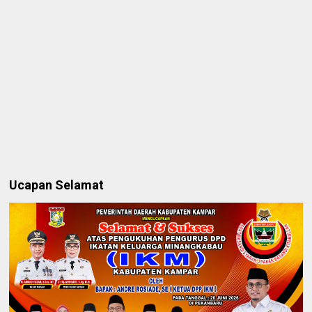
Ucapan Selamat