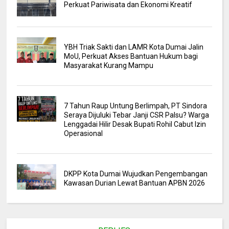
Perkuat Pariwisata dan Ekonomi Kreatif
YBH Triak Sakti dan LAMR Kota Dumai Jalin
MoU, Perkuat Akses Bantuan Hukum bagi
Masyarakat Kurang Mampu
7 Tahun Raup Untung Berlimpah, PT Sindora
Seraya Dijuluki Tebar Janji CSR Palsu? Warga
Lenggadai Hilir Desak Bupati Rohil Cabut Izin
Operasional
DKPP Kota Dumai Wujudkan Pengembangan
Kawasan Durian Lewat Bantuan APBN 2026