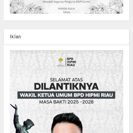
Iklan