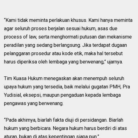
“Kami tidak meminta perlakuan khusus. Kami hanya meminta
agar seluruh proses berjalan sesuai hukum, asas due
process of law, serta menghormati putusan dan mekanisme
peradilan yang sedang berlangsung. Jika terdapat dugaan
pelanggaran prosedur atau kode etik, maka hal tersebut
harus diperiksa oleh lembaga yang berwenang,” ujarnya.
Tim Kuasa Hukum menegaskan akan menempuh seluruh
upaya hukum yang tersedia, baik melalui gugatan PMH, Pra
Yudisial, eksepsi, maupun pengaduan kepada lembaga
pengawas yang berwenang.
“Pada akhirnya, biarlah fakta diuji di persidangan. Biarlah
hukum yang berbicara. Negara hukum harus berdiri di atas
aturan, bukan di atas kepentingan siapa pun.”