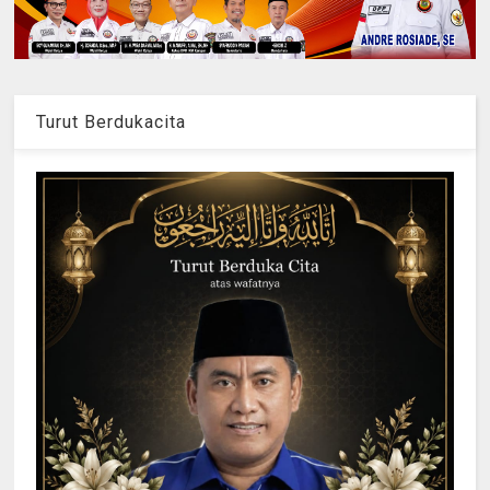
Turut Berdukacita