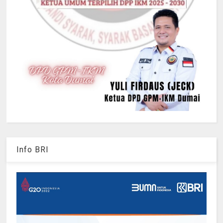
Info BRI