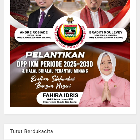
Turut Berdukacita