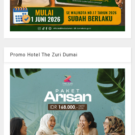
Promo Hotel The Zuri Dumai