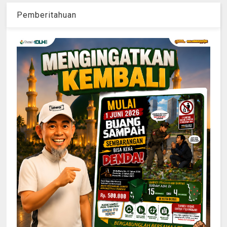
Pemberitahuan