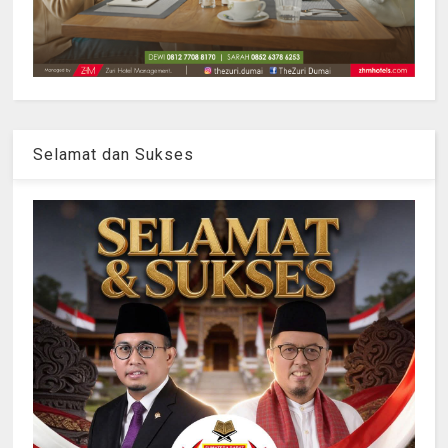
Selamat dan Sukses