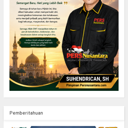
Pemberitahuan