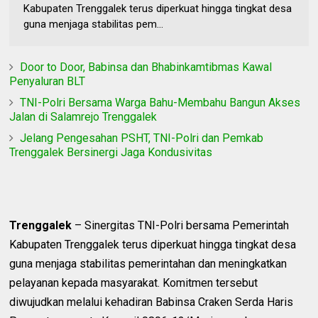
Kabupaten Trenggalek terus diperkuat hingga tingkat desa
guna menjaga stabilitas pem...
Door to Door, Babinsa dan Bhabinkamtibmas Kawal
Penyaluran BLT
TNI-Polri Bersama Warga Bahu-Membahu Bangun Akses
Jalan di Salamrejo Trenggalek
Jelang Pengesahan PSHT, TNI-Polri dan Pemkab
Trenggalek Bersinergi Jaga Kondusivitas
Trenggalek
– Sinergitas TNI-Polri bersama Pemerintah
Kabupaten Trenggalek terus diperkuat hingga tingkat desa
guna menjaga stabilitas pemerintahan dan meningkatkan
pelayanan kepada masyarakat. Komitmen tersebut
diwujudkan melalui kehadiran Babinsa Craken Serda Haris