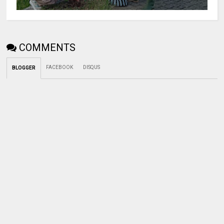
COMMENTS
FACEBOOK
DISQUS
BLOGGER