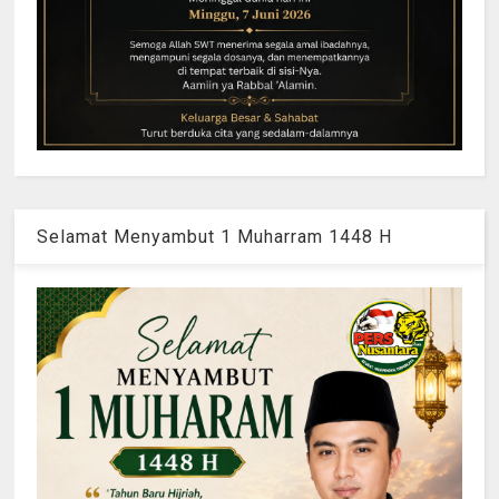
Selamat Menyambut 1 Muharram 1448 H