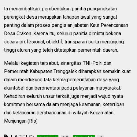
Ia menambahkan, pembentukan panitia pengangkatan
perangkat desa merupakan tahapan awal yang sangat
penting dalam proses pengisian jabatan Kaur Perencanaan
Desa Craken. Karena itu, seluruh panitia diminta bekerja
secara profesional, objektif, transparan serta menjunjung
tinggi aturan yang telah ditetapkan pemerintah daerah.
Melalui kegiatan tersebut, sinergitas TNI-Polri dan
Pemerintah Kabupaten Trenggalek diharapkan semakin kuat
dalam mendukung tata kelola pemerintahan desa yang
akuntabel dan berorientasi pada pelayanan masyarakat.
Kehadiran seluruh unsur terkait juga menjadi wujud nyata
komitmen bersama dalam menjaga keamanan, ketertiban
dan kelancaran pembangunan di wilayah Kecamatan
Munjungan.(Rls)