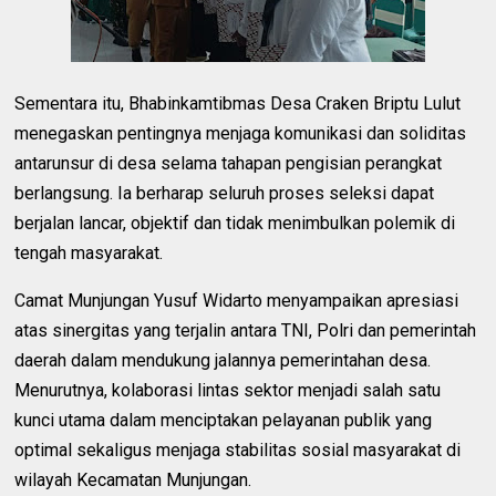
Sementara itu, Bhabinkamtibmas Desa Craken Briptu Lulut
menegaskan pentingnya menjaga komunikasi dan soliditas
antarunsur di desa selama tahapan pengisian perangkat
berlangsung. Ia berharap seluruh proses seleksi dapat
berjalan lancar, objektif dan tidak menimbulkan polemik di
tengah masyarakat.
Camat Munjungan Yusuf Widarto menyampaikan apresiasi
atas sinergitas yang terjalin antara TNI, Polri dan pemerintah
daerah dalam mendukung jalannya pemerintahan desa.
Menurutnya, kolaborasi lintas sektor menjadi salah satu
kunci utama dalam menciptakan pelayanan publik yang
optimal sekaligus menjaga stabilitas sosial masyarakat di
wilayah Kecamatan Munjungan.