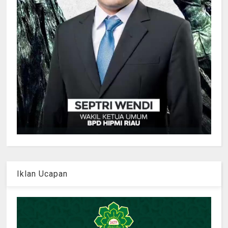
Iklan Ucapan