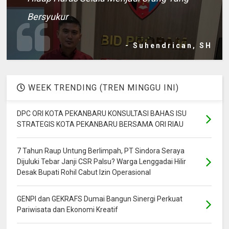
Bersyukur
- Suhendrican, SH
WEEK TRENDING (TREN MINGGU INI)
DPC ORI KOTA PEKANBARU KONSULTASI BAHAS ISU
STRATEGIS KOTA PEKANBARU BERSAMA ORI RIAU
7 Tahun Raup Untung Berlimpah, PT Sindora Seraya
Dijuluki Tebar Janji CSR Palsu? Warga Lenggadai Hilir
Desak Bupati Rohil Cabut Izin Operasional
GENPI dan GEKRAFS Dumai Bangun Sinergi Perkuat
Pariwisata dan Ekonomi Kreatif