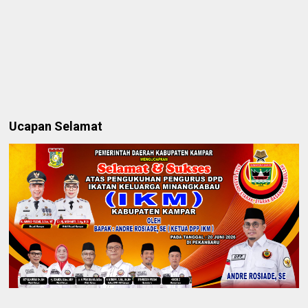
Ucapan Selamat