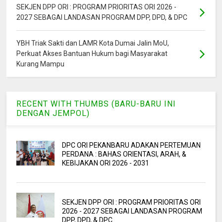
SEKJEN DPP ORI : PROGRAM PRIORITAS ORI 2026 -
2027 SEBAGAI LANDASAN PROGRAM DPP, DPD, & DPC
YBH Triak Sakti dan LAMR Kota Dumai Jalin MoU,
Perkuat Akses Bantuan Hukum bagi Masyarakat
Kurang Mampu
RECENT WITH THUMBS (BARU-BARU INI
DENGAN JEMPOL)
DPC ORI PEKANBARU ADAKAN PERTEMUAN
PERDANA : BAHAS ORIENTASI, ARAH, &
KEBIJAKAN ORI 2026 - 2031
SEKJEN DPP ORI : PROGRAM PRIORITAS ORI
2026 - 2027 SEBAGAI LANDASAN PROGRAM
DPP, DPD, & DPC