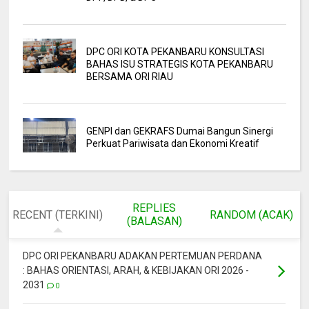
DPC ORI KOTA PEKANBARU KONSULTASI
BAHAS ISU STRATEGIS KOTA PEKANBARU
BERSAMA ORI RIAU
GENPI dan GEKRAFS Dumai Bangun Sinergi
Perkuat Pariwisata dan Ekonomi Kreatif
REPLIES
RECENT (TERKINI)
RANDOM (ACAK)
(BALASAN)
DPC ORI PEKANBARU ADAKAN PERTEMUAN PERDANA
: BAHAS ORIENTASI, ARAH, & KEBIJAKAN ORI 2026 -
2031
0