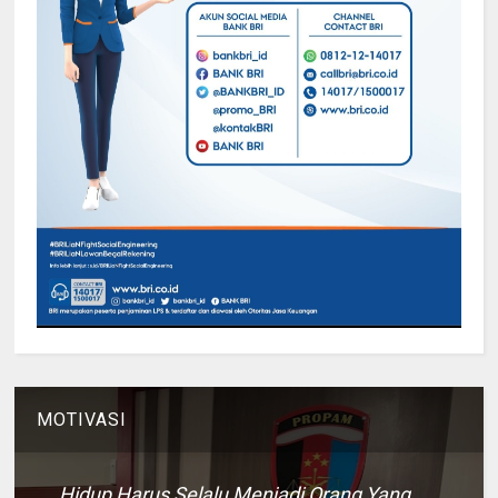
MOTIVASI
Hidup Harus Selalu Menjadi Orang Yang