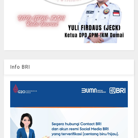
Info BRI