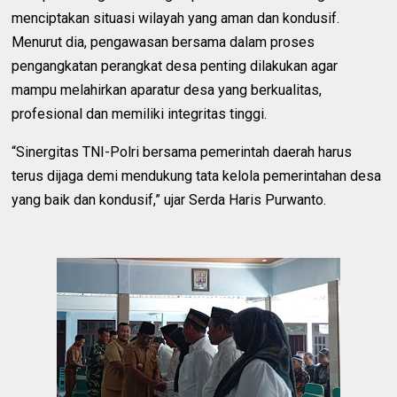
menciptakan situasi wilayah yang aman dan kondusif.
Menurut dia, pengawasan bersama dalam proses
pengangkatan perangkat desa penting dilakukan agar
mampu melahirkan aparatur desa yang berkualitas,
profesional dan memiliki integritas tinggi.
“Sinergitas TNI-Polri bersama pemerintah daerah harus
terus dijaga demi mendukung tata kelola pemerintahan desa
yang baik dan kondusif,” ujar Serda Haris Purwanto.