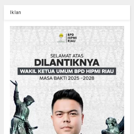
Iklan