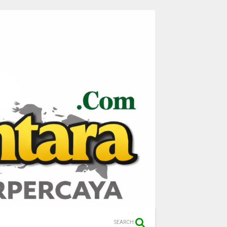
SEARCH