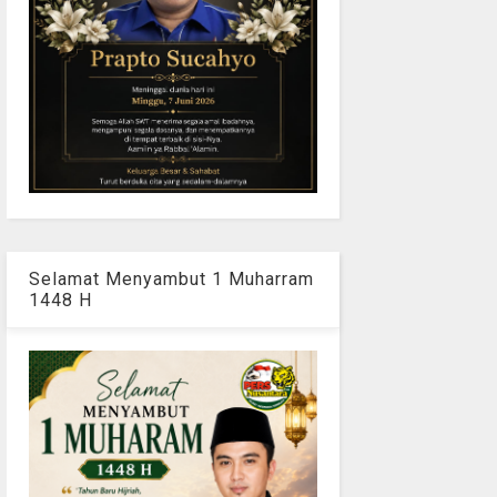
Selamat Menyambut 1 Muharram
1448 H