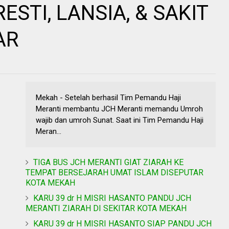
STI, LANSIA, & SAKIT
AR
Mekah - Setelah berhasil Tim Pemandu Haji
Meranti membantu JCH Meranti memandu Umroh
wajib dan umroh Sunat. Saat ini Tim Pemandu Haji
Meran...
TIGA BUS JCH MERANTI GIAT ZIARAH KE
TEMPAT BERSEJARAH UMAT ISLAM DISEPUTAR
KOTA MEKAH
KARU 39 dr H MISRI HASANTO PANDU JCH
MERANTI ZIARAH DI SEKITAR KOTA MEKAH
KARU 39 dr H MISRI HASANTO SIAP PANDU JCH