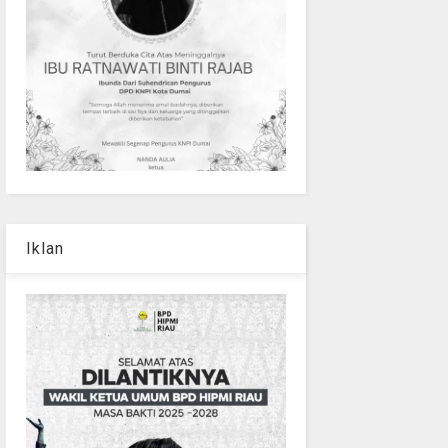
Iklan