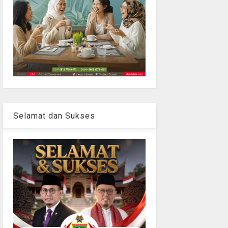
Selamat dan Sukses