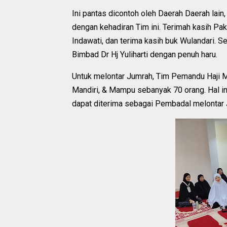
Ini pantas dicontoh oleh Daerah Daerah lain
dengan kehadiran Tim ini. Terimah kasih Pak
Indawati, dan terima kasih buk Wulandari. Se
Bimbad Dr Hj Yuliharti dengan penuh haru.
Untuk melontar Jumrah, Tim Pemandu Haji M
Mandiri, & Mampu sebanyak 70 orang. Hal ini
dapat diterima sebagai Pembadal melontar 