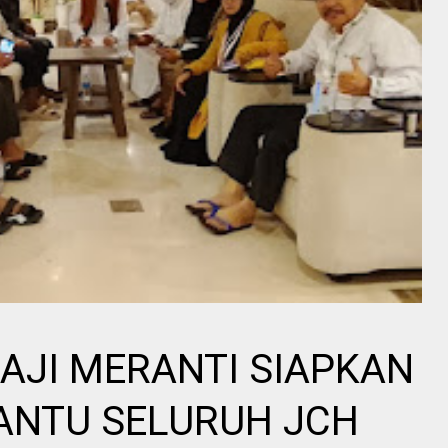
AJI MERANTI SIAPKAN
ANTU SELURUH JCH