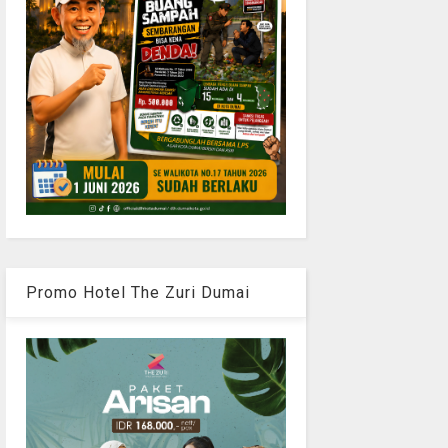
Promo Hotel The Zuri Dumai