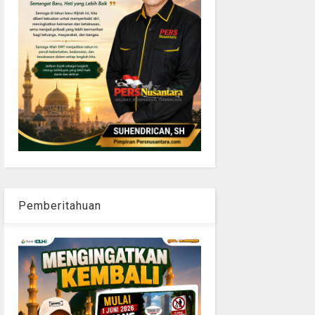
Pemberitahuan