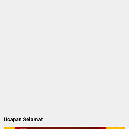
Ucapan Selamat