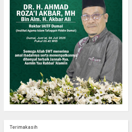
Terimakasih