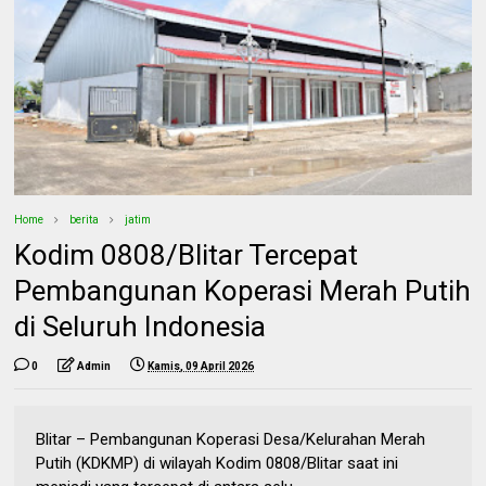
Home
berita
jatim
Kodim 0808/Blitar Tercepat
Pembangunan Koperasi Merah Putih
di Seluruh Indonesia
0
Admin
Kamis, 09 April 2026
Blitar – Pembangunan Koperasi Desa/Kelurahan Merah
Putih (KDKMP) di wilayah Kodim 0808/Blitar saat ini