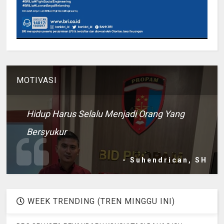
MOTIVASI
Hidup Harus Selalu Menjadi Orang Yang
Bersyukur
- Suhendrican, SH
WEEK TRENDING (TREN MINGGU INI)