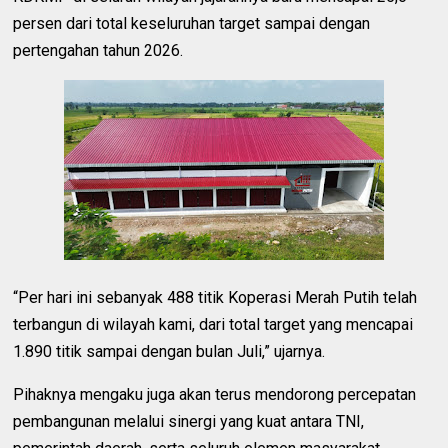
persen dari total keseluruhan target sampai dengan
pertengahan tahun 2026.
“Per hari ini sebanyak 488 titik Koperasi Merah Putih telah
terbangun di wilayah kami, dari total target yang mencapai
1.890 titik sampai dengan bulan Juli,” ujarnya.
Pihaknya mengaku juga akan terus mendorong percepatan
pembangunan melalui sinergi yang kuat antara TNI,