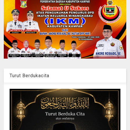
Turut Berdukacita