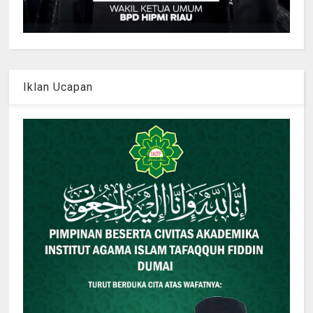
Iklan Ucapan