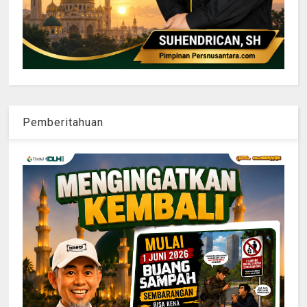
Pemberitahuan