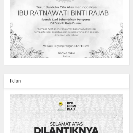
Iklan