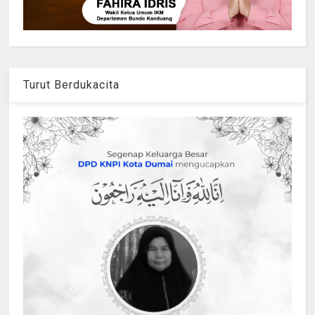
Turut Berdukacita