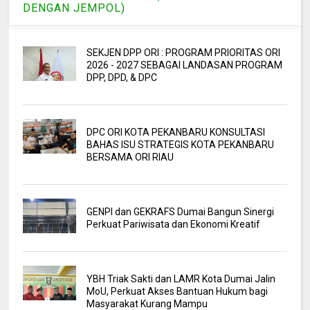
DENGAN JEMPOL)
SEKJEN DPP ORI : PROGRAM PRIORITAS ORI
2026 - 2027 SEBAGAI LANDASAN PROGRAM
DPP, DPD, & DPC
DPC ORI KOTA PEKANBARU KONSULTASI
BAHAS ISU STRATEGIS KOTA PEKANBARU
BERSAMA ORI RIAU
GENPI dan GEKRAFS Dumai Bangun Sinergi
Perkuat Pariwisata dan Ekonomi Kreatif
YBH Triak Sakti dan LAMR Kota Dumai Jalin
MoU, Perkuat Akses Bantuan Hukum bagi
Masyarakat Kurang Mampu