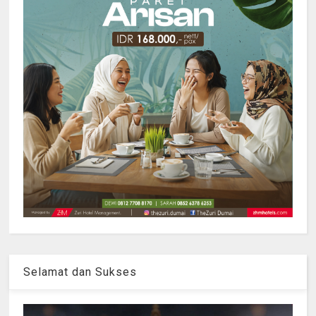
Selamat dan Sukses