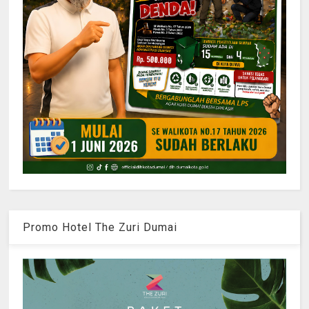
Promo Hotel The Zuri Dumai