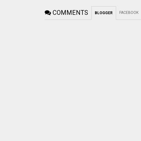
COMMENTS
FACEBOOK
BLOGGER