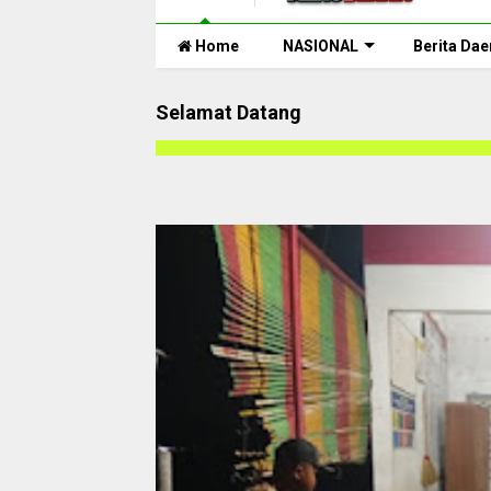
Home
NASIONAL
Berita Dae
Selamat Datang