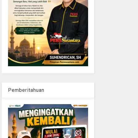
Pemberitahuan