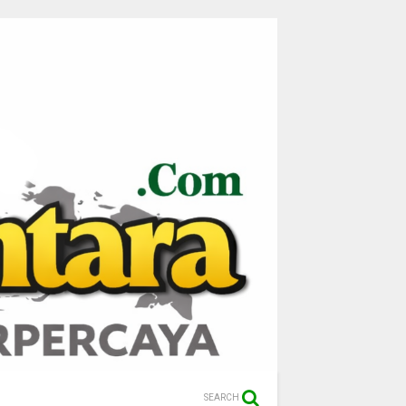
SEARCH