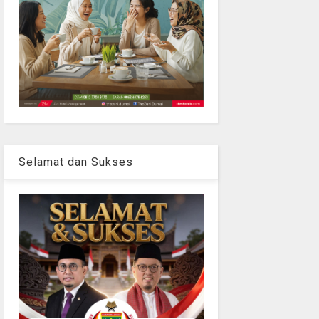
Selamat dan Sukses