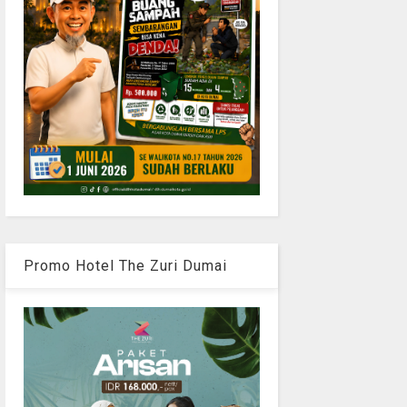
Promo Hotel The Zuri Dumai