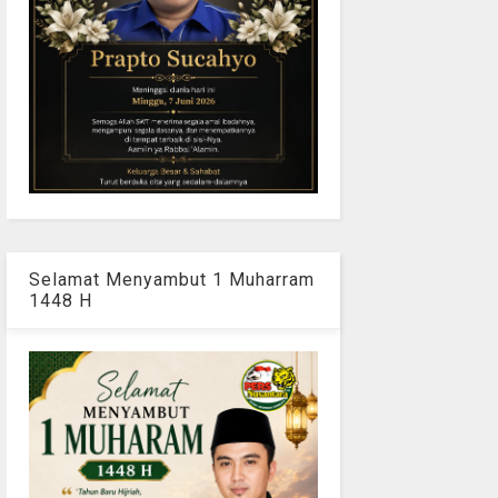
Selamat Menyambut 1 Muharram
1448 H