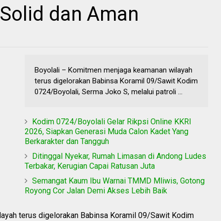
Solid dan Aman
Boyolali – Komitmen menjaga keamanan wilayah
terus digelorakan Babinsa Koramil 09/Sawit Kodim
0724/Boyolali, Serma Joko S, melalui patroli ...
Kodim 0724/Boyolali Gelar Rikpsi Online KKRI
2026, Siapkan Generasi Muda Calon Kadet Yang
Berkarakter dan Tangguh
Ditinggal Nyekar, Rumah Limasan di Andong Ludes
Terbakar, Kerugian Capai Ratusan Juta
Semangat Kaum Ibu Warnai TMMD Mliwis, Gotong
Royong Cor Jalan Demi Akses Lebih Baik
yah terus digelorakan Babinsa Koramil 09/Sawit Kodim