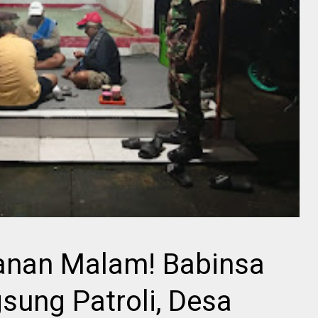
anan Malam! Babinsa
sung Patroli, Desa