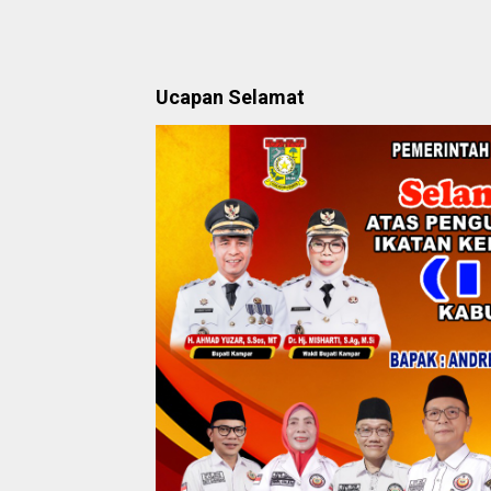
Ucapan Selamat