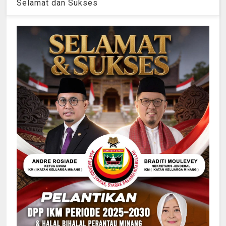
Selamat dan Sukses