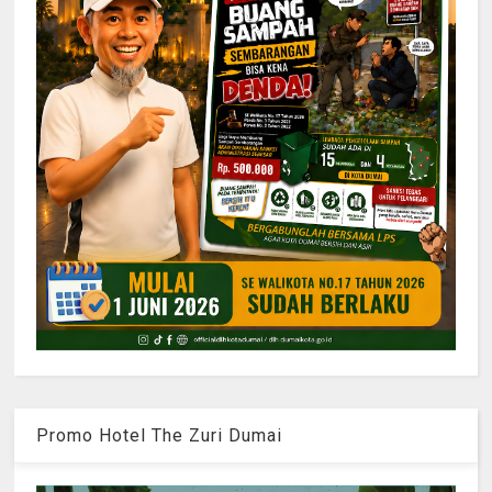
Promo Hotel The Zuri Dumai