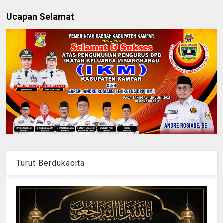
Ucapan Selamat
Turut Berdukacita