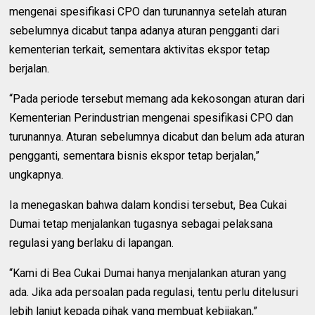
mengenai spesifikasi CPO dan turunannya setelah aturan
sebelumnya dicabut tanpa adanya aturan pengganti dari
kementerian terkait, sementara aktivitas ekspor tetap
berjalan.
“Pada periode tersebut memang ada kekosongan aturan dari
Kementerian Perindustrian mengenai spesifikasi CPO dan
turunannya. Aturan sebelumnya dicabut dan belum ada aturan
pengganti, sementara bisnis ekspor tetap berjalan,”
ungkapnya.
Ia menegaskan bahwa dalam kondisi tersebut, Bea Cukai
Dumai tetap menjalankan tugasnya sebagai pelaksana
regulasi yang berlaku di lapangan.
“Kami di Bea Cukai Dumai hanya menjalankan aturan yang
ada. Jika ada persoalan pada regulasi, tentu perlu ditelusuri
lebih lanjut kepada pihak yang membuat kebijakan,”