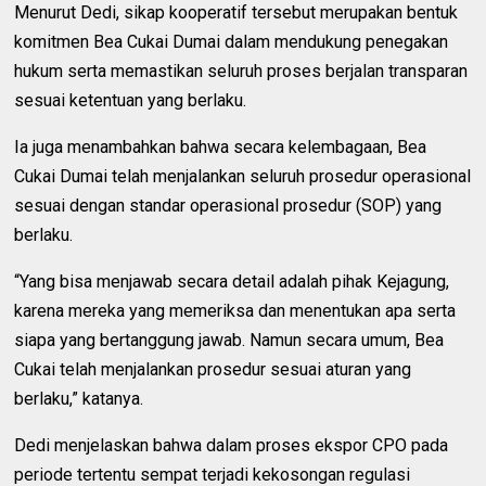
Menurut Dedi, sikap kooperatif tersebut merupakan bentuk
komitmen Bea Cukai Dumai dalam mendukung penegakan
hukum serta memastikan seluruh proses berjalan transparan
sesuai ketentuan yang berlaku.
Ia juga menambahkan bahwa secara kelembagaan, Bea
Cukai Dumai telah menjalankan seluruh prosedur operasional
sesuai dengan standar operasional prosedur (SOP) yang
berlaku.
“Yang bisa menjawab secara detail adalah pihak Kejagung,
karena mereka yang memeriksa dan menentukan apa serta
siapa yang bertanggung jawab. Namun secara umum, Bea
Cukai telah menjalankan prosedur sesuai aturan yang
berlaku,” katanya.
Dedi menjelaskan bahwa dalam proses ekspor CPO pada
periode tertentu sempat terjadi kekosongan regulasi