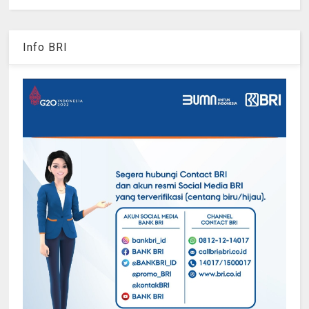
Info BRI