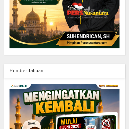
Pemberitahuan