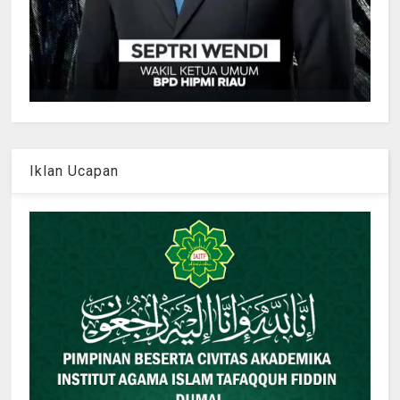
Iklan Ucapan