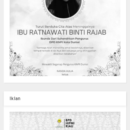
Iklan