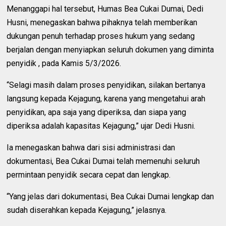
Menanggapi hal tersebut, Humas Bea Cukai Dumai, Dedi
Husni, menegaskan bahwa pihaknya telah memberikan
dukungan penuh terhadap proses hukum yang sedang
berjalan dengan menyiapkan seluruh dokumen yang diminta
penyidik , pada Kamis 5/3/2026.
“Selagi masih dalam proses penyidikan, silakan bertanya
langsung kepada Kejagung, karena yang mengetahui arah
penyidikan, apa saja yang diperiksa, dan siapa yang
diperiksa adalah kapasitas Kejagung,” ujar Dedi Husni.
Ia menegaskan bahwa dari sisi administrasi dan
dokumentasi, Bea Cukai Dumai telah memenuhi seluruh
permintaan penyidik secara cepat dan lengkap.
“Yang jelas dari dokumentasi, Bea Cukai Dumai lengkap dan
sudah diserahkan kepada Kejagung,” jelasnya.