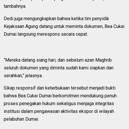
tambahnya.
Dedi juga mengungkapkan bahwa ketika tim penyidik
Kejaksaan Agung datang untuk meminta dokumen, Bea Cukai
Dumai langsung merespons secara cepat.
“Mereka datang siang hari, dan sebelum azan Maghrib
seluruh dokumen yang diminta sudah kami siapkan dan
serahkan,” jelasnya.
Sikap responsif dan keterbukaan tersebut menjadi bukti
bahwa Bea Cukai Dumai berkomitmen mendukung penuh
proses penegakan hukum sekaligus menjaga integritas
institusi dalam pengawasan aktivitas ekspor di wilayah
pelabuhan Dumai.