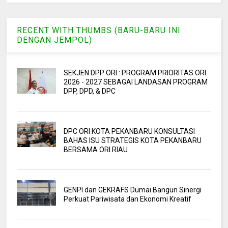
RECENT WITH THUMBS (BARU-BARU INI
DENGAN JEMPOL)
SEKJEN DPP ORI : PROGRAM PRIORITAS ORI
2026 - 2027 SEBAGAI LANDASAN PROGRAM
DPP, DPD, & DPC
DPC ORI KOTA PEKANBARU KONSULTASI
BAHAS ISU STRATEGIS KOTA PEKANBARU
BERSAMA ORI RIAU
GENPI dan GEKRAFS Dumai Bangun Sinergi
Perkuat Pariwisata dan Ekonomi Kreatif