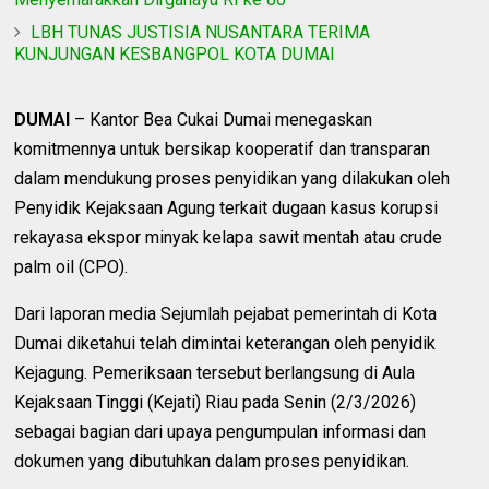
LBH TUNAS JUSTISIA NUSANTARA TERIMA
KUNJUNGAN KESBANGPOL KOTA DUMAI
DUMAI
– Kantor Bea Cukai Dumai menegaskan
komitmennya untuk bersikap kooperatif dan transparan
dalam mendukung proses penyidikan yang dilakukan oleh
Penyidik Kejaksaan Agung terkait dugaan kasus korupsi
rekayasa ekspor minyak kelapa sawit mentah atau crude
palm oil (CPO).
Dari laporan media Sejumlah pejabat pemerintah di Kota
Dumai diketahui telah dimintai keterangan oleh penyidik
Kejagung. Pemeriksaan tersebut berlangsung di Aula
Kejaksaan Tinggi (Kejati) Riau pada Senin (2/3/2026)
sebagai bagian dari upaya pengumpulan informasi dan
dokumen yang dibutuhkan dalam proses penyidikan.