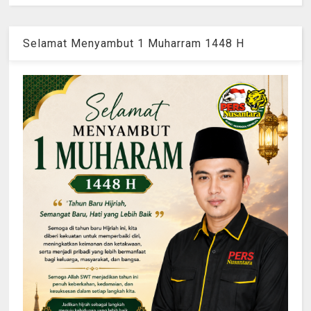
Selamat Menyambut 1 Muharram 1448 H