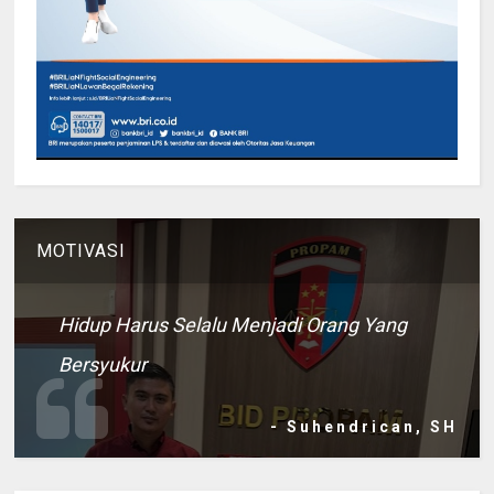
MOTIVASI
Hidup Harus Selalu Menjadi Orang Yang
Bersyukur
- Suhendrican, SH