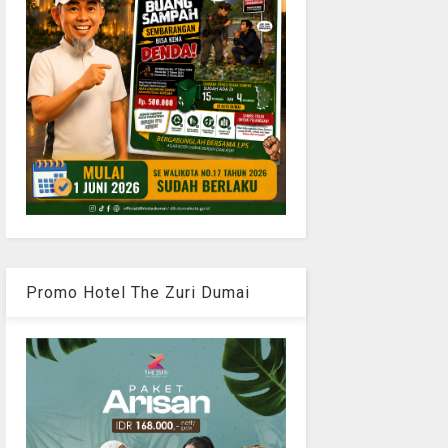
Promo Hotel The Zuri Dumai