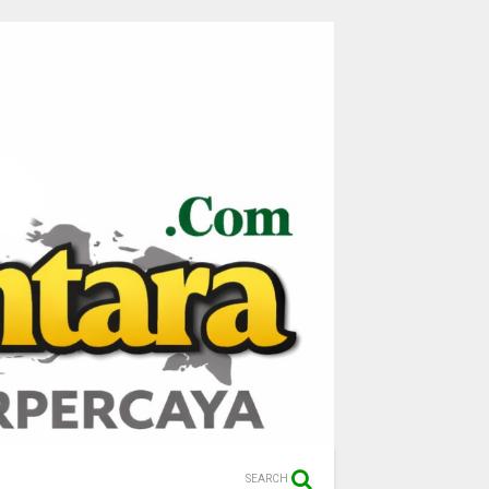
SEARCH