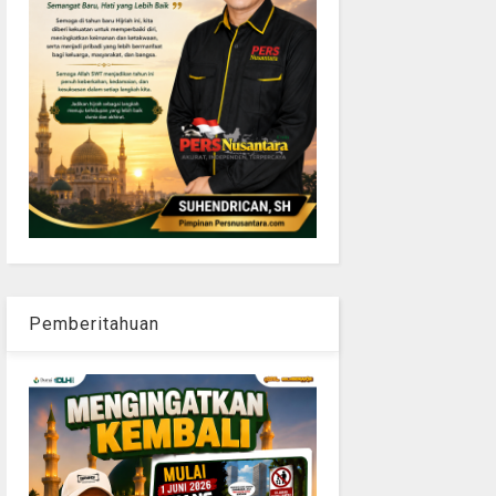
Pemberitahuan