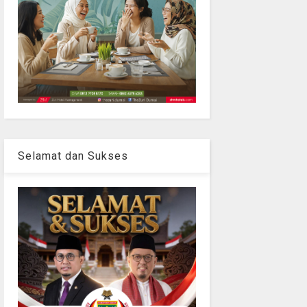
Selamat dan Sukses