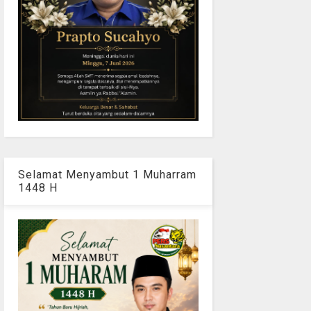
Selamat Menyambut 1 Muharram
1448 H