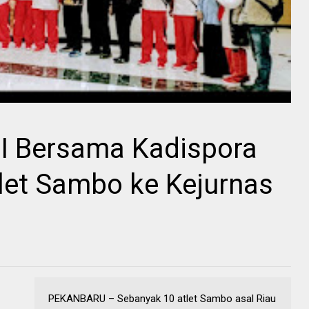
 Bersama Kadispora
let Sambo ke Kejurnas
PEKANBARU – Sebanyak 10 atlet Sambo asal Riau