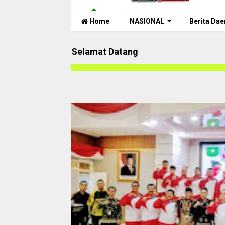
Home
NASIONAL
Berita Dae
Selamat Datang