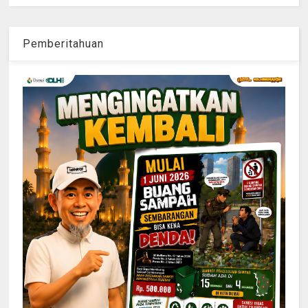
Pemberitahuan