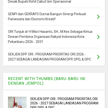
Desak Bupati Rohil Cabut Izin Operasional
GENPI dan GEKRAFS Dumai Bangun Sinergi Perkuat
Pariwisata dan Ekonomi Kreatif
ORI Tunjuk dr H Misri Hasanto, SH., M.Kes Sebagai Ketua
Dewan Pembina Organisasi Rakyat Indonesia Kota
Pekanbaru 2026 - 2031
SEKJEN DPP ORI : PROGRAM PRIORITAS ORI 2026 -
2027 SEBAGAI LANDASAN PROGRAM DPP, DPD, & DPC
RECENT WITH THUMBS (BARU-BARU INI
DENGAN JEMPOL)
SEKJEN DPP ORI : PROGRAM PRIORITAS ORI
2026 - 2027 SEBAGAI LANDASAN PROGRAM
DPP, DPD, & DPC