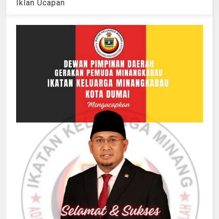
Iklan Ucapan