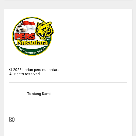
©
2026
harian pers nusantara
All rights reserved.
Tentang Kami