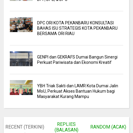
DPC ORI KOTA PEKANBARU KONSULTASI
BAHAS ISU STRATEGIS KOTA PEKANBARU
BERSAMA ORI RIAU
GENPI dan GEKRAFS Dumai Bangun Sinergi
Perkuat Pariwisata dan Ekonomi Kreatif
YBH Triak Sakti dan LAMR Kota Dumai Jalin
MoU, Perkuat Akses Bantuan Hukum bagi
Masyarakat Kurang Mampu
REPLIES
RECENT (TERKINI)
RANDOM (ACAK)
(BALASAN)