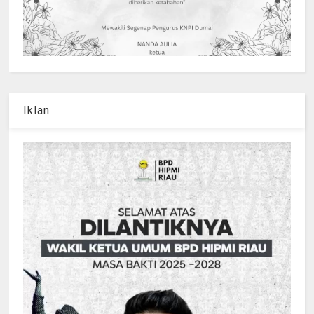
Iklan