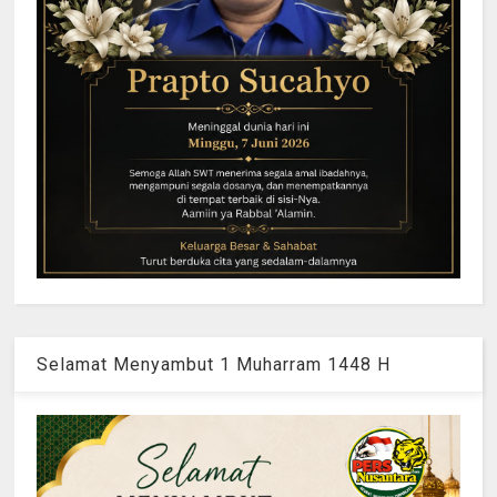
Selamat Menyambut 1 Muharram 1448 H