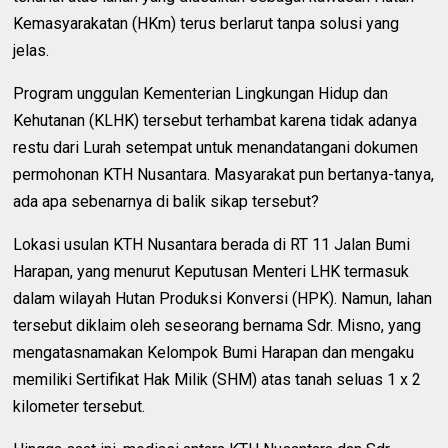
Kemasyarakatan (HKm) terus berlarut tanpa solusi yang
jelas.
Program unggulan Kementerian Lingkungan Hidup dan
Kehutanan (KLHK) tersebut terhambat karena tidak adanya
restu dari Lurah setempat untuk menandatangani dokumen
permohonan KTH Nusantara. Masyarakat pun bertanya-tanya,
ada apa sebenarnya di balik sikap tersebut?
Lokasi usulan KTH Nusantara berada di RT 11 Jalan Bumi
Harapan, yang menurut Keputusan Menteri LHK termasuk
dalam wilayah Hutan Produksi Konversi (HPK). Namun, lahan
tersebut diklaim oleh seseorang bernama Sdr. Misno, yang
mengatasnamakan Kelompok Bumi Harapan dan mengaku
memiliki Sertifikat Hak Milik (SHM) atas tanah seluas 1 x 2
kilometer tersebut.