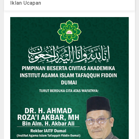
Iklan Ucapan