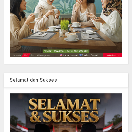
Selamat dan Sukses