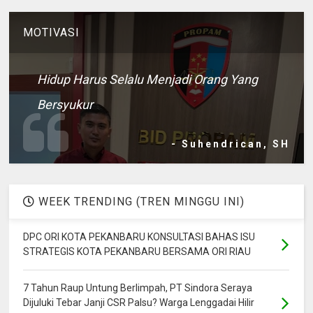
MOTIVASI
Hidup Harus Selalu Menjadi Orang Yang
Bersyukur
- Suhendrican, SH
WEEK TRENDING (TREN MINGGU INI)
DPC ORI KOTA PEKANBARU KONSULTASI BAHAS ISU
STRATEGIS KOTA PEKANBARU BERSAMA ORI RIAU
7 Tahun Raup Untung Berlimpah, PT Sindora Seraya
Dijuluki Tebar Janji CSR Palsu? Warga Lenggadai Hilir