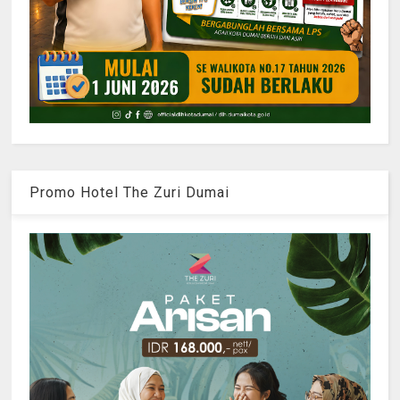
Promo Hotel The Zuri Dumai