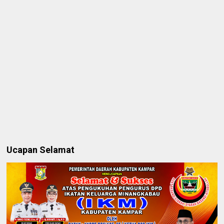
Ucapan Selamat