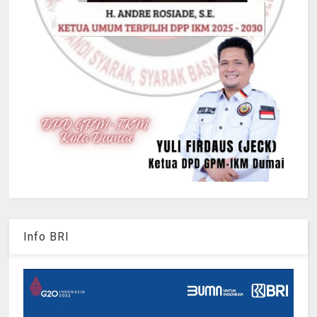
Info BRI