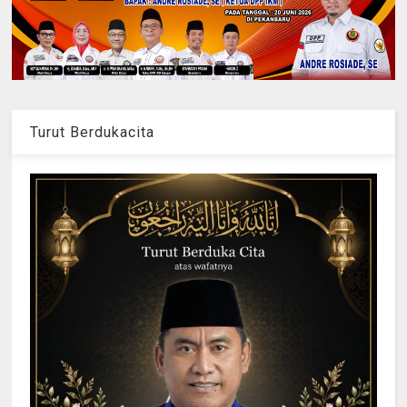
Turut Berdukacita