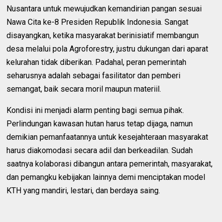
Nusantara untuk mewujudkan kemandirian pangan sesuai
Nawa Cita ke-8 Presiden Republik Indonesia. Sangat
disayangkan, ketika masyarakat berinisiatif membangun
desa melalui pola Agroforestry, justru dukungan dari aparat
kelurahan tidak diberikan. Padahal, peran pemerintah
seharusnya adalah sebagai fasilitator dan pemberi
semangat, baik secara moril maupun materiil.
Kondisi ini menjadi alarm penting bagi semua pihak.
Perlindungan kawasan hutan harus tetap dijaga, namun
demikian pemanfaatannya untuk kesejahteraan masyarakat
harus diakomodasi secara adil dan berkeadilan. Sudah
saatnya kolaborasi dibangun antara pemerintah, masyarakat,
dan pemangku kebijakan lainnya demi menciptakan model
KTH yang mandiri, lestari, dan berdaya saing.