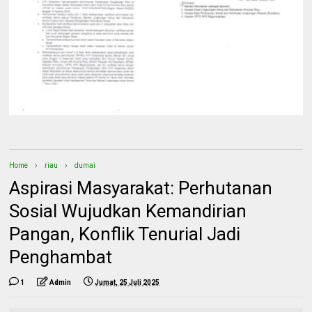
Home
riau
dumai
Aspirasi Masyarakat: Perhutanan
Sosial Wujudkan Kemandirian
Pangan, Konflik Tenurial Jadi
Penghambat
1
Admin
Jumat, 25 Juli 2025