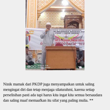
Ninik mamak dari PKDP juga menyampaikan untuk saling
mengingat diri dan tetap menjaga silaturahmi, karena setiap
perselisihan pasti ada tapi harus kita ingat kita semua bersaudara
dan saling maaf memaafkan itu sifat yang paling mulia. **