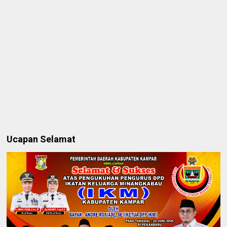
Ucapan Selamat