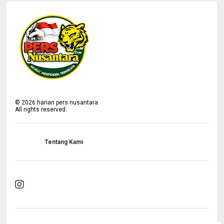
©
2026
harian pers nusantara
All rights reserved.
Tentang Kami