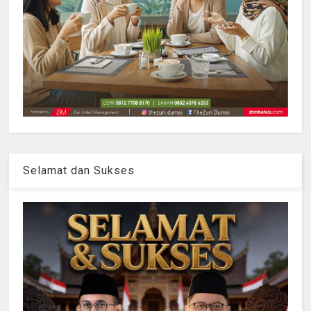
Selamat dan Sukses