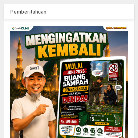
Pemberitahuan