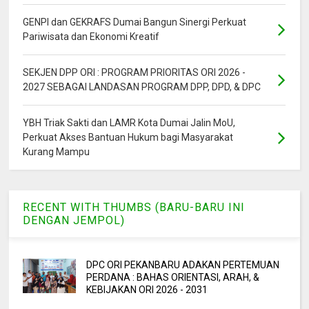
GENPI dan GEKRAFS Dumai Bangun Sinergi Perkuat
Pariwisata dan Ekonomi Kreatif
SEKJEN DPP ORI : PROGRAM PRIORITAS ORI 2026 -
2027 SEBAGAI LANDASAN PROGRAM DPP, DPD, & DPC
YBH Triak Sakti dan LAMR Kota Dumai Jalin MoU,
Perkuat Akses Bantuan Hukum bagi Masyarakat
Kurang Mampu
RECENT WITH THUMBS (BARU-BARU INI
DENGAN JEMPOL)
DPC ORI PEKANBARU ADAKAN PERTEMUAN
PERDANA : BAHAS ORIENTASI, ARAH, &
KEBIJAKAN ORI 2026 - 2031