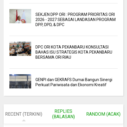
SEKJEN DPP ORI : PROGRAM PRIORITAS ORI
2026 - 2027 SEBAGAI LANDASAN PROGRAM
DPP, DPD, & DPC
DPC ORI KOTA PEKANBARU KONSULTASI
BAHAS ISU STRATEGIS KOTA PEKANBARU
BERSAMA ORI RIAU
GENPI dan GEKRAFS Dumai Bangun Sinergi
Perkuat Pariwisata dan Ekonomi Kreatif
REPLIES
RECENT (TERKINI)
RANDOM (ACAK)
(BALASAN)