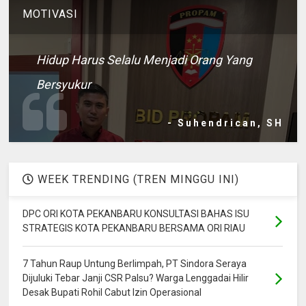
MOTIVASI
Hidup Harus Selalu Menjadi Orang Yang
Bersyukur
- Suhendrican, SH
WEEK TRENDING (TREN MINGGU INI)
DPC ORI KOTA PEKANBARU KONSULTASI BAHAS ISU
STRATEGIS KOTA PEKANBARU BERSAMA ORI RIAU
7 Tahun Raup Untung Berlimpah, PT Sindora Seraya
Dijuluki Tebar Janji CSR Palsu? Warga Lenggadai Hilir
Desak Bupati Rohil Cabut Izin Operasional