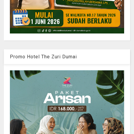
Promo Hotel The Zuri Dumai