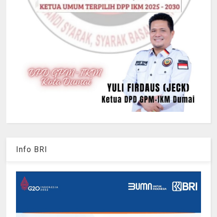
Info BRI