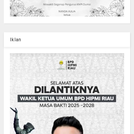
Iklan