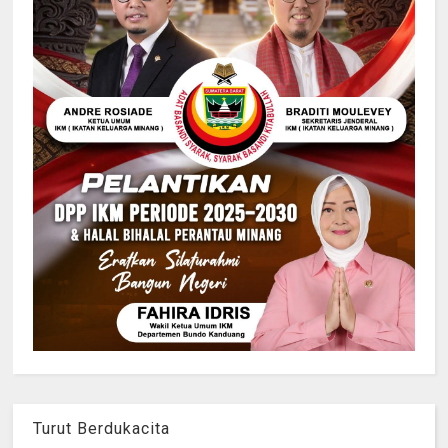
Turut Berdukacita