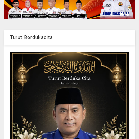
Turut Berdukacita