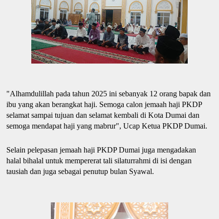
"Alhamdulillah pada tahun 2025 ini sebanyak 12 orang bapak dan
ibu yang akan berangkat haji. Semoga calon jemaah haji PKDP
selamat sampai tujuan dan selamat kembali di Kota Dumai dan
semoga mendapat haji yang mabrur", Ucap Ketua PKDP Dumai.
Selain pelepasan jemaah haji PKDP Dumai juga mengadakan
halal bihalal untuk mempererat tali silaturrahmi di isi dengan
tausiah dan juga sebagai penutup bulan Syawal.