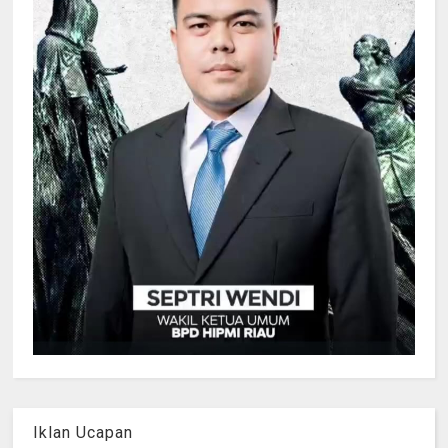
Iklan Ucapan