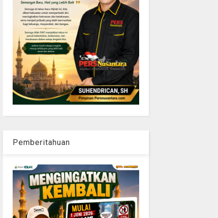
Pemberitahuan