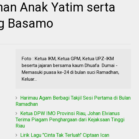
nan Anak Yatim serta
ng Basamo
Foto : Ketua IKM, Ketua GPM, Ketua UPZ-IKM
beserta jajaran bersama kaum Dhuafa Dumai -
Memasuki puasa ke-24 di bulan suci Ramadhan,
Keluar...
Harimau Agam Berbagi Takjil Sesi Pertama di Bulan
Ramadhan
Ketua DPW IMO Provinsi Riau, Johan Elvianus
Terima Piagam Penghargaan dari Kejaksaan Tinggi
Riau
Lirik Lagu "Cinta Tak Terluah" Ciptaan Ican