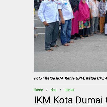
Foto : Ketua IKM, Ketua GPM, Ketua UPZ
Home
riau
dumai
IKM Kota Dumai 