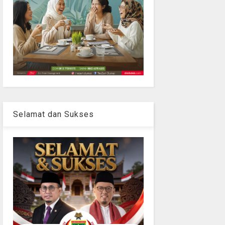
Selamat dan Sukses