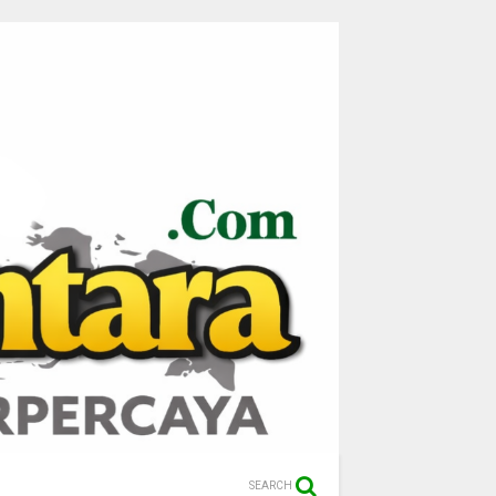
SEARCH