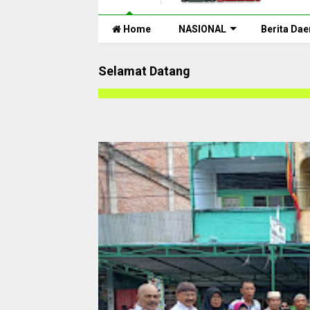
Home
NASIONAL
Berita Dae
Selamat Datang