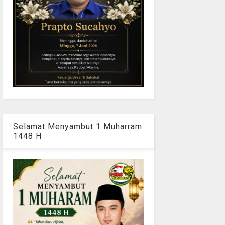
Selamat Menyambut 1 Muharram
1448 H