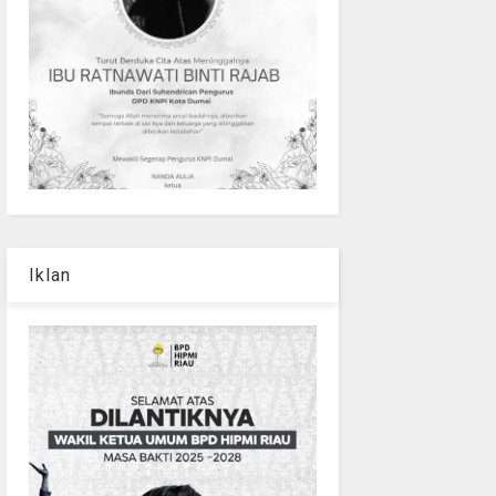
Iklan