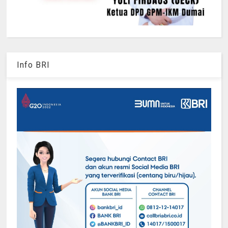
Info BRI