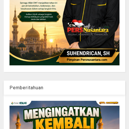
Pemberitahuan