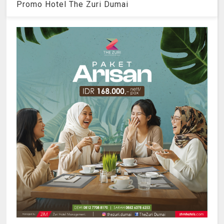
Promo Hotel The Zuri Dumai