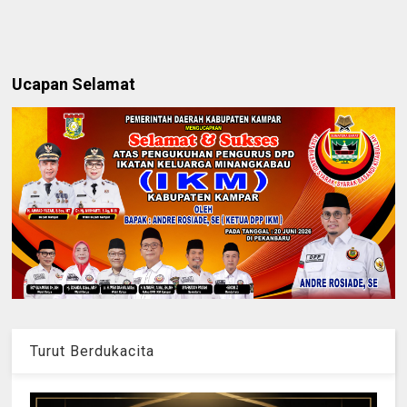
Ucapan Selamat
Turut Berdukacita