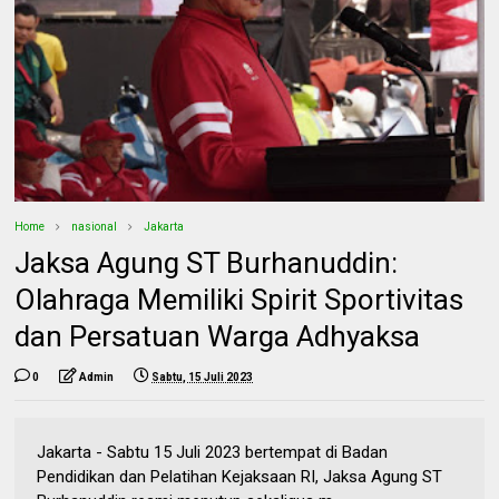
Home
nasional
Jakarta
Jaksa Agung ST Burhanuddin:
Olahraga Memiliki Spirit Sportivitas
dan Persatuan Warga Adhyaksa
0
Admin
Sabtu, 15 Juli 2023
Jakarta - Sabtu 15 Juli 2023 bertempat di Badan
Pendidikan dan Pelatihan Kejaksaan RI, Jaksa Agung ST