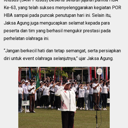
Ke-63, yang telah sukses menyelenggarakan kegiatan POR
HBA sampai pada puncak penutupan hari ini. Selain itu,
Jaksa Agung juga mengucapkan selamat kepada para
peserta dan tim yang berhasil mengukir prestasi pada
perhelatan olahraga ini.
“Jangan berkecil hati dan tetap semangat, serta persiapkan
diri untuk event olahraga selanjutnya,” ujar Jaksa Agung.