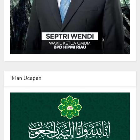
Iklan Ucapan