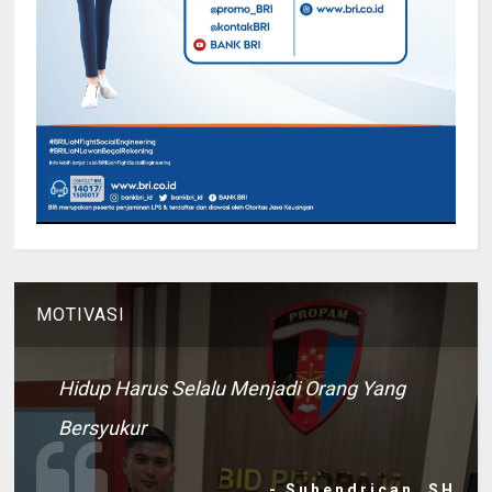
MOTIVASI
Hidup Harus Selalu Menjadi Orang Yang
Bersyukur
- Suhendrican, SH