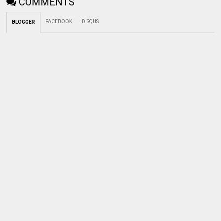
COMMENTS
FACEBOOK
DISQUS
BLOGGER