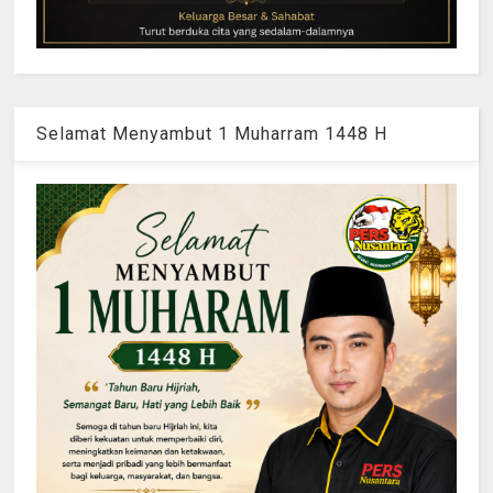
Selamat Menyambut 1 Muharram 1448 H