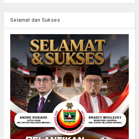
Selamat dan Sukses