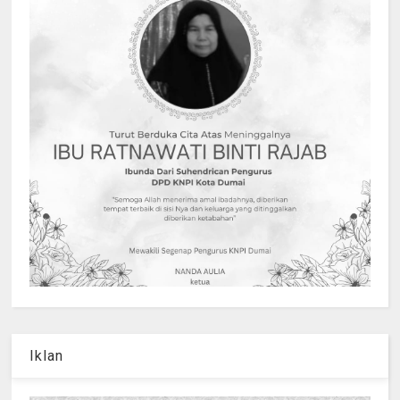
Iklan