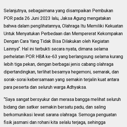
Selanjutnya, sebagaimana yang disampaikan Pembukan
POR pada 26 Juni 2023 lalu, Jaksa Agung mengatakan
bahwa dalam penglihatannya, Olahraga Itu Memiliki Kekuatan
Untuk Menyatukan Perbedaan dan Mempererat Kekompakan
Dengan Cara Yang Tidak Bisa Dilakukan oleh Kegiatan
Lainnya“. Hal ini terbukti secara nyata, dimana selama
perhelatan POR HBA ke-63 yang berlangsung selama kurang
lebih tiga pekan, dengan berbagai jenis cabang olahraga
dipertandingkan, terlihat besarnya hegemoni, semarak, dan
sorak-sorai kebersamaan yang semakin terjalin kuat antara
para peserta dan seluruh warga Adhyaksa.
“Saya sangat bersyukur dan merasa bangga melihat seluruh
bidang dan satker semakin bersatu padu, dan saling
berkomunikasi lewat sarana olahraga. Semoga penguatan
fisik jasmani dan rohani kita selalu terjaga, sehingga