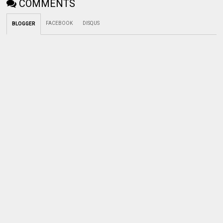
COMMENTS
FACEBOOK
DISQUS
BLOGGER