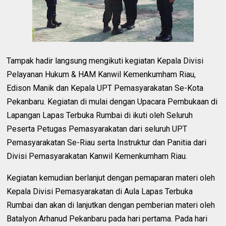
Tampak hadir langsung mengikuti kegiatan Kepala Divisi
Pelayanan Hukum & HAM Kanwil Kemenkumham Riau,
Edison Manik dan Kepala UPT Pemasyarakatan Se-Kota
Pekanbaru. Kegiatan di mulai dengan Upacara Pembukaan di
Lapangan Lapas Terbuka Rumbai di ikuti oleh Seluruh
Peserta Petugas Pemasyarakatan dari seluruh UPT
Pemasyarakatan Se-Riau serta Instruktur dan Panitia dari
Divisi Pemasyarakatan Kanwil Kemenkumham Riau.
Kegiatan kemudian berlanjut dengan pemaparan materi oleh
Kepala Divisi Pemasyarakatan di Aula Lapas Terbuka
Rumbai dan akan di lanjutkan dengan pemberian materi oleh
Batalyon Arhanud Pekanbaru pada hari pertama. Pada hari