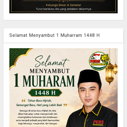
Selamat Menyambut 1 Muharram 1448 H