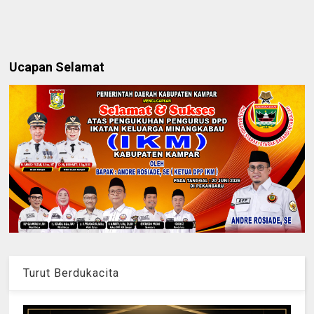
Ucapan Selamat
Turut Berdukacita