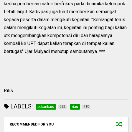
kedua pemberian materi berfokus pada dinamika kelompok.
Lebih lanjut. Kadivpas juga turut memberikan semangat
kepada peserta dalam mengikuti kegiatan. "Semangat terus
dalam mengikuti kegiatan ini, kegiatan ini penting bagi kalian
utk mengembangkan kompetensi diri dan harapannya
kembali ke UPT dapat kalian terapkan di tempat kalian
bertugas" Ujar Mulyadi menutup sambutannya. ***
Rilis
LABELS:
pekanbaru
riau
522
710
RECOMMENDED FOR YOU