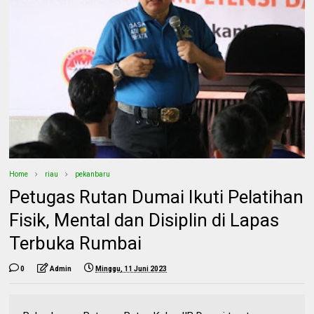
Home
riau
pekanbaru
Petugas Rutan Dumai Ikuti Pelatihan
Fisik, Mental dan Disiplin di Lapas
Terbuka Rumbai
0
Admin
Minggu, 11 Juni 2023