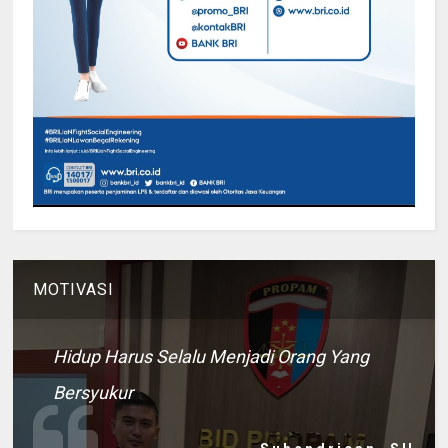
MOTIVASI
Hidup Harus Selalu Menjadi Orang Yang
Bersyukur