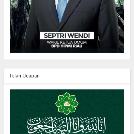
Iklan Ucapan