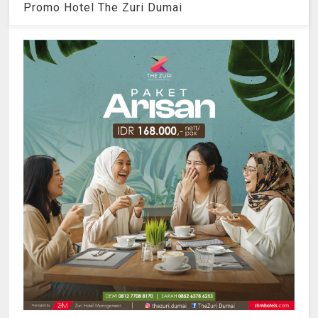
Promo Hotel The Zuri Dumai