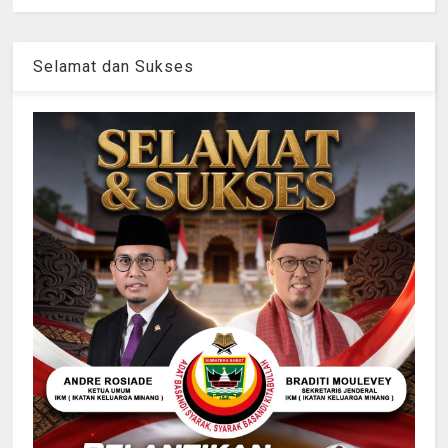
Selamat dan Sukses