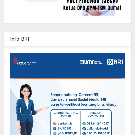
Info BRI