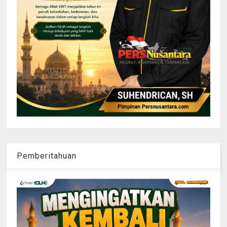
Pemberitahuan