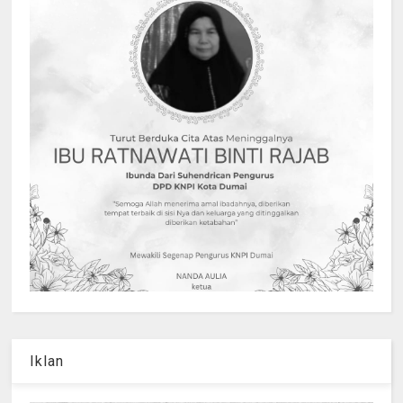
Iklan