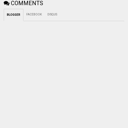
COMMENTS
FACEBOOK
DISQUS
BLOGGER