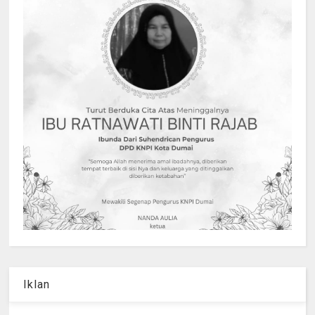
Iklan