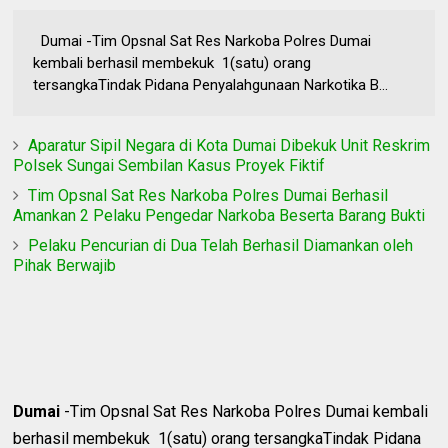
Dumai -Tim Opsnal Sat Res Narkoba Polres Dumai
kembali berhasil membekuk 1(satu) orang
tersangkaTindak Pidana Penyalahgunaan Narkotika B...
Aparatur Sipil Negara di Kota Dumai Dibekuk Unit Reskrim
Polsek Sungai Sembilan Kasus Proyek Fiktif
Tim Opsnal Sat Res Narkoba Polres Dumai Berhasil
Amankan 2 Pelaku Pengedar Narkoba Beserta Barang Bukti
Pelaku Pencurian di Dua Telah Berhasil Diamankan oleh
Pihak Berwajib
Dumai
-Tim Opsnal Sat Res Narkoba Polres Dumai kembali
berhasil membekuk 1(satu) orang tersangkaTindak Pidana