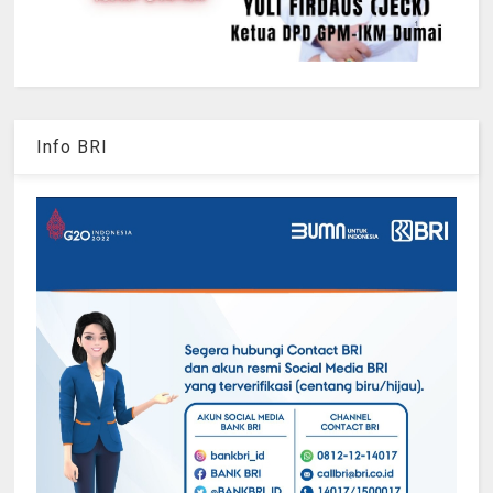
Info BRI