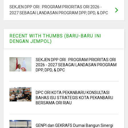
SEKJEN DPP ORI : PROGRAM PRIORITAS ORI 2026 -
2027 SEBAGAI LANDASAN PROGRAM DPP, DPD, & DPC
RECENT WITH THUMBS (BARU-BARU INI
DENGAN JEMPOL)
SEKJEN DPP ORI : PROGRAM PRIORITAS ORI
2026 - 2027 SEBAGAI LANDASAN PROGRAM
DPP, DPD, & DPC
DPC ORI KOTA PEKANBARU KONSULTASI
BAHAS ISU STRATEGIS KOTA PEKANBARU
BERSAMA ORI RIAU
GENPI dan GEKRAFS Dumai Bangun Sinergi