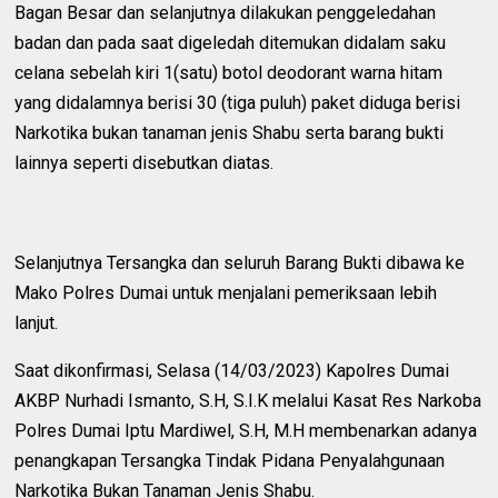
Bagan Besar dan selanjutnya dilakukan penggeledahan
badan dan pada saat digeledah ditemukan didalam saku
celana sebelah kiri 1(satu) botol deodorant warna hitam
yang didalamnya berisi 30 (tiga puluh) paket diduga berisi
Narkotika bukan tanaman jenis Shabu serta barang bukti
lainnya seperti disebutkan diatas.
Selanjutnya Tersangka dan seluruh Barang Bukti dibawa ke
Mako Polres Dumai untuk menjalani pemeriksaan lebih
lanjut.
Saat dikonfirmasi, Selasa (14/03/2023) Kapolres Dumai
AKBP Nurhadi Ismanto, S.H, S.I.K melalui Kasat Res Narkoba
Polres Dumai Iptu Mardiwel, S.H, M.H membenarkan adanya
penangkapan Tersangka Tindak Pidana Penyalahgunaan
Narkotika Bukan Tanaman Jenis Shabu.