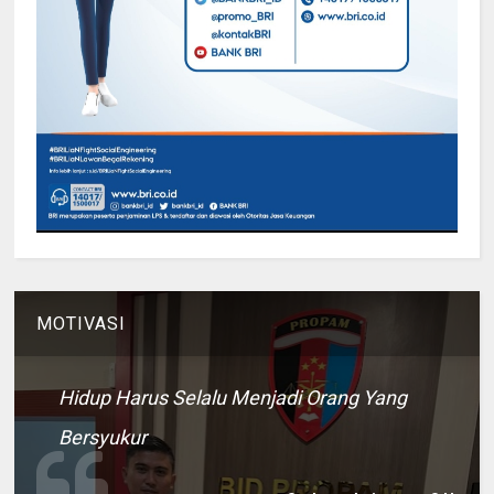
MOTIVASI
Hidup Harus Selalu Menjadi Orang Yang
Bersyukur