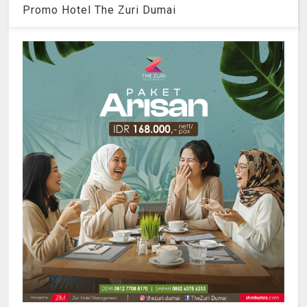
Promo Hotel The Zuri Dumai