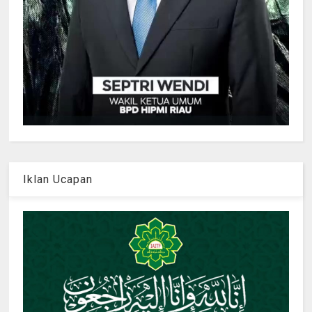
Iklan Ucapan