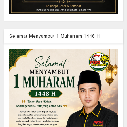
Selamat Menyambut 1 Muharram 1448 H