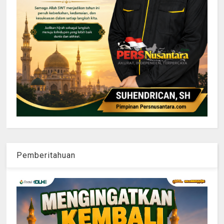
Pemberitahuan