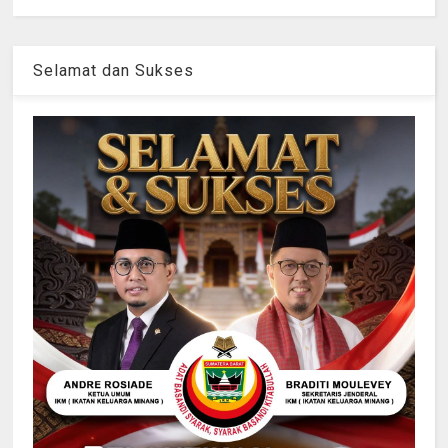
Selamat dan Sukses