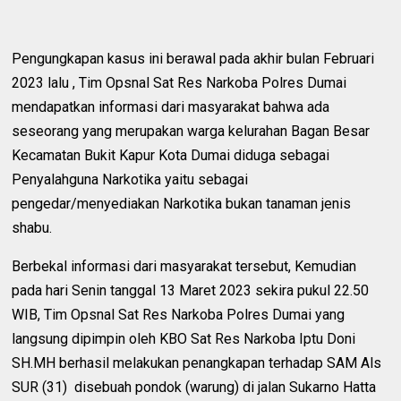
Pengungkapan kasus ini berawal pada akhir bulan Februari
2023 lalu , Tim Opsnal Sat Res Narkoba Polres Dumai
mendapatkan informasi dari masyarakat bahwa ada
seseorang yang merupakan warga kelurahan Bagan Besar
Kecamatan Bukit Kapur Kota Dumai diduga sebagai
Penyalahguna Narkotika yaitu sebagai
pengedar/menyediakan Narkotika bukan tanaman jenis
shabu.
Berbekal informasi dari masyarakat tersebut, Kemudian
pada hari Senin tanggal 13 Maret 2023 sekira pukul 22.50
WIB, Tim Opsnal Sat Res Narkoba Polres Dumai yang
langsung dipimpin oleh KBO Sat Res Narkoba Iptu Doni
SH.MH berhasil melakukan penangkapan terhadap SAM Als
SUR (31) disebuah pondok (warung) di jalan Sukarno Hatta