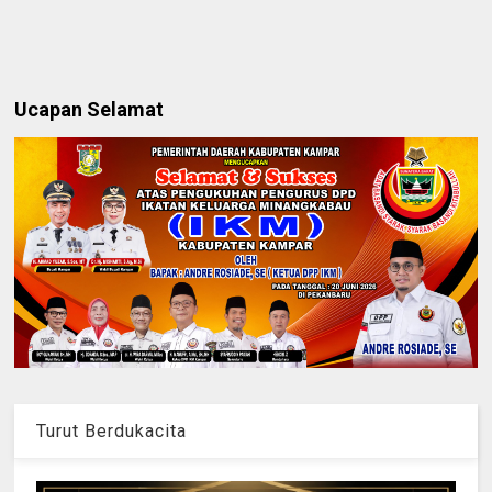
Ucapan Selamat
Turut Berdukacita