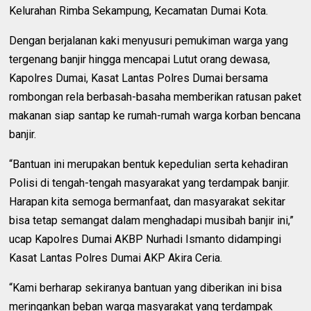
Kelurahan Rimba Sekampung, Kecamatan Dumai Kota.
Dengan berjalanan kaki menyusuri pemukiman warga yang
tergenang banjir hingga mencapai Lutut orang dewasa,
Kapolres Dumai, Kasat Lantas Polres Dumai bersama
rombongan rela berbasah-basaha memberikan ratusan paket
makanan siap santap ke rumah-rumah warga korban bencana
banjir.
“Bantuan ini merupakan bentuk kepedulian serta kehadiran
Polisi di tengah-tengah masyarakat yang terdampak banjir.
Harapan kita semoga bermanfaat, dan masyarakat sekitar
bisa tetap semangat dalam menghadapi musibah banjir ini,”
ucap Kapolres Dumai AKBP Nurhadi Ismanto didampingi
Kasat Lantas Polres Dumai AKP Akira Ceria.
“Kami berharap sekiranya bantuan yang diberikan ini bisa
meringankan beban warga masyarakat yang terdampak