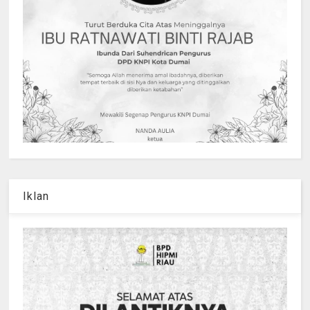
Iklan