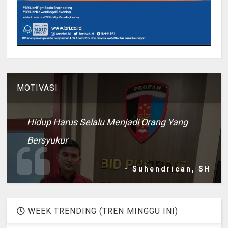
MOTIVASI
Hidup Harus Selalu Menjadi Orang Yang
Bersyukur
- Suhendrican, SH
WEEK TRENDING (TREN MINGGU INI)