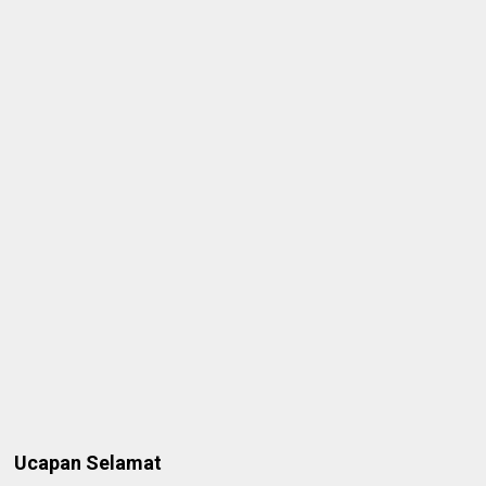
Ucapan Selamat