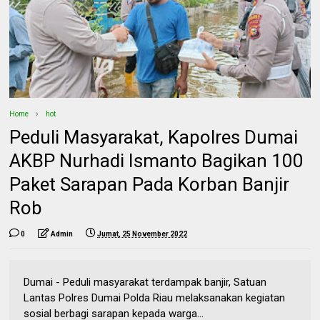
Home
hot
Peduli Masyarakat, Kapolres Dumai
AKBP Nurhadi Ismanto Bagikan 100
Paket Sarapan Pada Korban Banjir
Rob
0
Admin
Jumat, 25 November 2022
Dumai - Peduli masyarakat terdampak banjir, Satuan
Lantas Polres Dumai Polda Riau melaksanakan kegiatan
sosial berbagi sarapan kepada warga...