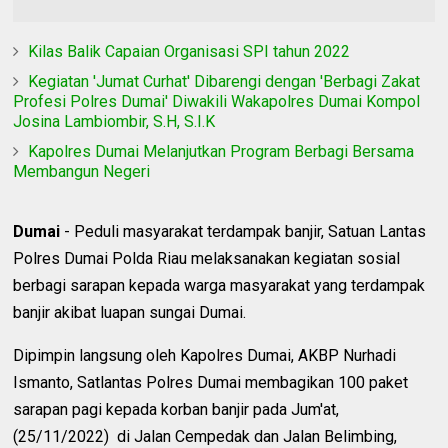
Kilas Balik Capaian Organisasi SPI tahun 2022
Kegiatan 'Jumat Curhat' Dibarengi dengan 'Berbagi Zakat
Profesi Polres Dumai' Diwakili Wakapolres Dumai Kompol
Josina Lambiombir, S.H, S.I.K
Kapolres Dumai Melanjutkan Program Berbagi Bersama
Membangun Negeri
Dumai
- Peduli masyarakat terdampak banjir, Satuan Lantas
Polres Dumai Polda Riau melaksanakan kegiatan sosial
berbagi sarapan kepada warga masyarakat yang terdampak
banjir akibat luapan sungai Dumai.
Dipimpin langsung oleh Kapolres Dumai, AKBP Nurhadi
Ismanto, Satlantas Polres Dumai membagikan 100 paket
sarapan pagi kepada korban banjir pada Jum'at,
(25/11/2022) di Jalan Cempedak dan Jalan Belimbing,