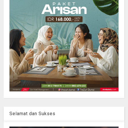
Selamat dan Sukses