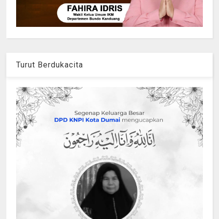
Turut Berdukacita