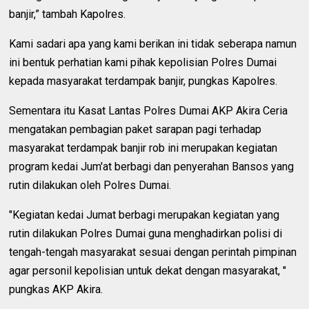
banjir,” tambah Kapolres.
Kami sadari apa yang kami berikan ini tidak seberapa namun
ini bentuk perhatian kami pihak kepolisian Polres Dumai
kepada masyarakat terdampak banjir, pungkas Kapolres.
Sementara itu Kasat Lantas Polres Dumai AKP Akira Ceria
mengatakan pembagian paket sarapan pagi terhadap
masyarakat terdampak banjir rob ini merupakan kegiatan
program kedai Jum'at berbagi dan penyerahan Bansos yang
rutin dilakukan oleh Polres Dumai.
"Kegiatan kedai Jumat berbagi merupakan kegiatan yang
rutin dilakukan Polres Dumai guna menghadirkan polisi di
tengah-tengah masyarakat sesuai dengan perintah pimpinan
agar personil kepolisian untuk dekat dengan masyarakat, "
pungkas AKP Akira.