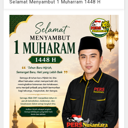
Selamat Menyambut 1 Muharram 1448 H