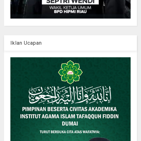
Iklan Ucapan