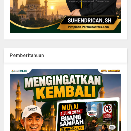
Pemberitahuan