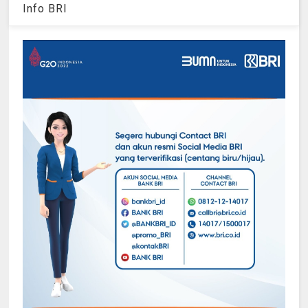
Info BRI