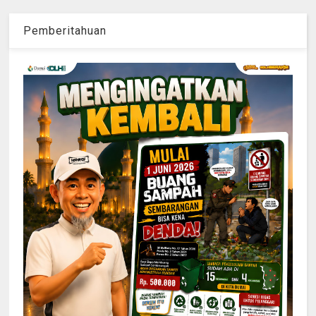
Pemberitahuan