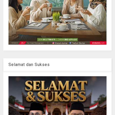
Selamat dan Sukses