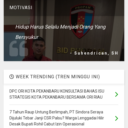
MOTIVASI
Hidup Harus Selalu Menjadi Orang Yang
Bersyukur
- Suhendrican, SH
WEEK TRENDING (TREN MINGGU INI)
DPC ORI KOTA PEKANBARU KONSULTASI BAHAS ISU
STRATEGIS KOTA PEKANBARU BERSAMA ORI RIAU
7 Tahun Raup Untung Berlimpah, PT Sindora Seraya
Dijuluki Tebar Janji CSR Palsu? Warga Lenggadai Hilir
Desak Bupati Rohil Cabut Izin Operasional