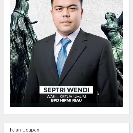
Iklan Ucapan