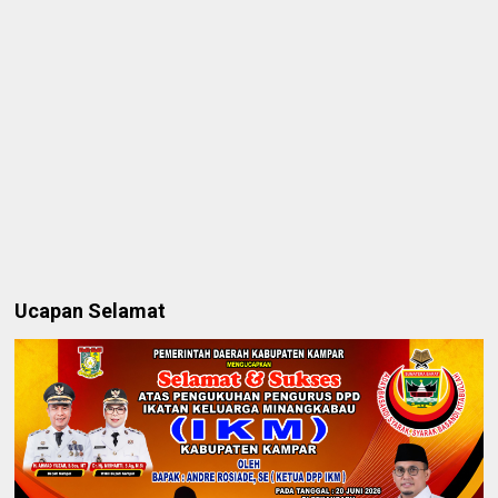
Ucapan Selamat