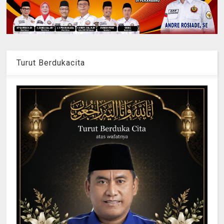
Turut Berdukacita