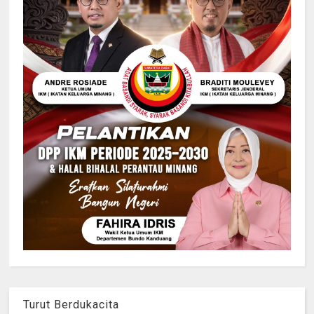
Turut Berdukacita