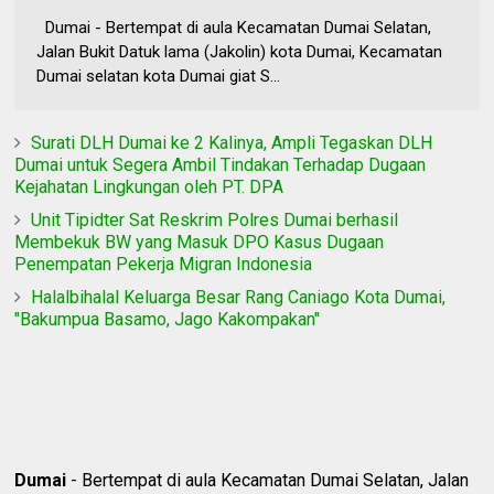
Dumai - Bertempat di aula Kecamatan Dumai Selatan,
Jalan Bukit Datuk lama (Jakolin) kota Dumai, Kecamatan
Dumai selatan kota Dumai giat S...
Surati DLH Dumai ke 2 Kalinya, Ampli Tegaskan DLH
Dumai untuk Segera Ambil Tindakan Terhadap Dugaan
Kejahatan Lingkungan oleh PT. DPA
Unit Tipidter Sat Reskrim Polres Dumai berhasil
Membekuk BW yang Masuk DPO Kasus Dugaan
Penempatan Pekerja Migran Indonesia
Halalbihalal Keluarga Besar Rang Caniago Kota Dumai,
"Bakumpua Basamo, Jago Kakompakan"
Dumai
- Bertempat di aula Kecamatan Dumai Selatan, Jalan