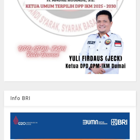
Info BRI