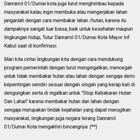
Danramil 01/Dumai kota juga turut menghimbau kepada
masyarakat kalau ingin membuka atau mengerjakan lahan
janganlah dengan cara membakar lahan /hutan, karena itu
dampaknya sangat luar biasa, baik untuk kesehatan maupun
lingkungan hidup, Tutur Danramil 01/Dumai Kota Mayor Inf.
Kabul saat di konfirmasi.
Mari kita cintai lingkungan kita dengan cara mendukung
program pemerintah dengan turut mengingatkan, mencegah
untuk tidak membakar hutan atau lahan dengan sengaja demi
kepentingan sendiri sesuai dengan slogan yang kerap kali di
dengungkan serta di ingatkan untuk "Stop Kebakaran Hutan
Dan Lahan" karena membakar hutan dan lahan dengan
sengaja merupakan tindak kejahatan yang dapat merugikan
masyarakat, lingkungan juga negara terang Danramil
01/Dumai Kota mengakhiri bincangnya. (**)