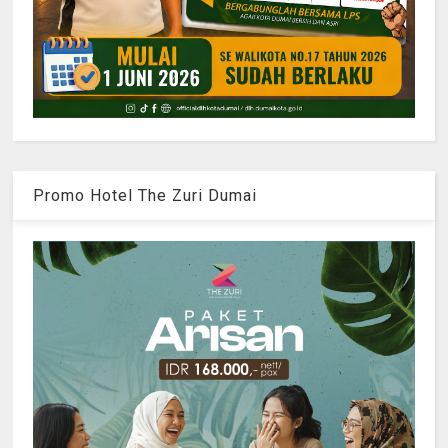
Promo Hotel The Zuri Dumai