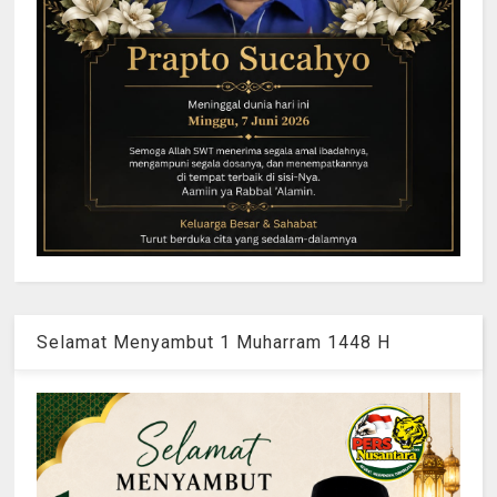
Selamat Menyambut 1 Muharram 1448 H