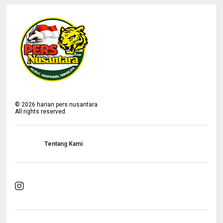
©
2026
harian pers nusantara
All rights reserved.
Tentang Kami