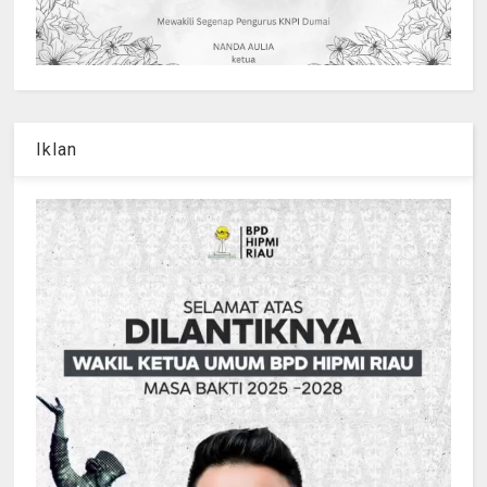
Iklan