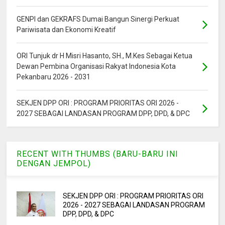
GENPI dan GEKRAFS Dumai Bangun Sinergi Perkuat
Pariwisata dan Ekonomi Kreatif
ORI Tunjuk dr H Misri Hasanto, SH., M.Kes Sebagai Ketua
Dewan Pembina Organisasi Rakyat Indonesia Kota
Pekanbaru 2026 - 2031
SEKJEN DPP ORI : PROGRAM PRIORITAS ORI 2026 -
2027 SEBAGAI LANDASAN PROGRAM DPP, DPD, & DPC
RECENT WITH THUMBS (BARU-BARU INI
DENGAN JEMPOL)
SEKJEN DPP ORI : PROGRAM PRIORITAS ORI
2026 - 2027 SEBAGAI LANDASAN PROGRAM
DPP, DPD, & DPC