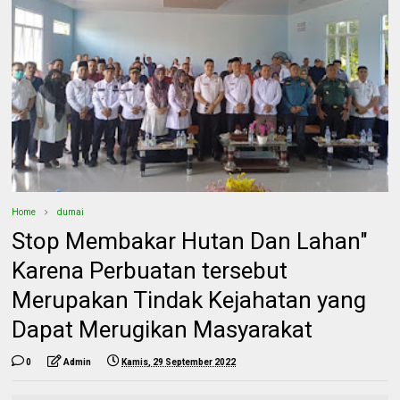
Home
dumai
Stop Membakar Hutan Dan Lahan"
Karena Perbuatan tersebut
Merupakan Tindak Kejahatan yang
Dapat Merugikan Masyarakat
0
Admin
Kamis, 29 September 2022