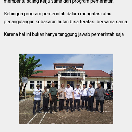
membantu saling kerja sama dari program pemerintah.
Sehingga program pemerintah dalam mengatasi atau
penangulangan kebakaran hutan bisa teratasi bersama sama.
Karena hal ini bukan hanya tanggung jawab pemerintah saja.