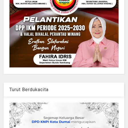
Turut Berdukacita