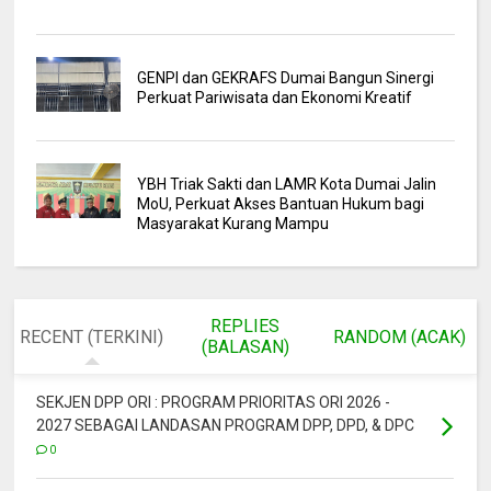
GENPI dan GEKRAFS Dumai Bangun Sinergi
Perkuat Pariwisata dan Ekonomi Kreatif
YBH Triak Sakti dan LAMR Kota Dumai Jalin
MoU, Perkuat Akses Bantuan Hukum bagi
Masyarakat Kurang Mampu
REPLIES
RECENT (TERKINI)
RANDOM (ACAK)
(BALASAN)
SEKJEN DPP ORI : PROGRAM PRIORITAS ORI 2026 -
2027 SEBAGAI LANDASAN PROGRAM DPP, DPD, & DPC
0