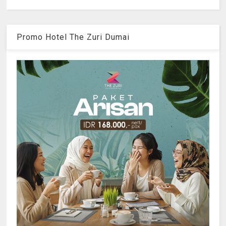
Promo Hotel The Zuri Dumai