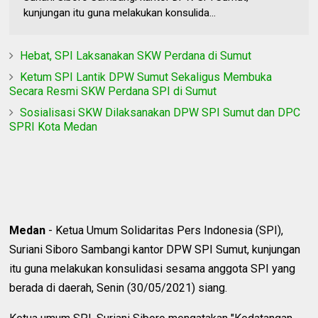
kunjungan itu guna melakukan konsulida...
Hebat, SPI Laksanakan SKW Perdana di Sumut
Ketum SPI Lantik DPW Sumut Sekaligus Membuka
Secara Resmi SKW Perdana SPI di Sumut
Sosialisasi SKW Dilaksanakan DPW SPI Sumut dan DPC
SPRI Kota Medan
Medan
- Ketua Umum Solidaritas Pers Indonesia (SPI),
Suriani Siboro Sambangi kantor DPW SPI Sumut, kunjungan
itu guna melakukan konsulidasi sesama anggota SPI yang
berada di daerah, Senin (30/05/2021) siang.