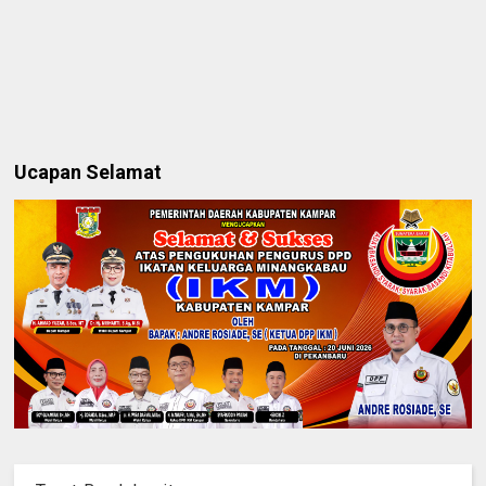
Ucapan Selamat