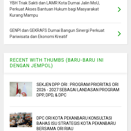
YBH Triak Sakti dan LAMR Kota Dumai Jalin MoU,
Perkuat Akses Bantuan Hukum bagi Masyarakat
Kurang Mampu
GENPI dan GEKRAFS Dumai Bangun Sinergi Perkuat
Pariwisata dan Ekonomi Kreatif
RECENT WITH THUMBS (BARU-BARU INI
DENGAN JEMPOL)
SEKJEN DPP ORI : PROGRAM PRIORITAS ORI
2026 - 2027 SEBAGAI LANDASAN PROGRAM
DPP, DPD, & DPC
DPC ORI KOTA PEKANBARU KONSULTASI
BAHAS ISU STRATEGIS KOTA PEKANBARU
BERSAMA ORI RIAU