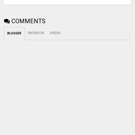
COMMENTS
FACEBOOK
DISQUS
BLOGGER