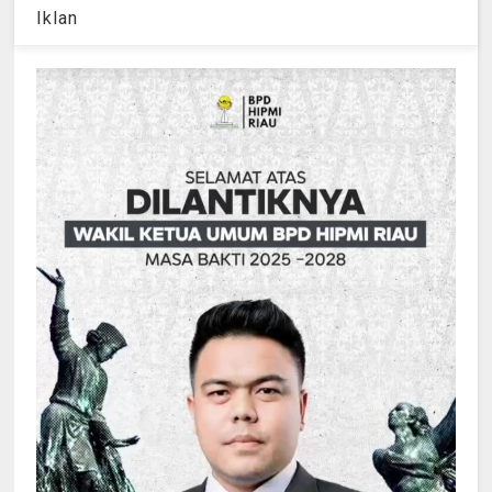
Iklan