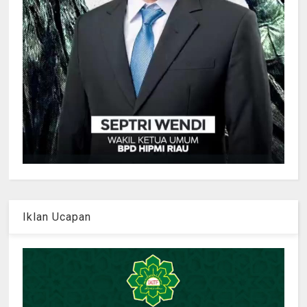
Iklan Ucapan