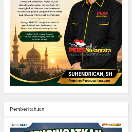
Pemberitahuan