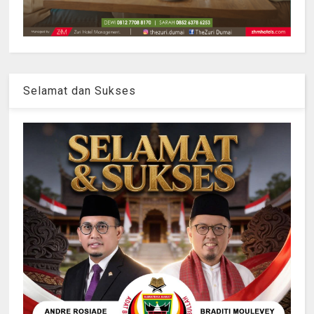
Selamat dan Sukses