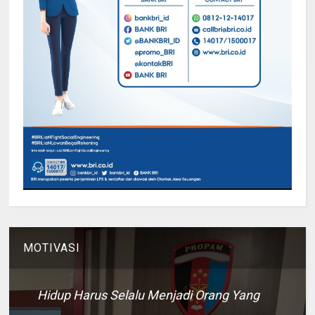
MOTIVASI
Hidup Harus Selalu Menjadi Orang Yang