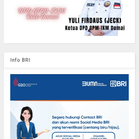
Info BRI