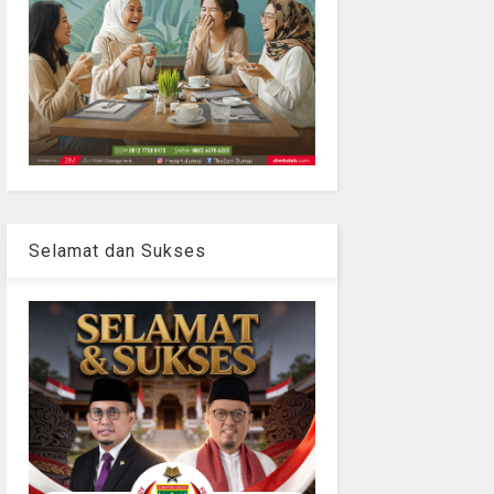
Selamat dan Sukses