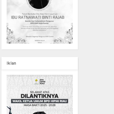
Iklan