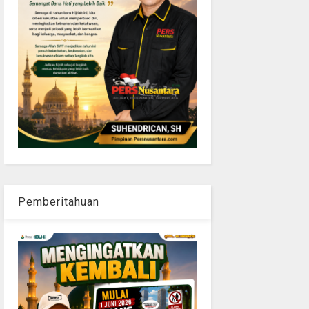
Pemberitahuan