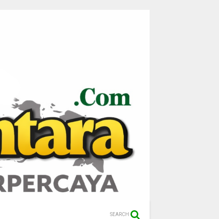
SEARCH