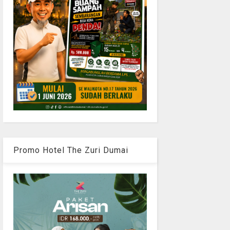
Promo Hotel The Zuri Dumai