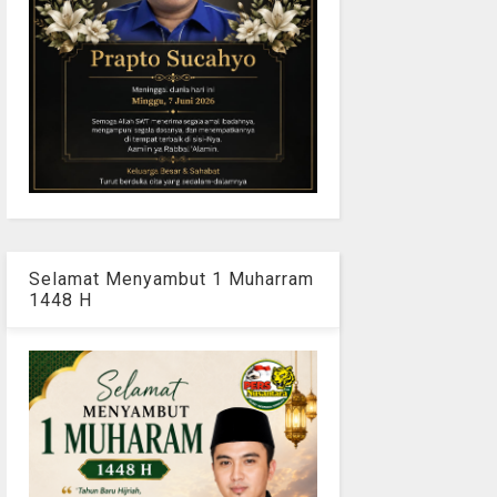
Selamat Menyambut 1 Muharram
1448 H