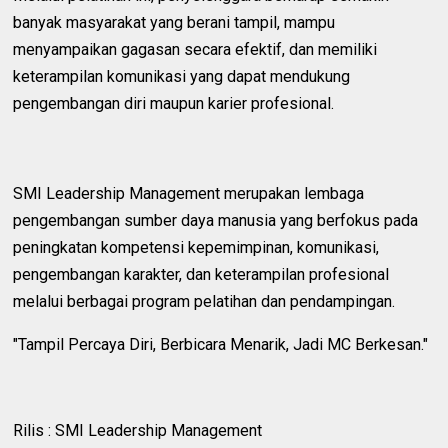
banyak masyarakat yang berani tampil, mampu
menyampaikan gagasan secara efektif, dan memiliki
keterampilan komunikasi yang dapat mendukung
pengembangan diri maupun karier profesional.
SMI Leadership Management merupakan lembaga
pengembangan sumber daya manusia yang berfokus pada
peningkatan kompetensi kepemimpinan, komunikasi,
pengembangan karakter, dan keterampilan profesional
melalui berbagai program pelatihan dan pendampingan.
"Tampil Percaya Diri, Berbicara Menarik, Jadi MC Berkesan."
Rilis : SMI Leadership Management