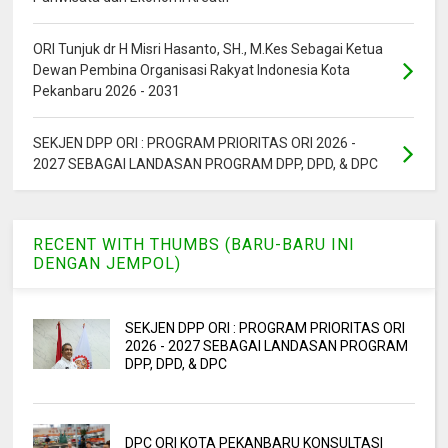
ORI Tunjuk dr H Misri Hasanto, SH., M.Kes Sebagai Ketua
Dewan Pembina Organisasi Rakyat Indonesia Kota
Pekanbaru 2026 - 2031
SEKJEN DPP ORI : PROGRAM PRIORITAS ORI 2026 -
2027 SEBAGAI LANDASAN PROGRAM DPP, DPD, & DPC
RECENT WITH THUMBS (BARU-BARU INI
DENGAN JEMPOL)
SEKJEN DPP ORI : PROGRAM PRIORITAS ORI
2026 - 2027 SEBAGAI LANDASAN PROGRAM
DPP, DPD, & DPC
DPC ORI KOTA PEKANBARU KONSULTASI