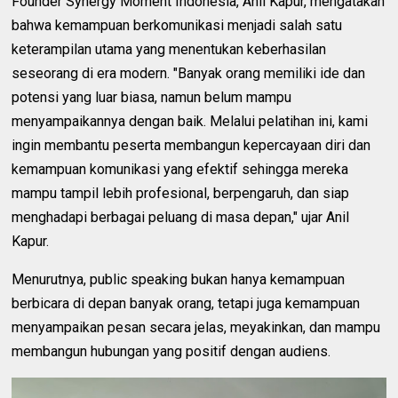
Founder Synergy Moment Indonesia, Anil Kapur, mengatakan
bahwa kemampuan berkomunikasi menjadi salah satu
keterampilan utama yang menentukan keberhasilan
seseorang di era modern. "Banyak orang memiliki ide dan
potensi yang luar biasa, namun belum mampu
menyampaikannya dengan baik. Melalui pelatihan ini, kami
ingin membantu peserta membangun kepercayaan diri dan
kemampuan komunikasi yang efektif sehingga mereka
mampu tampil lebih profesional, berpengaruh, dan siap
menghadapi berbagai peluang di masa depan," ujar Anil
Kapur.
Menurutnya, public speaking bukan hanya kemampuan
berbicara di depan banyak orang, tetapi juga kemampuan
menyampaikan pesan secara jelas, meyakinkan, dan mampu
membangun hubungan yang positif dengan audiens.