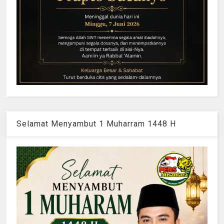
Selamat Menyambut 1 Muharram 1448 H