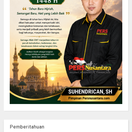
Pemberitahuan