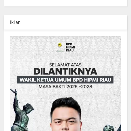
Iklan