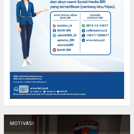
MOTIVASI