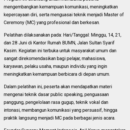
mengembangkan kemampuan komunikasi, meningkatkan
kepercayaan diri, serta menguasai teknik menjadi Master of
Ceremony (MC) yang profesional dan berkesan.
Pelatihan dilaksanakan pada: Hari/Tanggal: Minggu, 14, 21,
dan 28 Juni di Kantor Rumah BUMN, Jalan Sultan Syarif
Kasim. Kegiatan ini terbuka untuk masyarakat umum dan
sangat direkomendasikan bagi pelajar, mahasiswa,
karyawan, pelaku usaha, maupun individu yang ingin
meningkatkan kemampuan berbicara di depan umum.
Dalam pelatihan ini, peserta akan mendapatkan materi
mengenai teknik dasar public speaking, penguasaan
panggung, pengelolaan rasa gugup, teknik vokal dan
intonasi, membangun komunikasi yang persuasif, hingga
praktik langsung menjadi MC pada berbagai jenis acara.