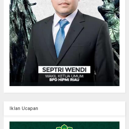
Iklan Ucapan