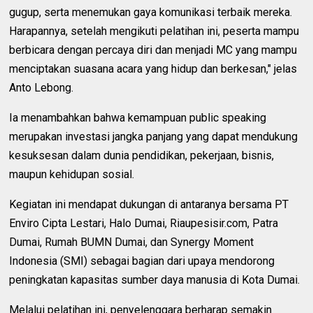
gugup, serta menemukan gaya komunikasi terbaik mereka.
Harapannya, setelah mengikuti pelatihan ini, peserta mampu
berbicara dengan percaya diri dan menjadi MC yang mampu
menciptakan suasana acara yang hidup dan berkesan," jelas
Anto Lebong.
Ia menambahkan bahwa kemampuan public speaking
merupakan investasi jangka panjang yang dapat mendukung
kesuksesan dalam dunia pendidikan, pekerjaan, bisnis,
maupun kehidupan sosial.
Kegiatan ini mendapat dukungan di antaranya bersama PT
Enviro Cipta Lestari, Halo Dumai, Riaupesisir.com, Patra
Dumai, Rumah BUMN Dumai, dan Synergy Moment
Indonesia (SMI) sebagai bagian dari upaya mendorong
peningkatan kapasitas sumber daya manusia di Kota Dumai.
Melalui pelatihan ini, penyelenggara berharap semakin