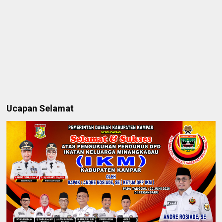
Ucapan Selamat