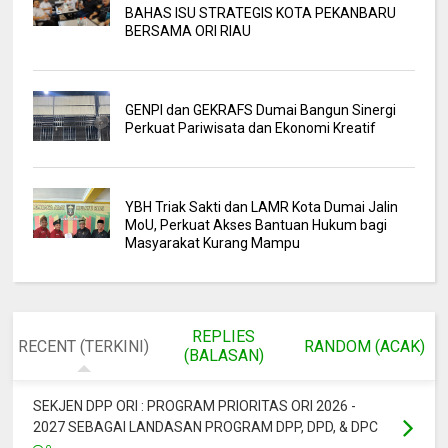
BAHAS ISU STRATEGIS KOTA PEKANBARU
BERSAMA ORI RIAU
GENPI dan GEKRAFS Dumai Bangun Sinergi
Perkuat Pariwisata dan Ekonomi Kreatif
YBH Triak Sakti dan LAMR Kota Dumai Jalin
MoU, Perkuat Akses Bantuan Hukum bagi
Masyarakat Kurang Mampu
REPLIES
RECENT (TERKINI)
RANDOM (ACAK)
(BALASAN)
SEKJEN DPP ORI : PROGRAM PRIORITAS ORI 2026 -
2027 SEBAGAI LANDASAN PROGRAM DPP, DPD, & DPC