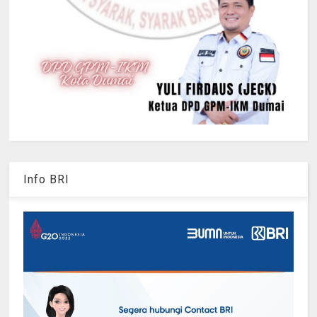
Info BRI