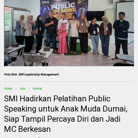
Foto/Dok. SMI Leadership Management
Home
riau
dumai
SMI Hadirkan Pelatihan Public
Speaking untuk Anak Muda Dumai,
Siap Tampil Percaya Diri dan Jadi
MC Berkesan