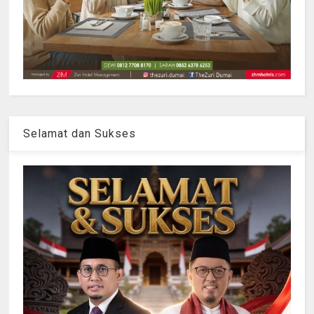
Selamat dan Sukses