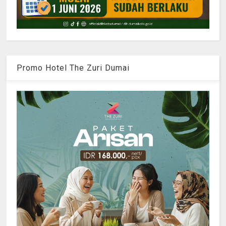
Promo Hotel The Zuri Dumai