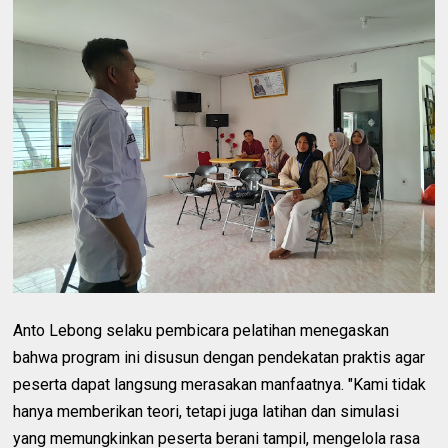
Anto Lebong selaku pembicara pelatihan menegaskan
bahwa program ini disusun dengan pendekatan praktis agar
peserta dapat langsung merasakan manfaatnya. "Kami tidak
hanya memberikan teori, tetapi juga latihan dan simulasi
yang memungkinkan peserta berani tampil, mengelola rasa