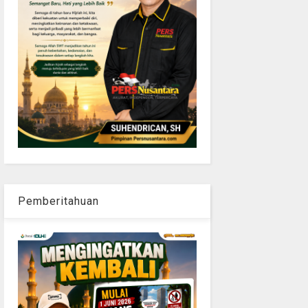
Pemberitahuan