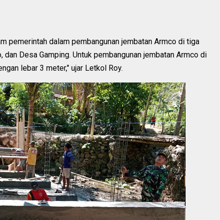
m pemerintah dalam pembangunan jembatan Armco di tiga
jo, dan Desa Gamping. Untuk pembangunan jembatan Armco di
gan lebar 3 meter," ujar Letkol Roy.