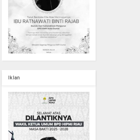
Iklan