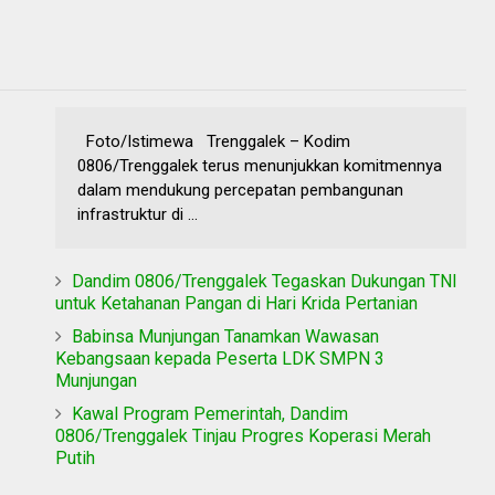
Foto/Istimewa Trenggalek – Kodim
0806/Trenggalek terus menunjukkan komitmennya
dalam mendukung percepatan pembangunan
infrastruktur di ...
Dandim 0806/Trenggalek Tegaskan Dukungan TNI
untuk Ketahanan Pangan di Hari Krida Pertanian
Babinsa Munjungan Tanamkan Wawasan
Kebangsaan kepada Peserta LDK SMPN 3
Munjungan
Kawal Program Pemerintah, Dandim
0806/Trenggalek Tinjau Progres Koperasi Merah
Putih