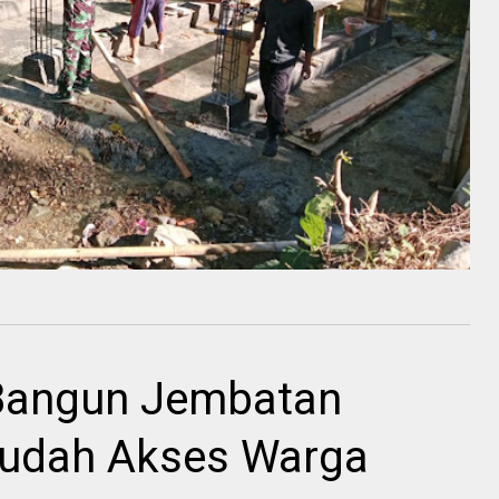
Bangun Jembatan
mudah Akses Warga