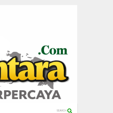
SEARCH