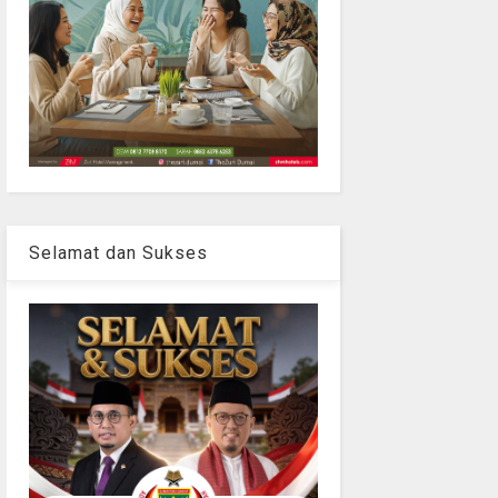
Selamat dan Sukses