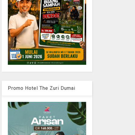
Promo Hotel The Zuri Dumai