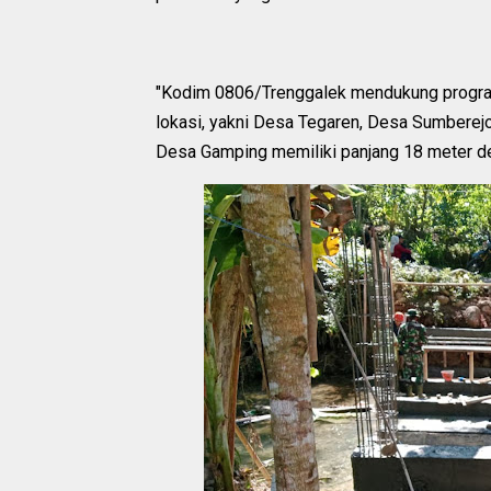
"Kodim 0806/Trenggalek mendukung progra
lokasi, yakni Desa Tegaren, Desa Sumbere
Desa Gamping memiliki panjang 18 meter den