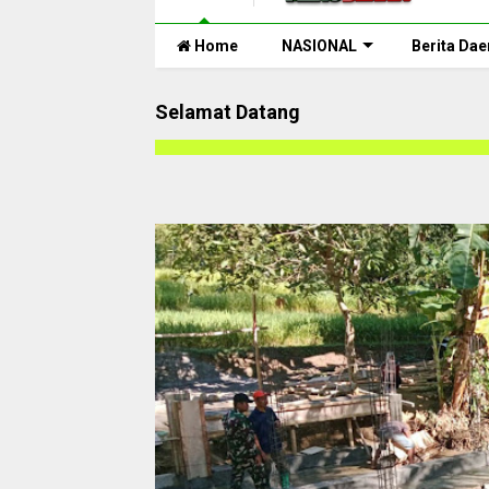
Home
NASIONAL
Berita Dae
Selamat Datang