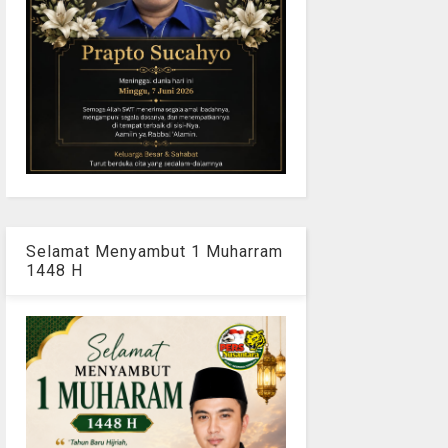
Selamat Menyambut 1 Muharram
1448 H