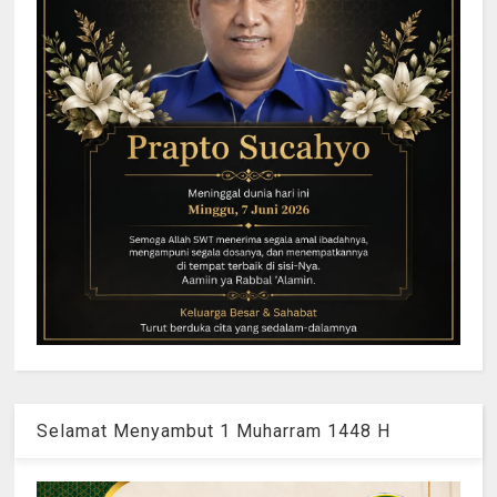
Selamat Menyambut 1 Muharram 1448 H