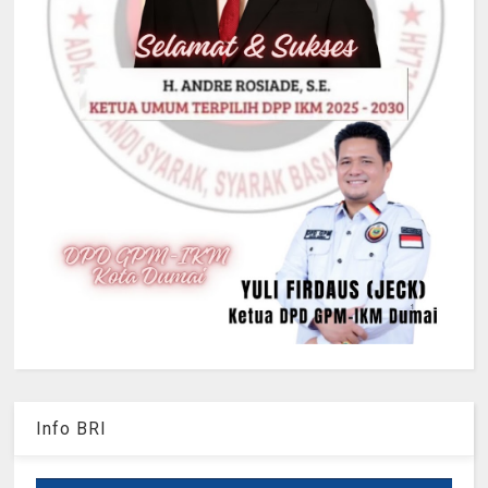
Info BRI