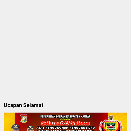
Ucapan Selamat