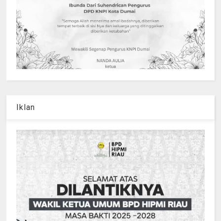
Iklan