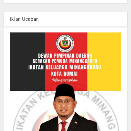
Iklan Ucapan