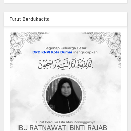
Turut Berdukacita