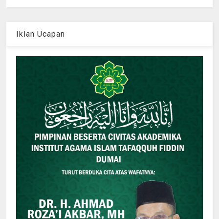
Iklan Ucapan