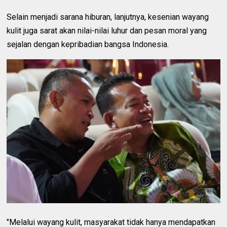
Selain menjadi sarana hiburan, lanjutnya, kesenian wayang
kulit juga sarat akan nilai-nilai luhur dan pesan moral yang
sejalan dengan kepribadian bangsa Indonesia.
"Melalui wayang kulit, masyarakat tidak hanya mendapatkan