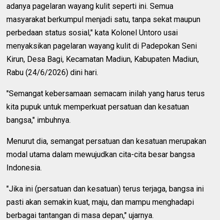
adanya pagelaran wayang kulit seperti ini. Semua
masyarakat berkumpul menjadi satu, tanpa sekat maupun
perbedaan status sosial," kata Kolonel Untoro usai
menyaksikan pagelaran wayang kulit di Padepokan Seni
Kirun, Desa Bagi, Kecamatan Madiun, Kabupaten Madiun,
Rabu (24/6/2026) dini hari.
"Semangat kebersamaan semacam inilah yang harus terus
kita pupuk untuk memperkuat persatuan dan kesatuan
bangsa," imbuhnya.
Menurut dia, semangat persatuan dan kesatuan merupakan
modal utama dalam mewujudkan cita-cita besar bangsa
Indonesia.
"Jika ini (persatuan dan kesatuan) terus terjaga, bangsa ini
pasti akan semakin kuat, maju, dan mampu menghadapi
berbagai tantangan di masa depan," ujarnya.