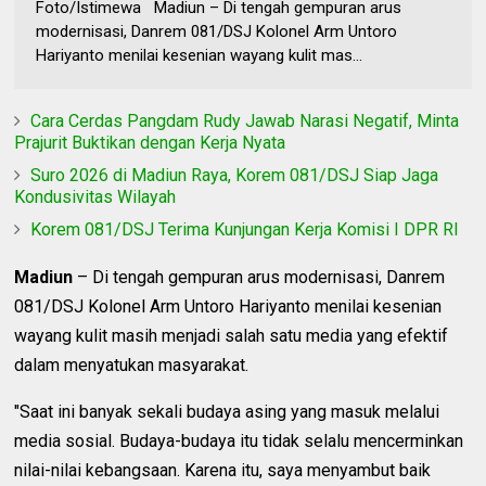
Foto/Istimewa Madiun – Di tengah gempuran arus
modernisasi, Danrem 081/DSJ Kolonel Arm Untoro
Hariyanto menilai kesenian wayang kulit mas...
Cara Cerdas Pangdam Rudy Jawab Narasi Negatif, Minta
Prajurit Buktikan dengan Kerja Nyata
Suro 2026 di Madiun Raya, Korem 081/DSJ Siap Jaga
Kondusivitas Wilayah
Korem 081/DSJ Terima Kunjungan Kerja Komisi I DPR RI
Madiun
– Di tengah gempuran arus modernisasi, Danrem
081/DSJ Kolonel Arm Untoro Hariyanto menilai kesenian
wayang kulit masih menjadi salah satu media yang efektif
dalam menyatukan masyarakat.
"Saat ini banyak sekali budaya asing yang masuk melalui
media sosial. Budaya-budaya itu tidak selalu mencerminkan
nilai-nilai kebangsaan. Karena itu, saya menyambut baik