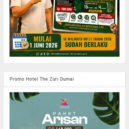
Promo Hotel The Zuri Dumai