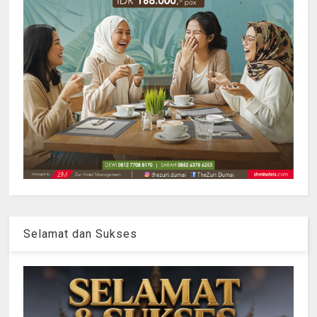
Selamat dan Sukses