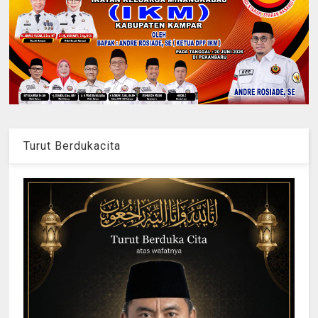
Turut Berdukacita