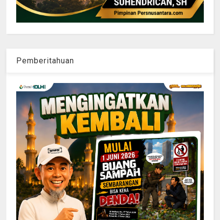
Pemberitahuan