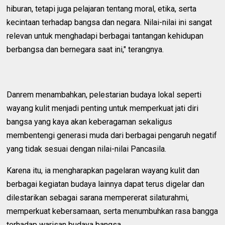
hiburan, tetapi juga pelajaran tentang moral, etika, serta
kecintaan terhadap bangsa dan negara. Nilai-nilai ini sangat
relevan untuk menghadapi berbagai tantangan kehidupan
berbangsa dan bernegara saat ini," terangnya.
Danrem menambahkan, pelestarian budaya lokal seperti
wayang kulit menjadi penting untuk memperkuat jati diri
bangsa yang kaya akan keberagaman sekaligus
membentengi generasi muda dari berbagai pengaruh negatif
yang tidak sesuai dengan nilai-nilai Pancasila.
Karena itu, ia mengharapkan pagelaran wayang kulit dan
berbagai kegiatan budaya lainnya dapat terus digelar dan
dilestarikan sebagai sarana mempererat silaturahmi,
memperkuat kebersamaan, serta menumbuhkan rasa bangga
terhadap warisan budaya bangsa.