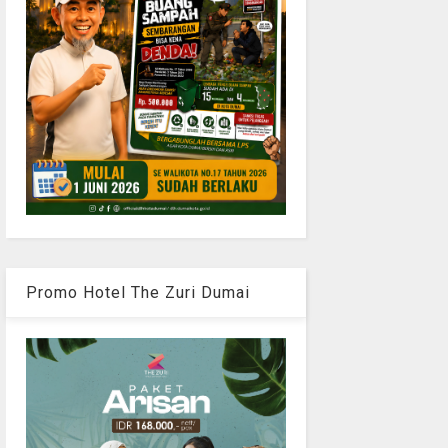
Promo Hotel The Zuri Dumai