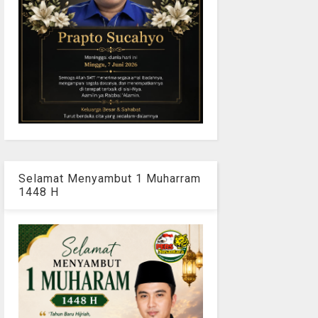
Selamat Menyambut 1 Muharram
1448 H