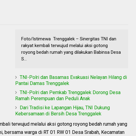
Foto/Istimewa Trenggalek – Sinergitas TNI dan
rakyat kembali terwujud melalui aksi gotong
royong bedah rumah yang dilakukan Babinsa Desa
S...
TNI-Polri dan Basarnas Evakuasi Nelayan Hilang di
Pantai Damas Trenggalek
TNI-Polri dan Pemkab Trenggalek Dorong Desa
Ramah Perempuan dan Peduli Anak
Dari Tradisi ke Lapangan Hijau, TNI Dukung
Kebersamaan di Bersih Desa Trenggalek
mbali terwujud melalui aksi gotong royong bedah rumah yang
rni, bersama warga di RT 01 RW 01 Desa Srabah, Kecamatan