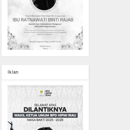
Iklan