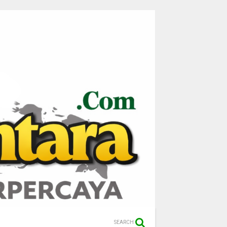
SEARCH