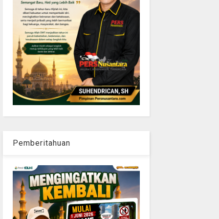
Pemberitahuan