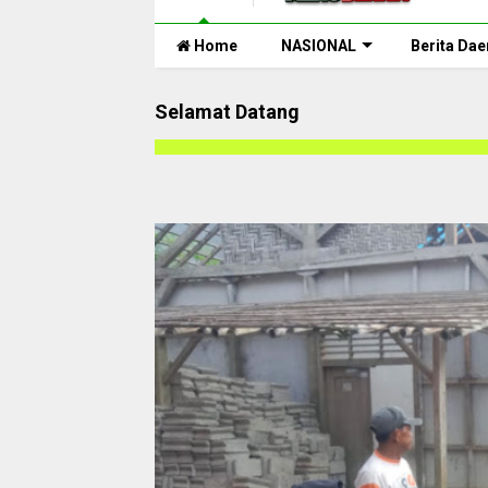
Home
NASIONAL
Berita Dae
Selamat Datang