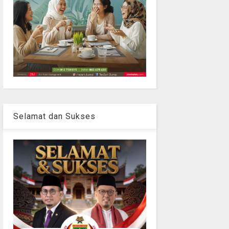
Selamat dan Sukses