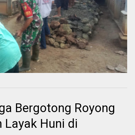
ga Bergotong Royong
Layak Huni di