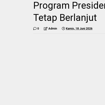
Program Preside
Tetap Berlanjut
0
Admin
Kamis, 18 Juni 2026