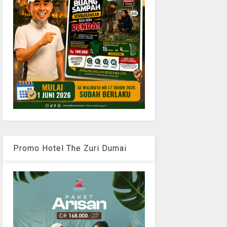
Promo Hotel The Zuri Dumai