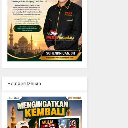
Pemberitahuan