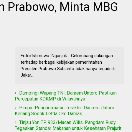
n Prabowo, Minta MBG
Foto/Istimewa Nganjuk - Gelombang dukungan
terhadap berbagai kebijakan pemerintahan
Presiden Prabowo Subianto tidak hanya terjadi di
Jakar...
Dampingi Wapang TNI, Danrem Untoro Pastikan
Percepatan KDKMP di Wilayahnya
Pimpin Penghormatan Terakhir, Danrem Untoro
Kenang Sosok Letda Cke Damas
Tinjau Yon TP 933/Macan Wilis, Pangdam Rudy
Tegaskan Standar Makanan untuk Kesehatan Prajurit