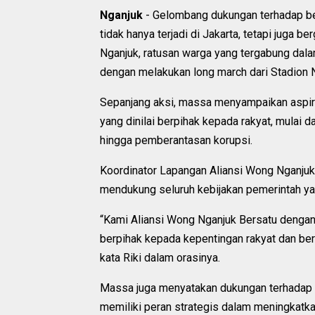
Nganjuk
- Gelombang dukungan terhadap be
tidak hanya terjadi di Jakarta, tetapi juga 
Nganjuk, ratusan warga yang tergabung dal
dengan melakukan long march dari Stadion 
Sepanjang aksi, massa menyampaikan aspir
yang dinilai berpihak kepada rakyat, mulai
hingga pemberantasan korupsi.
Koordinator Lapangan Aliansi Wong Nganju
mendukung seluruh kebijakan pemerintah ya
“Kami Aliansi Wong Nganjuk Bersatu denga
berpihak kepada kepentingan rakyat dan ber
kata Riki dalam orasinya.
Massa juga menyatakan dukungan terhadap k
memiliki peran strategis dalam meningkatka