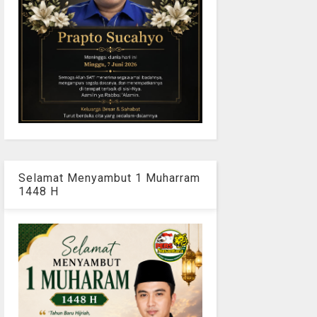
Selamat Menyambut 1 Muharram
1448 H