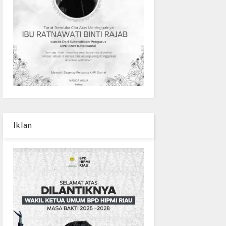
Iklan