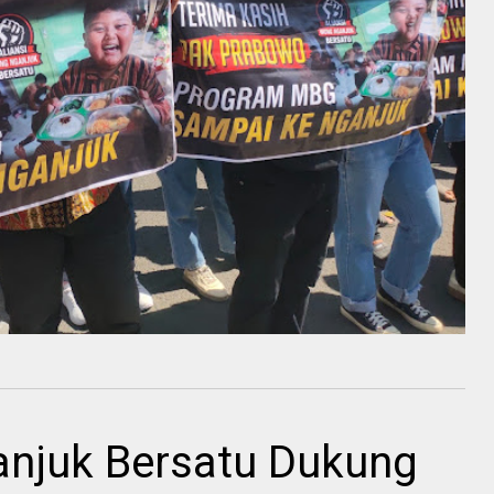
anjuk Bersatu Dukung