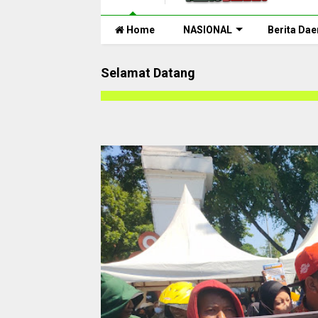
Home
NASIONAL
Berita Dae
Selamat Datang