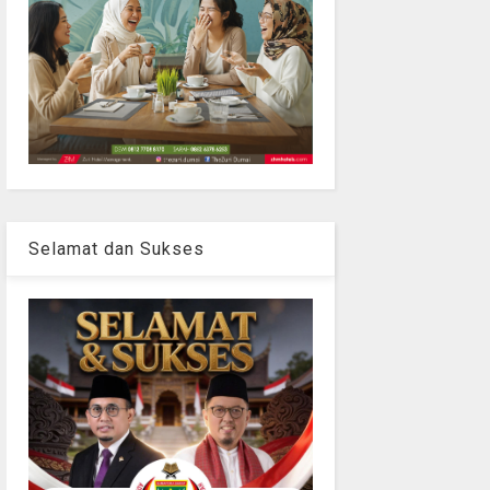
Selamat dan Sukses