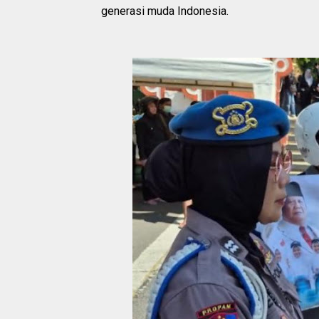
generasi muda Indonesia.