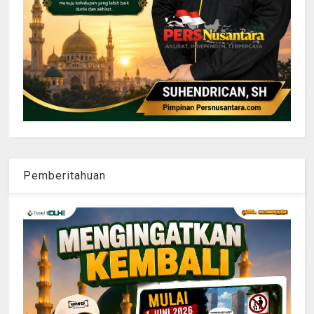
Pemberitahuan