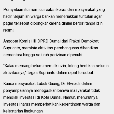
Pernyataan itu memicu reaksi keras dari masyarakat yang
hadir. Sejumlah warga bahkan meneriakkan tuntutan agar
pagar tersebut dibongkar karena dinilai berdiri tanpa izin
resmi.
Anggota Komisi III DPRD Dumai dari Fraksi Demokrat,
Suprianto, meminta aktivitas pembangunan dihentikan
sementara hingga seluruh perizinan dipenuhi.
“Kalau memang belum memiliki izin, tolong hentikan seluruh
aktivitasnya,” tegas Suprianto dalam rapat tersebut.
Kuasa masyarakat Lubuk Gaung, Dr. Elvriadi, dalam
penyampaiannya menegaskan bahwa masyarakat tidak
menolak investasi di Kota Dumai. Namun, menurutnya,
investasi harus memperhatikan kepentingan warga dan
kelestarian lingkungan.