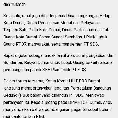
dan Yusman.
Selain itu, rapat juga dihadiri pihak Dinas Lingkungan Hidup
Kota Dumai, Dinas Penanaman Modal dan Pelayanan
Terpadu Satu Pintu Kota Dumai, Dinas Pertanahan dan Tata
Ruang Kota Dumai, Camat Sungai Sembilan, LPMK Lubuk
Gaung RT 07, masyarakat, serta manajemen PT SDS.
Rapat digelar sebagai tindak lanjut atas surat pengaduan dari
Solidaritas Rakyat Dumai untuk Lubuk Gaung terkait rencana
pembangunan pabrik SBE Plant milik PT SDS.
Dalam forum tersebut, Ketua Komisi III DPRD Dumai
langsung mempertanyakan legalitas Persetujuan Bangunan
Gedung (PBG) pagar yang dibangun PT SDS. Menjawab
pertanyaan itu, Kepala Bidang pada DPMPTSP Dumai, Andi,
menyampaikan bahwa pembangunan pagar tersebut belum
mengantongi izin PBG.