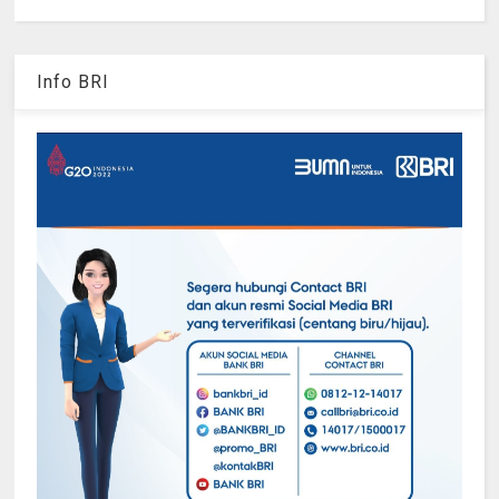
Info BRI