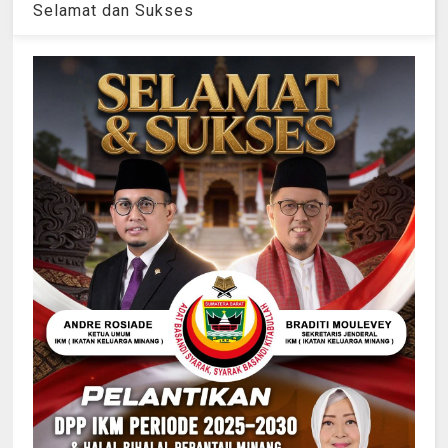
Selamat dan Sukses