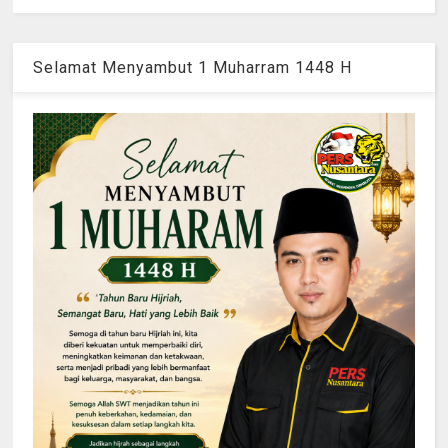
Selamat Menyambut 1 Muharram 1448 H