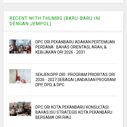
RECENT WITH THUMBS (BARU-BARU INI
DENGAN JEMPOL)
DPC ORI PEKANBARU ADAKAN PERTEMUAN
PERDANA : BAHAS ORIENTASI, ARAH, &
KEBIJAKAN ORI 2026 - 2031
SEKJEN DPP ORI : PROGRAM PRIORITAS ORI
2026 - 2027 SEBAGAI LANDASAN PROGRAM
DPP, DPD, & DPC
DPC ORI KOTA PEKANBARU KONSULTASI
BAHAS ISU STRATEGIS KOTA PEKANBARU
BERSAMA ORI RIAU