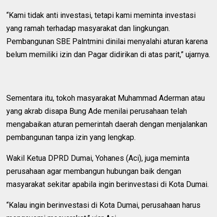
“Kami tidak anti investasi, tetapi kami meminta investasi
yang ramah terhadap masyarakat dan lingkungan.
Pembangunan SBE Palntmini dinilai menyalahi aturan karena
belum memiliki izin dan Pagar didirikan di atas parit,” ujarnya.
Sementara itu, tokoh masyarakat Muhammad Aderman atau
yang akrab disapa Bung Ade menilai perusahaan telah
mengabaikan aturan pemerintah daerah dengan menjalankan
pembangunan tanpa izin yang lengkap.
Wakil Ketua DPRD Dumai, Yohanes (Aci), juga meminta
perusahaan agar membangun hubungan baik dengan
masyarakat sekitar apabila ingin berinvestasi di Kota Dumai.
“Kalau ingin berinvestasi di Kota Dumai, perusahaan harus