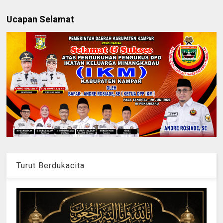
Ucapan Selamat
Turut Berdukacita