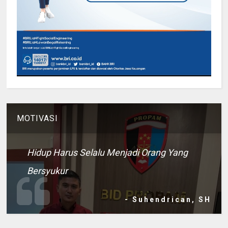
MOTIVASI
Hidup Harus Selalu Menjadi Orang Yang
Bersyukur
- Suhendrican, SH