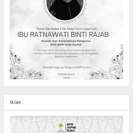
Iklan