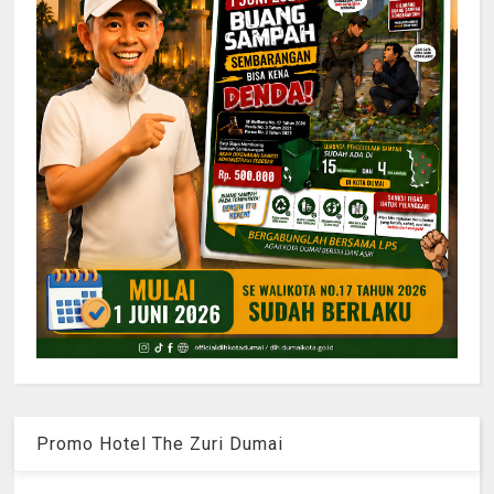
Promo Hotel The Zuri Dumai