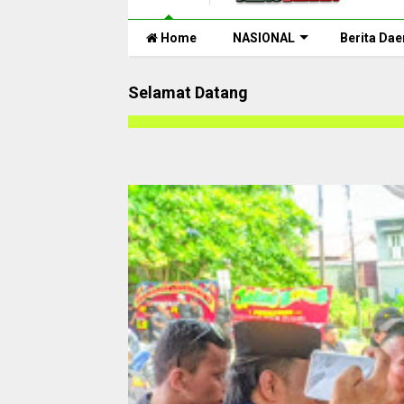
Home
NASIONAL
Berita Dae
Selamat Datang