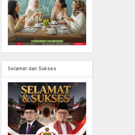
Selamat dan Sukses