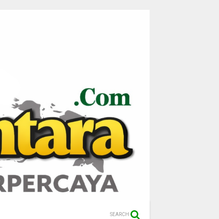
SEARCH