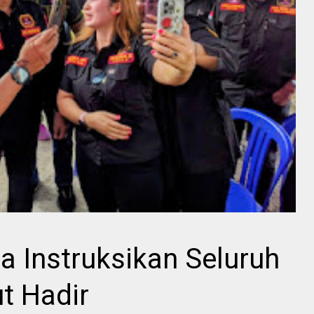
a Instruksikan Seluruh
t Hadir