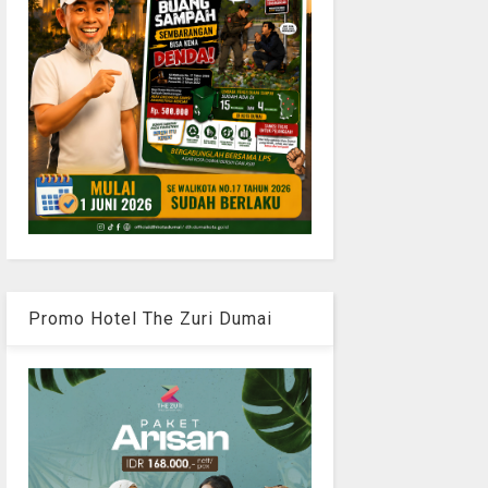
Promo Hotel The Zuri Dumai