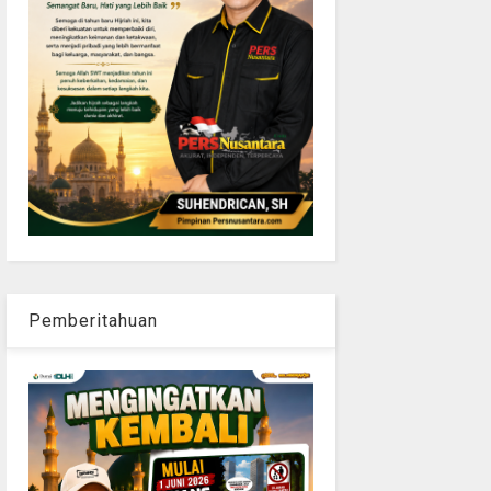
Pemberitahuan