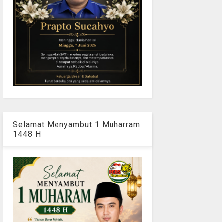
Selamat Menyambut 1 Muharram
1448 H