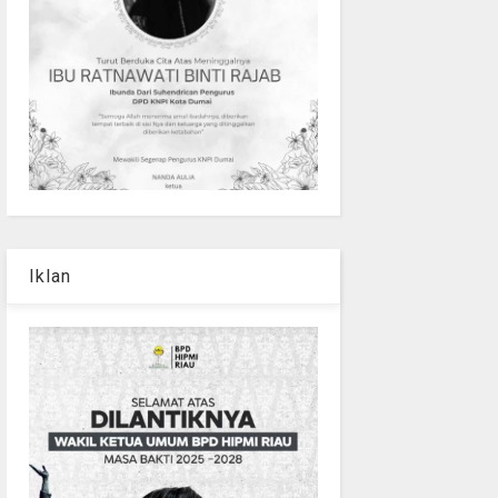
Iklan