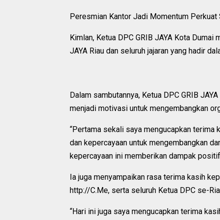
Peresmian Kantor Jadi Momentum Perkuat S
Kimlan, Ketua DPC GRIB JAYA Kota Dumai 
JAYA Riau dan seluruh jajaran yang hadir 
Dalam sambutannya, Ketua DPC GRIB JAYA
menjadi motivasi untuk mengembangkan org
“Pertama sekali saya mengucapkan terima 
dan kepercayaan untuk mengembangkan da
kepercayaan ini memberikan dampak positif
Ia juga menyampaikan rasa terima kasih kep
http://C.Me, serta seluruh Ketua DPC se-Riau
“Hari ini juga saya mengucapkan terima kas