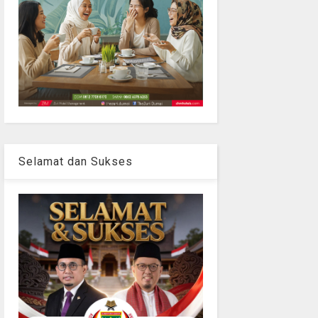
Selamat dan Sukses