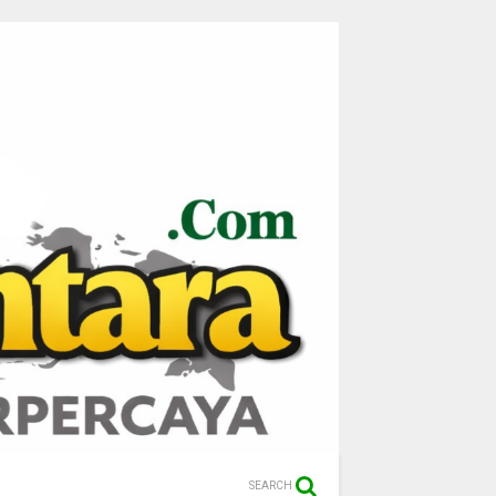
SEARCH