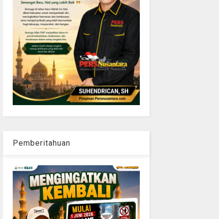
Pemberitahuan