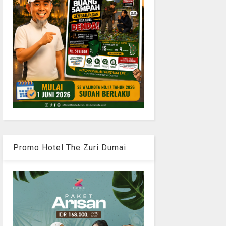
Promo Hotel The Zuri Dumai