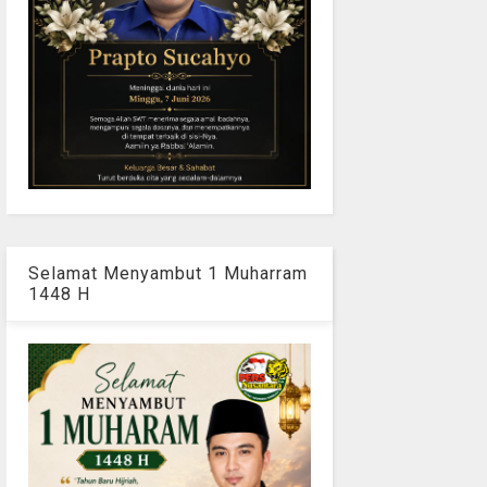
Selamat Menyambut 1 Muharram
1448 H