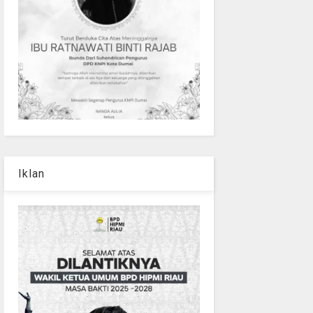
Iklan