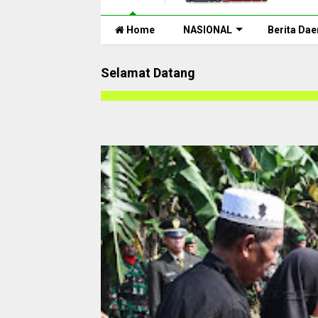
Home
NASIONAL
Berita Dae
Selamat Datang