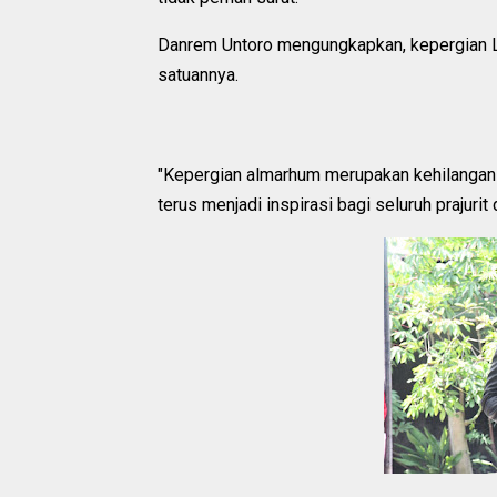
Danrem Untoro mengungkapkan, kepergian 
satuannya.
"Kepergian almarhum merupakan kehilangan
terus menjadi inspirasi bagi seluruh prajuri