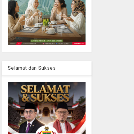
Selamat dan Sukses