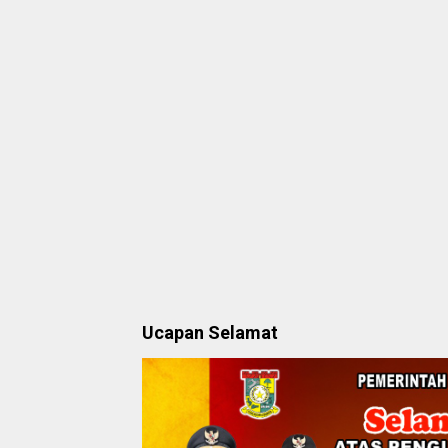
Ucapan Selamat