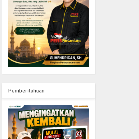
Pemberitahuan