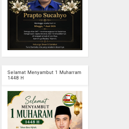
Selamat Menyambut 1 Muharram
1448 H