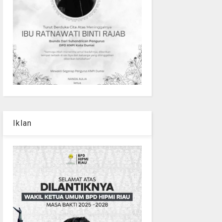
Iklan