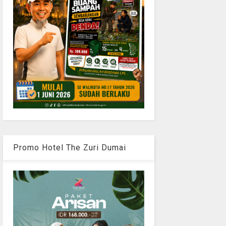
Promo Hotel The Zuri Dumai