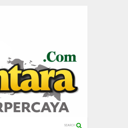
SEARCH