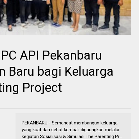
DPC API Pekanbaru
n Baru bagi Keluarga
ing Project
PEKANBARU - Semangat membangun keluarga
yang kuat dan sehat kembali digaungkan melalui
kegiatan Sosialisasi & Simulasi The Parenting Pr...