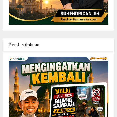
Pemberitahuan