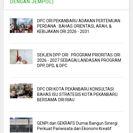
DENGAN JEMPOL)
DPC ORI PEKANBARU ADAKAN PERTEMUAN
PERDANA : BAHAS ORIENTASI, ARAH, &
KEBIJAKAN ORI 2026 - 2031
SEKJEN DPP ORI : PROGRAM PRIORITAS ORI
2026 - 2027 SEBAGAI LANDASAN PROGRAM
DPP, DPD, & DPC
DPC ORI KOTA PEKANBARU KONSULTASI
BAHAS ISU STRATEGIS KOTA PEKANBARU
BERSAMA ORI RIAU
GENPI dan GEKRAFS Dumai Bangun Sinergi
Perkuat Pariwisata dan Ekonomi Kreatif