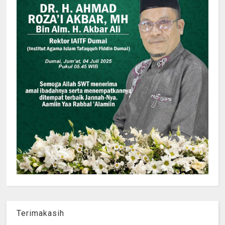
Terimakasih