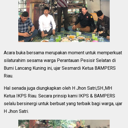
Acara buka bersama merupakan moment untuk memperkuat
silaturahim sesama warga Perantauan Pesisir Selatan di
Bumi Lancang Kuning ini, ujar Sesmardi Ketua BAMPERS
Riau.
Hal senada juga diungkapkan oleh H Jhon Satri,SH.,MH
Ketua IKPS Riau. Secara prinsip kami IKPS & BAMPERS
selalu bersinergi untuk berbuat yang terbaik bagi warga, ujar
H Jhon Satri.