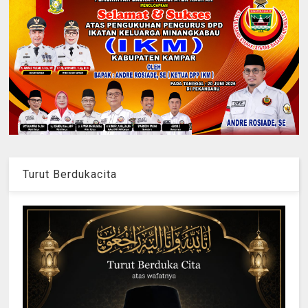
Turut Berdukacita