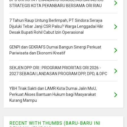
STRATEGIS KOTA PEKANBARU BERSAMA ORI RIAU
7 Tahun Raup Untung Berlimpah, PT Sindora Seraya
Dijuluki Tebar Janji CSR Palsu? Warga Lenggadai Hilir
Desak Bupati Rohil Cabut Izin Operasional
GENPI dan GEKRAFS Dumai Bangun Sinergi Perkuat
Pariwisata dan Ekonomi Kreatif
SEKJEN DPP ORI : PROGRAM PRIORITAS ORI 2026 -
2027 SEBAGAI LANDASAN PROGRAM DPP, DPD, & DPC
YBH Triak Sakti dan LAMR Kota Dumai Jalin MoU,
Perkuat Akses Bantuan Hukum bagi Masyarakat
Kurang Mampu
RECENT WITH THUMBS (BARU-BARU INI