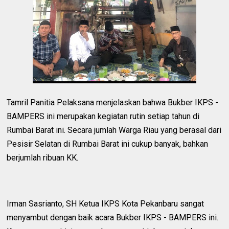
Tamril Panitia Pelaksana menjelaskan bahwa Bukber IKPS -
BAMPERS ini merupakan kegiatan rutin setiap tahun di
Rumbai Barat ini. Secara jumlah Warga Riau yang berasal dari
Pesisir Selatan di Rumbai Barat ini cukup banyak, bahkan
berjumlah ribuan KK.
Irman Sasrianto, SH Ketua IKPS Kota Pekanbaru sangat
menyambut dengan baik acara Bukber IKPS - BAMPERS ini.