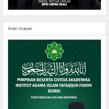
Iklan Ucapan