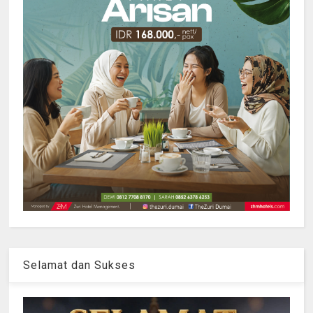
Selamat dan Sukses