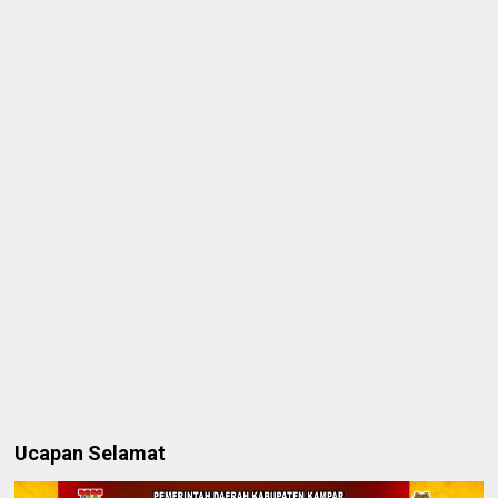
Ucapan Selamat