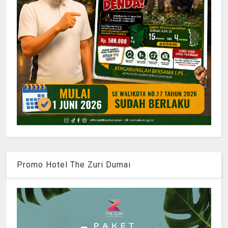
Promo Hotel The Zuri Dumai