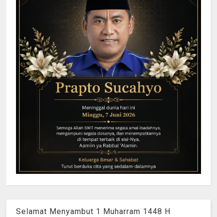
Selamat Menyambut 1 Muharram 1448 H