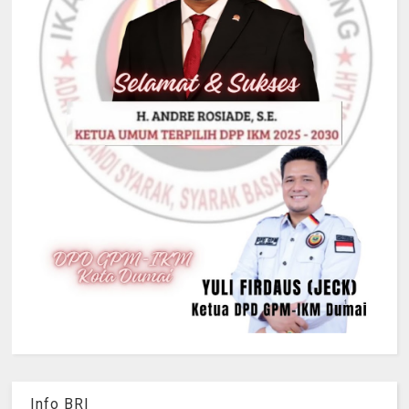
Info BRI