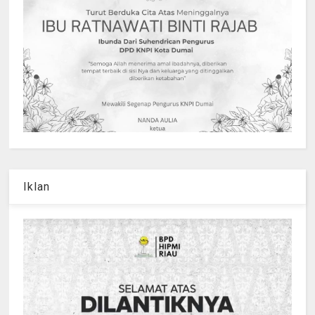
Iklan