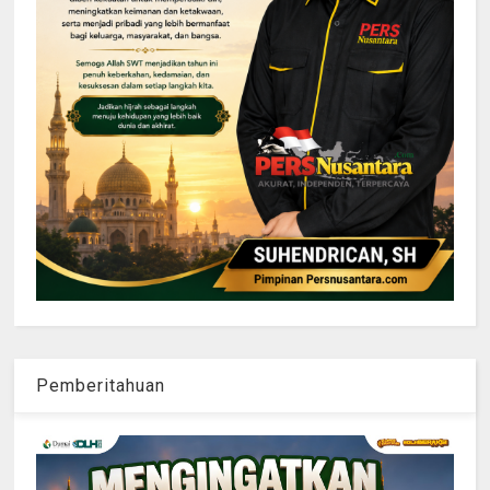
Pemberitahuan