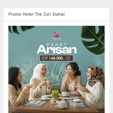
Promo Hotel The Zuri Dumai