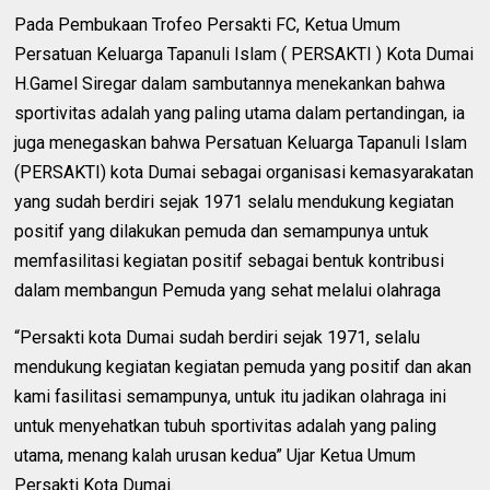
Pada Pembukaan Trofeo Persakti FC, Ketua Umum
Persatuan Keluarga Tapanuli Islam ( PERSAKTI ) Kota Dumai
H.Gamel Siregar dalam sambutannya menekankan bahwa
sportivitas adalah yang paling utama dalam pertandingan, ia
juga menegaskan bahwa Persatuan Keluarga Tapanuli Islam
(PERSAKTI) kota Dumai sebagai organisasi kemasyarakatan
yang sudah berdiri sejak 1971 selalu mendukung kegiatan
positif yang dilakukan pemuda dan semampunya untuk
memfasilitasi kegiatan positif sebagai bentuk kontribusi
dalam membangun Pemuda yang sehat melalui olahraga
“Persakti kota Dumai sudah berdiri sejak 1971, selalu
mendukung kegiatan kegiatan pemuda yang positif dan akan
kami fasilitasi semampunya, untuk itu jadikan olahraga ini
untuk menyehatkan tubuh sportivitas adalah yang paling
utama, menang kalah urusan kedua” Ujar Ketua Umum
Persakti Kota Dumai.