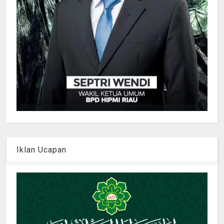
Iklan Ucapan