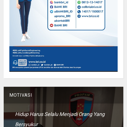
MOTIVASI
Hidup Harus Selalu Menjadi Orang Yang
Bersyukur