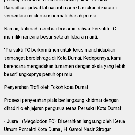
Ramadhan, jadwal latihan rutin sore hari akan dikurangi
sementara untuk menghormati ibadah puasa.
Namun, Rahmad memberi bocoran bahwa Persakti FC
memiliki rencana besar setelah lebaran nanti.
"Persakti FC berkomitmen untuk terus menghidupkan
semangat berolahraga di Kota Dumai. Kedepannya, kami
berencana mengadakan turnamen dengan skala yang lebih
besar," ungkapnya penuh optimis.
Penyerahan Trofi oleh Tokoh kota Dumai
Prosesi penyerahan piala berlangsung khidmat dengan
dihadiri oleh jajaran pengurus teras Persakti Kota Dumai:
• Juara I (Megalodon FC): Diserahkan langsung oleh Ketua
Umum Persakti Kota Dumai, H. Gamel Nasir Siregar.