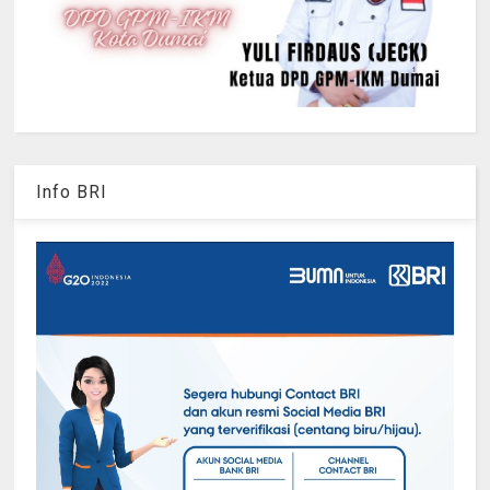
Info BRI