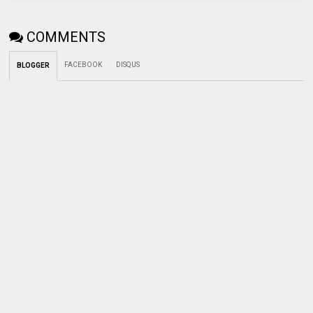
COMMENTS
FACEBOOK
DISQUS
BLOGGER