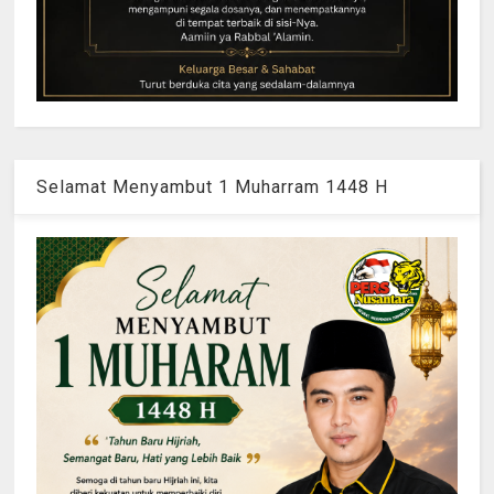
Selamat Menyambut 1 Muharram 1448 H