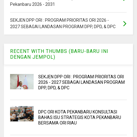
Pekanbaru 2026 - 2031
SEKJEN DPP ORI : PROGRAM PRIORITAS ORI 2026 -
2027 SEBAGAI LANDASAN PROGRAM DPP, DPD, & DPC
RECENT WITH THUMBS (BARU-BARU INI
DENGAN JEMPOL)
SEKJEN DPP ORI : PROGRAM PRIORITAS ORI
2026 - 2027 SEBAGAI LANDASAN PROGRAM
DPP, DPD, & DPC
DPC ORI KOTA PEKANBARU KONSULTASI
BAHAS ISU STRATEGIS KOTA PEKANBARU
BERSAMA ORI RIAU