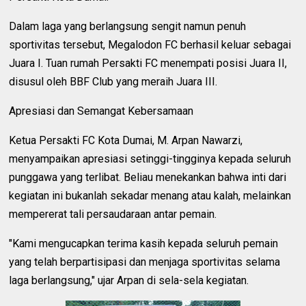
Dalam laga yang berlangsung sengit namun penuh
sportivitas tersebut, Megalodon FC berhasil keluar sebagai
Juara I. Tuan rumah Persakti FC menempati posisi Juara II,
disusul oleh BBF Club yang meraih Juara III.
Apresiasi dan Semangat Kebersamaan
Ketua Persakti FC Kota Dumai, M. Arpan Nawarzi,
menyampaikan apresiasi setinggi-tingginya kepada seluruh
punggawa yang terlibat. Beliau menekankan bahwa inti dari
kegiatan ini bukanlah sekadar menang atau kalah, melainkan
mempererat tali persaudaraan antar pemain.
"Kami mengucapkan terima kasih kepada seluruh pemain
yang telah berpartisipasi dan menjaga sportivitas selama
laga berlangsung," ujar Arpan di sela-sela kegiatan.