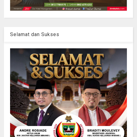
Selamat dan Sukses