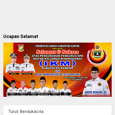
Ucapan Selamat
Turut Berdukacita