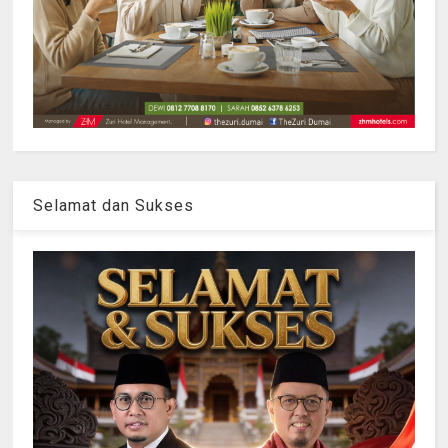
Selamat dan Sukses