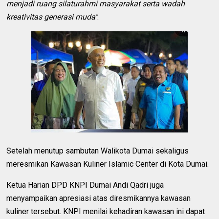
menjadi ruang silaturahmi masyarakat serta wadah
kreativitas generasi muda"
.
Setelah menutup sambutan Walikota Dumai sekaligus
meresmikan Kawasan Kuliner Islamic Center di Kota Dumai.
Ketua Harian DPD KNPI Dumai Andi Qadri juga
menyampaikan apresiasi atas diresmikannya kawasan
kuliner tersebut. KNPI menilai kehadiran kawasan ini dapat