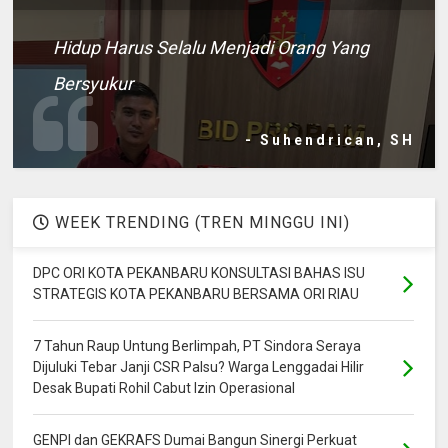
Hidup Harus Selalu Menjadi Orang Yang
Bersyukur
- Suhendrican, SH
WEEK TRENDING (TREN MINGGU INI)
DPC ORI KOTA PEKANBARU KONSULTASI BAHAS ISU
STRATEGIS KOTA PEKANBARU BERSAMA ORI RIAU
7 Tahun Raup Untung Berlimpah, PT Sindora Seraya
Dijuluki Tebar Janji CSR Palsu? Warga Lenggadai Hilir
Desak Bupati Rohil Cabut Izin Operasional
GENPI dan GEKRAFS Dumai Bangun Sinergi Perkuat