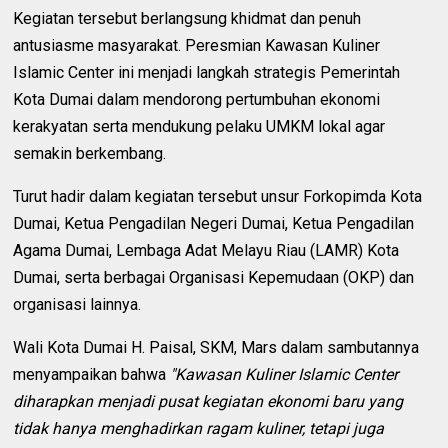
Kegiatan tersebut berlangsung khidmat dan penuh
antusiasme masyarakat. Peresmian Kawasan Kuliner
Islamic Center ini menjadi langkah strategis Pemerintah
Kota Dumai dalam mendorong pertumbuhan ekonomi
kerakyatan serta mendukung pelaku UMKM lokal agar
semakin berkembang.
Turut hadir dalam kegiatan tersebut unsur Forkopimda Kota
Dumai, Ketua Pengadilan Negeri Dumai, Ketua Pengadilan
Agama Dumai, Lembaga Adat Melayu Riau (LAMR) Kota
Dumai, serta berbagai Organisasi Kepemudaan (OKP) dan
organisasi lainnya.
Wali Kota Dumai H. Paisal, SKM, Mars dalam sambutannya
menyampaikan bahwa
"Kawasan Kuliner Islamic Center
diharapkan menjadi pusat kegiatan ekonomi baru yang
tidak hanya menghadirkan ragam kuliner, tetapi juga