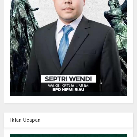
Iklan Ucapan