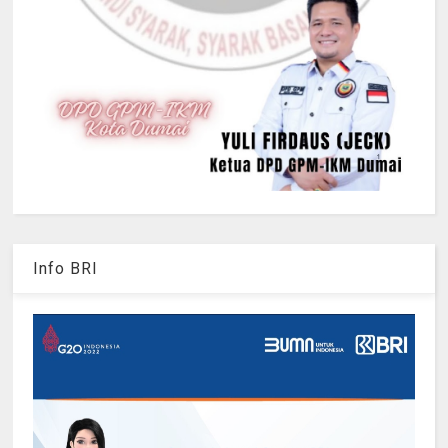
Info BRI