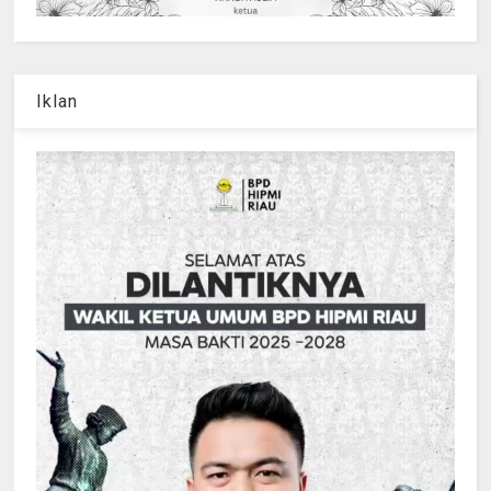
Iklan