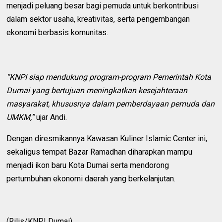
menjadi peluang besar bagi pemuda untuk berkontribusi
dalam sektor usaha, kreativitas, serta pengembangan
ekonomi berbasis komunitas.
“KNPI siap mendukung program-program Pemerintah Kota
Dumai yang bertujuan meningkatkan kesejahteraan
masyarakat, khususnya dalam pemberdayaan pemuda dan
UMKM,”
ujar Andi.
Dengan diresmikannya Kawasan Kuliner Islamic Center ini,
sekaligus tempat Bazar Ramadhan diharapkan mampu
menjadi ikon baru Kota Dumai serta mendorong
pertumbuhan ekonomi daerah yang berkelanjutan.
(Rilis/KNPI Dumai)