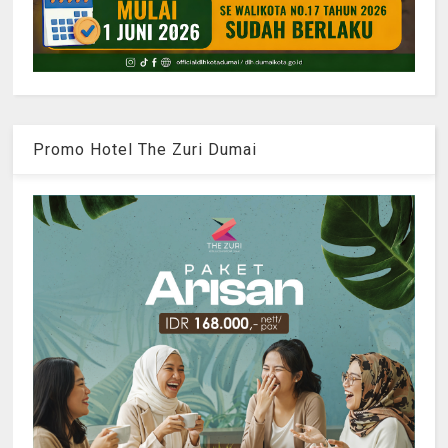
Promo Hotel The Zuri Dumai