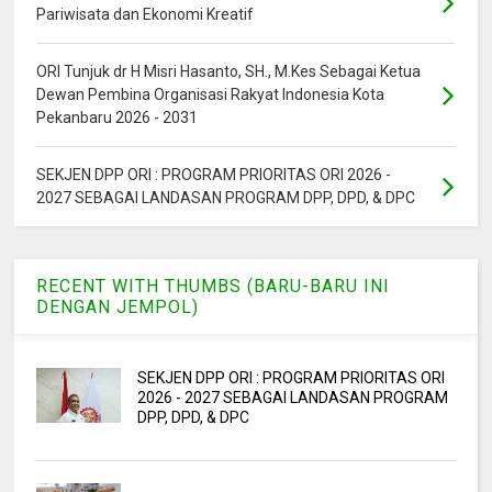
Pariwisata dan Ekonomi Kreatif
ORI Tunjuk dr H Misri Hasanto, SH., M.Kes Sebagai Ketua
Dewan Pembina Organisasi Rakyat Indonesia Kota
Pekanbaru 2026 - 2031
SEKJEN DPP ORI : PROGRAM PRIORITAS ORI 2026 -
2027 SEBAGAI LANDASAN PROGRAM DPP, DPD, & DPC
RECENT WITH THUMBS (BARU-BARU INI
DENGAN JEMPOL)
SEKJEN DPP ORI : PROGRAM PRIORITAS ORI
2026 - 2027 SEBAGAI LANDASAN PROGRAM
DPP, DPD, & DPC