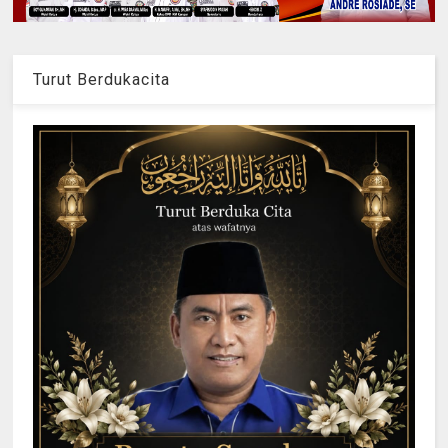
Turut Berdukacita