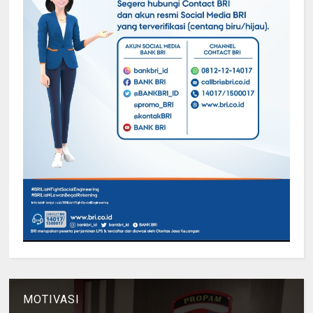
MOTIVASI