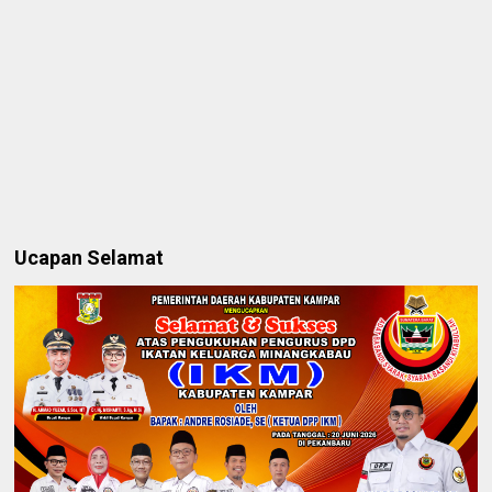
Ucapan Selamat