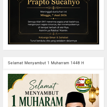
Selamat Menyambut 1 Muharram 1448 H