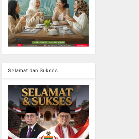
Selamat dan Sukses