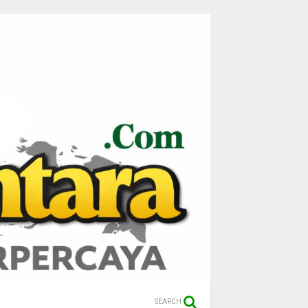
SEARCH