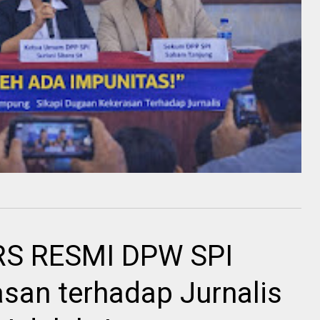
S RESMI DPW SPI
san terhadap Jurnalis