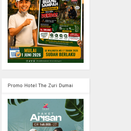
Promo Hotel The Zuri Dumai