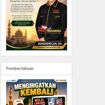
Pemberitahuan