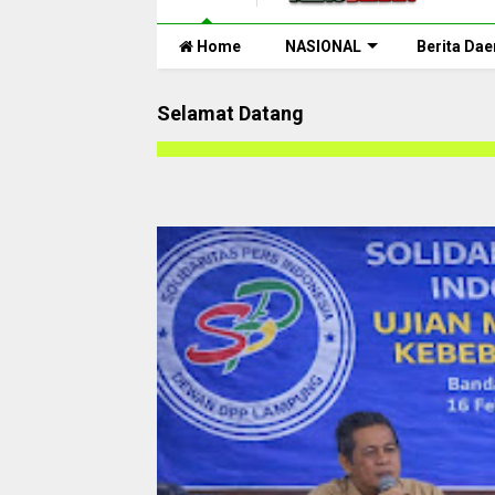
Home
NASIONAL
Berita Dae
Selamat Datang