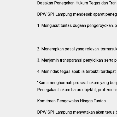
Desakan Penegakan Hukum Tegas dan Tran
DPW SPI Lampung mendesak aparat peneg
1. Mengusut tuntas dugaan pengeroyokan, p
2. Menerapkan pasal yang relevan, termasu
3. Menjamin transparansi penyidikan serta p
4. Menindak tegas apabila terbukti terdapat 
“Kami menghormati proses hukum yang berja
Penegakan hukum harus objektif, profesional
Komitmen Pengawalan Hingga Tuntas.
DPW SPI Lampung menyatakan akan terus ber