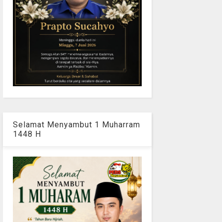
Selamat Menyambut 1 Muharram
1448 H