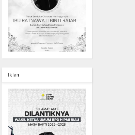
Iklan