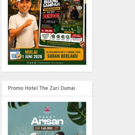
Promo Hotel The Zuri Dumai