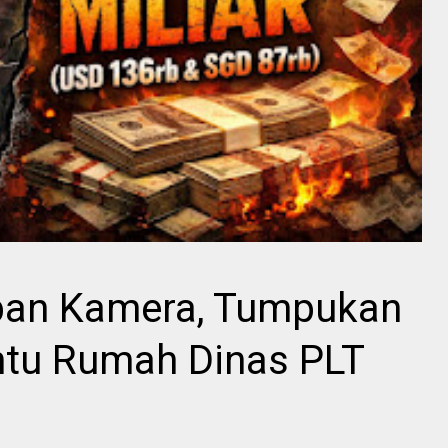
pan Kamera, Tumpukan
Pintu Rumah Dinas PLT