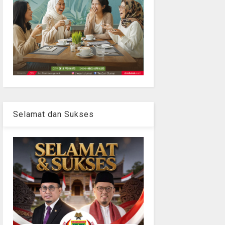
Selamat dan Sukses