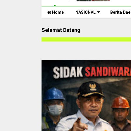
Home
NASIONAL
Berita Dae
Selamat Datang