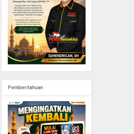
Pemberitahuan