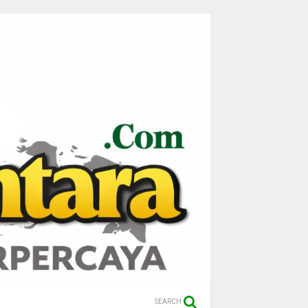
SEARCH