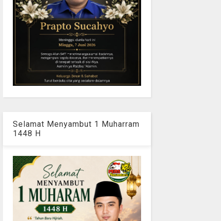
Selamat Menyambut 1 Muharram
1448 H