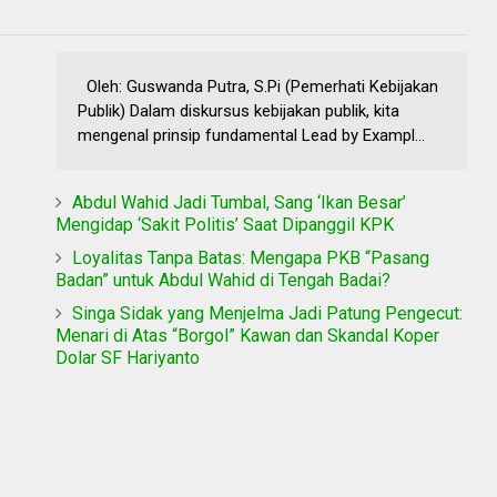
Oleh: Guswanda Putra, S.Pi (Pemerhati Kebijakan
Publik) Dalam diskursus kebijakan publik, kita
mengenal prinsip fundamental Lead by Exampl...
Abdul Wahid Jadi Tumbal, Sang ‘Ikan Besar’
Mengidap ‘Sakit Politis’ Saat Dipanggil KPK
Loyalitas Tanpa Batas: Mengapa PKB “Pasang
Badan” untuk Abdul Wahid di Tengah Badai?
Singa Sidak yang Menjelma Jadi Patung Pengecut:
Menari di Atas “Borgol” Kawan dan Skandal Koper
Dolar SF Hariyanto