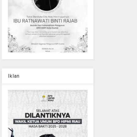
Iklan