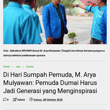
Foto : Sekretaris DPD KNPI Dumai M. Arya Mulyawan (Tengah) koordinasi bersama pengurus
lainnya sebelum pelaksanaan upacara
Home
riau
dumai
Di Hari Sumpah Pemuda, M. Arya
Mulyawan: Pemuda Dumai Harus
Jadi Generasi yang Menginspirasi
0
Admin
Selasa, 28 Oktober 2025