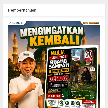
Pemberitahuan