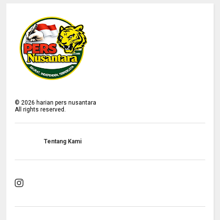
©
2026
harian pers nusantara
All rights reserved.
Tentang Kami