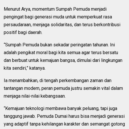
Menurut Arya, momentum Sumpah Pemuda menjadi
pengingat bagi generasi muda untuk memperkuat rasa
persaudaraan, menjaga solidaritas, dan terus berkontribusi
positif bagi daerah.
“Sumpah Pemuda bukan sekadar peringatan tahunan. Ini
adalah pengikat moral bagi kita semua agar terus bersatu
dan berbuat untuk kemajuan bangsa, dimulai dari lingkungan
kita sendiri,” katanya.
Ia menambahkan, di tengah perkembangan zaman dan
tantangan modern, peran pemuda justru semakin vital dalam
menjaga nilai-nilai kebangsaan.
“Kemajuan teknologi membawa banyak peluang, tapi juga
tanggung jawab. Pemuda Dumai harus bisa menjadi generasi
yang adaptif tanpa kehilangan karakter dan semangat gotong