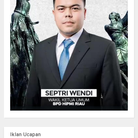
Iklan Ucapan