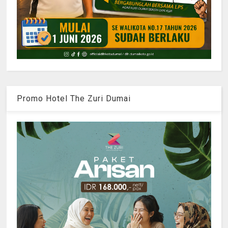
Promo Hotel The Zuri Dumai