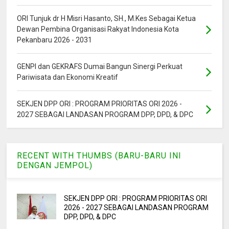
ORI Tunjuk dr H Misri Hasanto, SH., M.Kes Sebagai Ketua
Dewan Pembina Organisasi Rakyat Indonesia Kota
Pekanbaru 2026 - 2031
GENPI dan GEKRAFS Dumai Bangun Sinergi Perkuat
Pariwisata dan Ekonomi Kreatif
SEKJEN DPP ORI : PROGRAM PRIORITAS ORI 2026 -
2027 SEBAGAI LANDASAN PROGRAM DPP, DPD, & DPC
RECENT WITH THUMBS (BARU-BARU INI
DENGAN JEMPOL)
SEKJEN DPP ORI : PROGRAM PRIORITAS ORI
2026 - 2027 SEBAGAI LANDASAN PROGRAM
DPP, DPD, & DPC