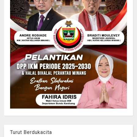
Turut Berdukacita