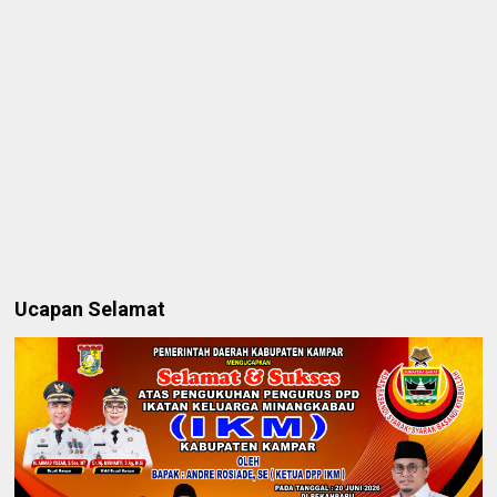
Ucapan Selamat