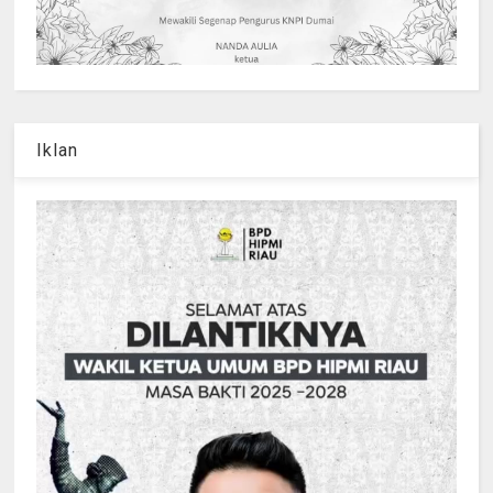
Iklan