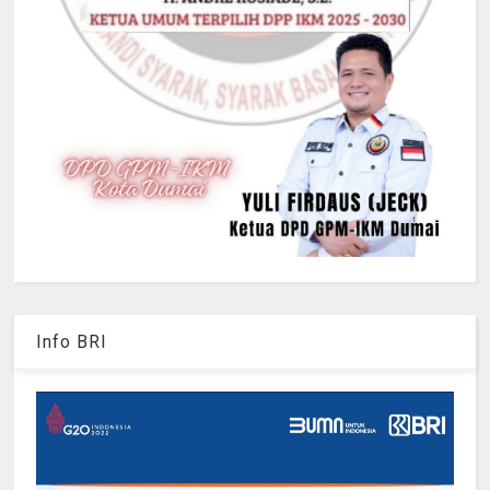
Info BRI