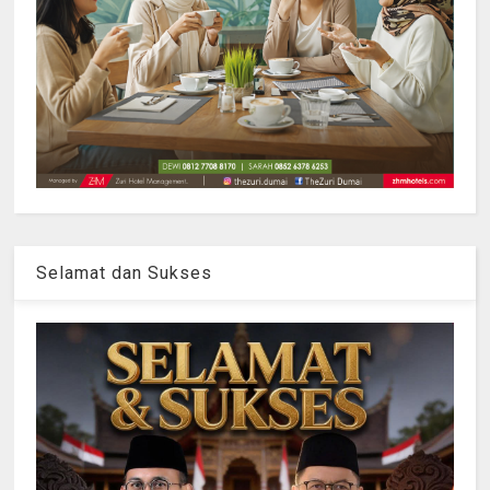
Selamat dan Sukses