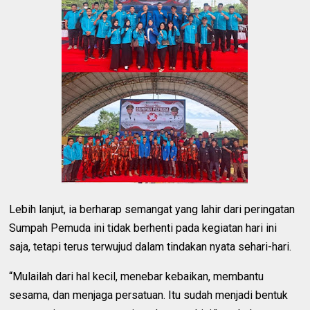
Lebih lanjut, ia berharap semangat yang lahir dari peringatan
Sumpah Pemuda ini tidak berhenti pada kegiatan hari ini
saja, tetapi terus terwujud dalam tindakan nyata sehari-hari.
“Mulailah dari hal kecil, menebar kebaikan, membantu
sesama, dan menjaga persatuan. Itu sudah menjadi bentuk