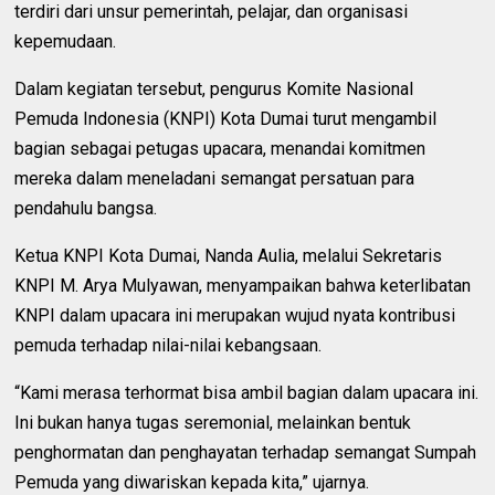
terdiri dari unsur pemerintah, pelajar, dan organisasi
kepemudaan.
Dalam kegiatan tersebut, pengurus Komite Nasional
Pemuda Indonesia (KNPI) Kota Dumai turut mengambil
bagian sebagai petugas upacara, menandai komitmen
mereka dalam meneladani semangat persatuan para
pendahulu bangsa.
Ketua KNPI Kota Dumai, Nanda Aulia, melalui Sekretaris
KNPI M. Arya Mulyawan, menyampaikan bahwa keterlibatan
KNPI dalam upacara ini merupakan wujud nyata kontribusi
pemuda terhadap nilai-nilai kebangsaan.
“Kami merasa terhormat bisa ambil bagian dalam upacara ini.
Ini bukan hanya tugas seremonial, melainkan bentuk
penghormatan dan penghayatan terhadap semangat Sumpah
Pemuda yang diwariskan kepada kita,” ujarnya.