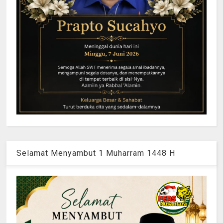
Selamat Menyambut 1 Muharram 1448 H