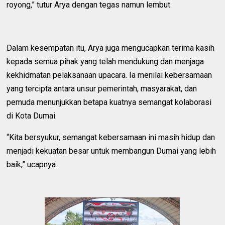
royong,” tutur Arya dengan tegas namun lembut.
Dalam kesempatan itu, Arya juga mengucapkan terima kasih
kepada semua pihak yang telah mendukung dan menjaga
kekhidmatan pelaksanaan upacara. Ia menilai kebersamaan
yang tercipta antara unsur pemerintah, masyarakat, dan
pemuda menunjukkan betapa kuatnya semangat kolaborasi
di Kota Dumai.
“Kita bersyukur, semangat kebersamaan ini masih hidup dan
menjadi kekuatan besar untuk membangun Dumai yang lebih
baik,” ucapnya.