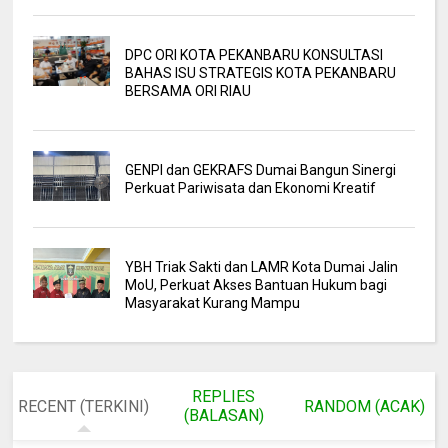
DPC ORI KOTA PEKANBARU KONSULTASI
BAHAS ISU STRATEGIS KOTA PEKANBARU
BERSAMA ORI RIAU
GENPI dan GEKRAFS Dumai Bangun Sinergi
Perkuat Pariwisata dan Ekonomi Kreatif
YBH Triak Sakti dan LAMR Kota Dumai Jalin
MoU, Perkuat Akses Bantuan Hukum bagi
Masyarakat Kurang Mampu
REPLIES
RECENT (TERKINI)
RANDOM (ACAK)
(BALASAN)