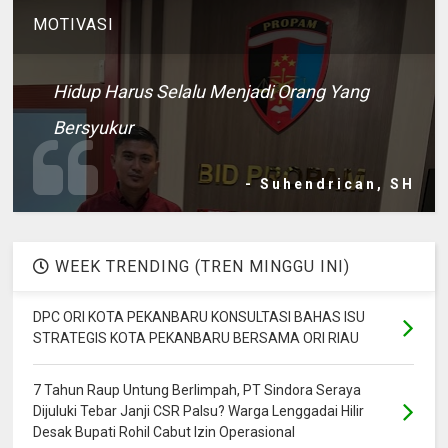
MOTIVASI
Hidup Harus Selalu Menjadi Orang Yang
Bersyukur
- Suhendrican, SH
WEEK TRENDING (TREN MINGGU INI)
DPC ORI KOTA PEKANBARU KONSULTASI BAHAS ISU
STRATEGIS KOTA PEKANBARU BERSAMA ORI RIAU
7 Tahun Raup Untung Berlimpah, PT Sindora Seraya
Dijuluki Tebar Janji CSR Palsu? Warga Lenggadai Hilir
Desak Bupati Rohil Cabut Izin Operasional