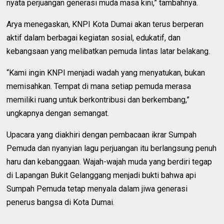
nyata perjuangan generasi muda masa kini,” tambahnya.
Arya menegaskan, KNPI Kota Dumai akan terus berperan
aktif dalam berbagai kegiatan sosial, edukatif, dan
kebangsaan yang melibatkan pemuda lintas latar belakang.
“Kami ingin KNPI menjadi wadah yang menyatukan, bukan
memisahkan. Tempat di mana setiap pemuda merasa
memiliki ruang untuk berkontribusi dan berkembang,”
ungkapnya dengan semangat.
Upacara yang diakhiri dengan pembacaan ikrar Sumpah
Pemuda dan nyanyian lagu perjuangan itu berlangsung penuh
haru dan kebanggaan. Wajah-wajah muda yang berdiri tegap
di Lapangan Bukit Gelanggang menjadi bukti bahwa api
Sumpah Pemuda tetap menyala dalam jiwa generasi
penerus bangsa di Kota Dumai.