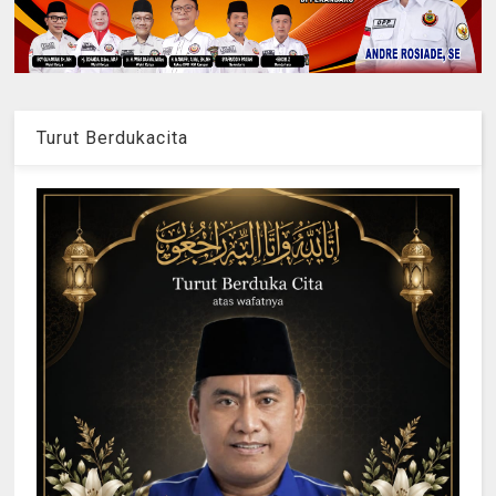
Turut Berdukacita