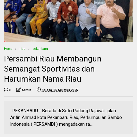
Home
riau
pekanbaru
Persambi Riau Membangun
Semangat Sportivitas dan
Harumkan Nama Riau
0
Admin
Selasa, 05 Agustus 2025
PEKANBARU - Berada di Soto Padang Rajawali jalan
Arifin Ahmad kota Pekanbaru Riau, Perkumpulan Sambo
Indonesia ( PERSAMBI ) mengadakan ra...