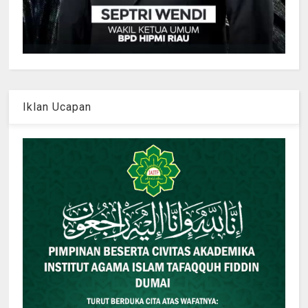
Iklan Ucapan