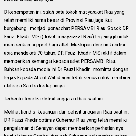
Dikesempatan ini, salah satu tokoh masyarakat Riau yang
telah memiliki nama besar di Provinsi Riau juga ikut
bergabung menjadi penasehat PERSAMBI Riau. Sosok DR
Fauzi Khadir M,Si ( tokoh masyarakat Riau) terpanggil untuk
memberikan support bagi atlet. Meskipun dengan kondisi
usia mendekati 70 tahun, DR Fauzi Khadir M,Si aktif dalam
memberikan semangat kepada atlet PERSAMBI Riau.
Bahkan kepada media ini Dr Fauzi Khadir meminta dengan
tegas kepada Abdul Wahid agar lebih serius untuk membina
olahraga Sambo kedepannya.
Terbentur kondisi defisit anggaran Riau saat ini
Melihat kondisi keuangan dan defisit anggaran Riau saat ini,
DR Fauzi Khadir optimis Gubernur Riau yang telah memiliki
pengalaman di Senayan dapat memberikan perhatian nya