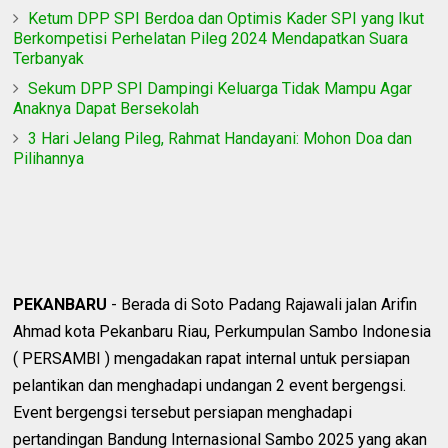
Ketum DPP SPI Berdoa dan Optimis Kader SPI yang Ikut
Berkompetisi Perhelatan Pileg 2024 Mendapatkan Suara
Terbanyak
Sekum DPP SPI Dampingi Keluarga Tidak Mampu Agar
Anaknya Dapat Bersekolah
3 Hari Jelang Pileg, Rahmat Handayani: Mohon Doa dan
Pilihannya
PEKANBARU
- Berada di Soto Padang Rajawali jalan Arifin
Ahmad kota Pekanbaru Riau, Perkumpulan Sambo Indonesia
( PERSAMBI ) mengadakan rapat internal untuk persiapan
pelantikan dan menghadapi undangan 2 event bergengsi.
Event bergengsi tersebut persiapan menghadapi
pertandingan Bandung Internasional Sambo 2025 yang akan