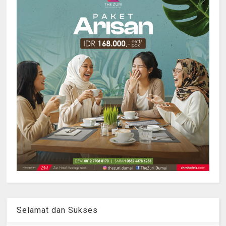
Selamat dan Sukses