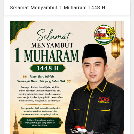
Selamat Menyambut 1 Muharram 1448 H