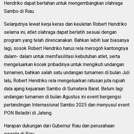
Hendriko dapat bertahan untuk mengembangkan olahraga
Sambo di Riau.
Selanjutnya lewat kerja keras dan keuletan Robert Hendriko
selama ini, atlet olahraga dapat berlatih sesuai dengan
program yang telah direncanakan. Bahkan lebih luar biasanya
lagi, sosok Robert Hendriko harus rela merogoh kantongnya
dalam- dalam untuk memfasilitasi kebutuhan atlet, serta
mengeluarkan kocek pribadinya untuk mengikuti undangan
turnamen, bahkan salah satu undangan turnamen di bulan Juli
lalu, Robert Hendriko rela mengeluarkan ratusan juta rupiah
dala ajang kejuaraan Sambo di Sumatera Barat. Belum lagi
undangan turnamen di bulan Agustus ini event bergengsi
pertandingan Internasional Sambo 2025 dan menyusul event
PON Beladiri di Jateng.
Harapan dukungan dari Gubernur Riau dan perusahaan
swasta di Riau.