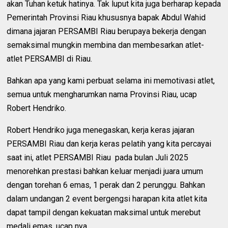
akan Tuhan ketuk hatinya. Tak luput kita juga berharap kepada
Pemerintah Provinsi Riau khususnya bapak Abdul Wahid
dimana jajaran PERSAMBI Riau berupaya bekerja dengan
semaksimal mungkin membina dan membesarkan atlet-
atlet PERSAMBI di Riau.
Bahkan apa yang kami perbuat selama ini memotivasi atlet,
semua untuk mengharumkan nama Provinsi Riau, ucap
Robert Hendriko.
Robert Hendriko juga menegaskan, kerja keras jajaran
PERSAMBI Riau dan kerja keras pelatih yang kita percayai
saat ini, atlet PERSAMBI Riau pada bulan Juli 2025
menorehkan prestasi bahkan keluar menjadi juara umum
dengan torehan 6 emas, 1 perak dan 2 perunggu. Bahkan
dalam undangan 2 event bergengsi harapan kita atlet kita
dapat tampil dengan kekuatan maksimal untuk merebut
medali emas, ucap nya.