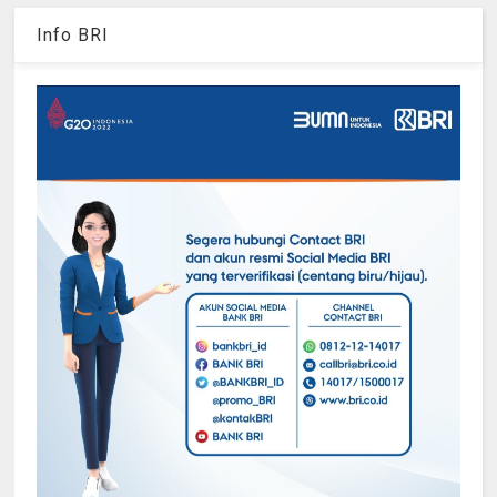
Info BRI