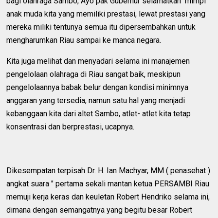
bagi olahraga Sambo, Ayo pak Gubernur selamatkan mimpi
anak muda kita yang memiliki prestasi, lewat prestasi yang
mereka miliki tentunya semua itu dipersembahkan untuk
mengharumkan Riau sampai ke manca negara.
Kita juga melihat dan menyadari selama ini manajemen
pengelolaan olahraga di Riau sangat baik, meskipun
pengelolaannya babak belur dengan kondisi minimnya
anggaran yang tersedia, namun satu hal yang menjadi
kebanggaan kita dari altet Sambo, atlet- atlet kita tetap
konsentrasi dan berprestasi, ucapnya.
Dikesempatan terpisah Dr. H. Ian Machyar, MM ( penasehat )
angkat suara " pertama sekali mantan ketua PERSAMBI Riau
memuji kerja keras dan keuletan Robert Hendriko selama ini,
dimana dengan semangatnya yang begitu besar Robert