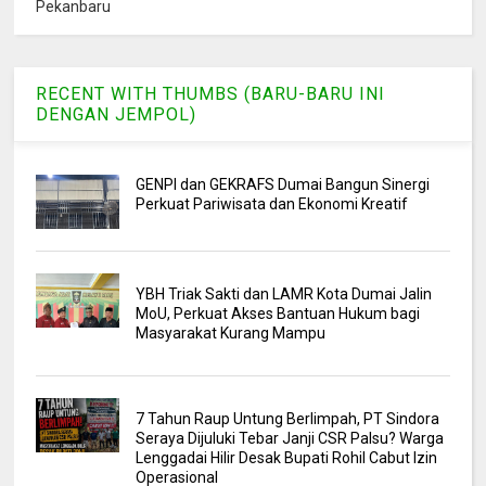
Pekanbaru
RECENT WITH THUMBS (BARU-BARU INI
DENGAN JEMPOL)
GENPI dan GEKRAFS Dumai Bangun Sinergi
Perkuat Pariwisata dan Ekonomi Kreatif
YBH Triak Sakti dan LAMR Kota Dumai Jalin
MoU, Perkuat Akses Bantuan Hukum bagi
Masyarakat Kurang Mampu
7 Tahun Raup Untung Berlimpah, PT Sindora
Seraya Dijuluki Tebar Janji CSR Palsu? Warga
Lenggadai Hilir Desak Bupati Rohil Cabut Izin
Operasional