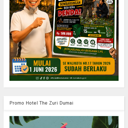
Promo Hotel The Zuri Dumai