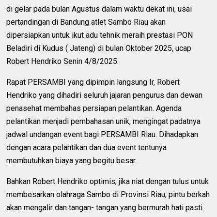
di gelar pada bulan Agustus dalam waktu dekat ini, usai
pertandingan di Bandung atlet Sambo Riau akan
dipersiapkan untuk ikut adu tehnik meraih prestasi PON
Beladiri di Kudus ( Jateng) di bulan Oktober 2025, ucap
Robert Hendriko Senin 4/8/2025.
Rapat PERSAMBI yang dipimpin langsung Ir, Robert
Hendriko yang dihadiri seluruh jajaran pengurus dan dewan
penasehat membahas persiapan pelantikan. Agenda
pelantikan menjadi pembahasan unik, mengingat padatnya
jadwal undangan event bagi PERSAMBI Riau. Dihadapkan
dengan acara pelantikan dan dua event tentunya
membutuhkan biaya yang begitu besar.
Bahkan Robert Hendriko optimis, jika niat dengan tulus untuk
membesarkan olahraga Sambo di Provinsi Riau, pintu berkah
akan mengalir dan tangan- tangan yang bermurah hati pasti