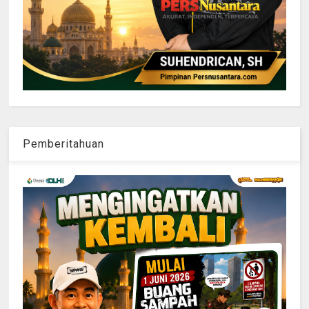
Pemberitahuan