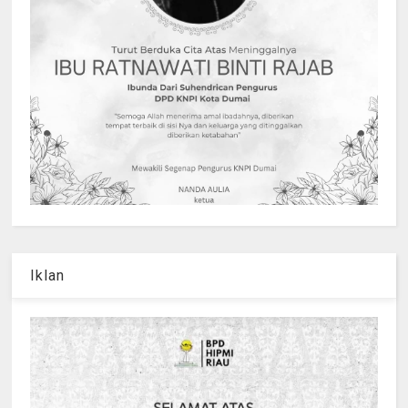
Iklan