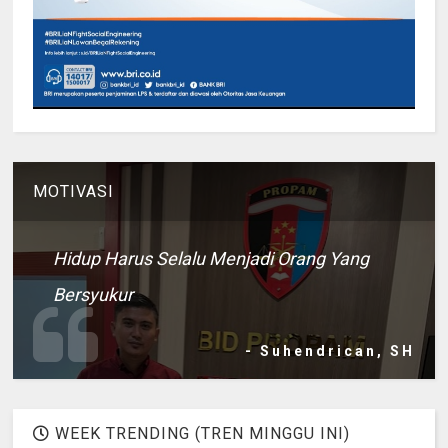
MOTIVASI
Hidup Harus Selalu Menjadi Orang Yang
Bersyukur
- Suhendrican, SH
WEEK TRENDING (TREN MINGGU INI)