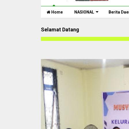
Home
NASIONAL
Berita Dae
Selamat Datang