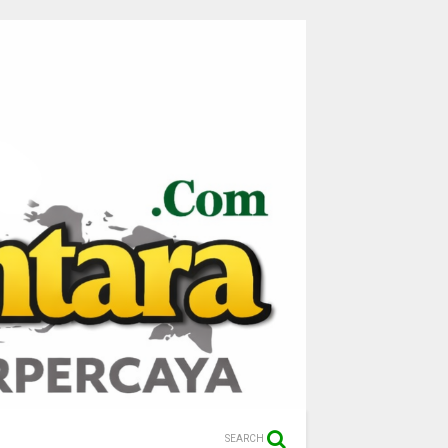
SEARCH