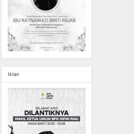
Iklan