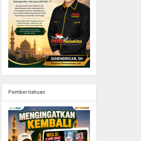
Pemberitahuan