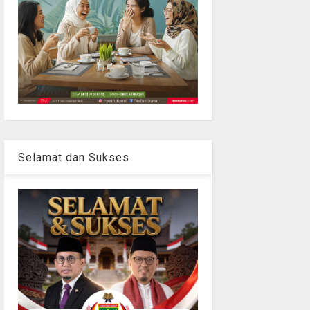
Selamat dan Sukses