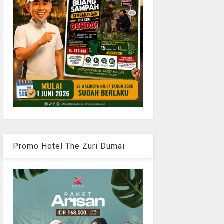
Promo Hotel The Zuri Dumai