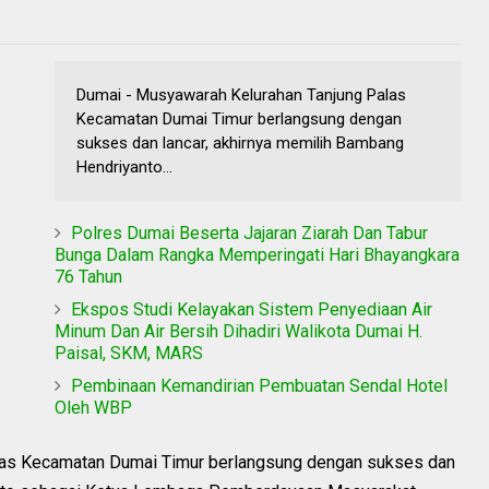
Dumai - Musyawarah Kelurahan Tanjung Palas
Kecamatan Dumai Timur berlangsung dengan
sukses dan lancar, akhirnya memilih Bambang
Hendriyanto...
Polres Dumai Beserta Jajaran Ziarah Dan Tabur
Bunga Dalam Rangka Memperingati Hari Bhayangkara
76 Tahun
Ekspos Studi Kelayakan Sistem Penyediaan Air
Minum Dan Air Bersih Dihadiri Walikota Dumai H.
Paisal, SKM, MARS
Pembinaan Kemandirian Pembuatan Sendal Hotel
Oleh WBP
las Kecamatan Dumai Timur berlangsung dengan sukses dan