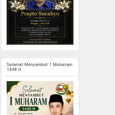
Selamat Menyambut 1 Muharram
1448 H