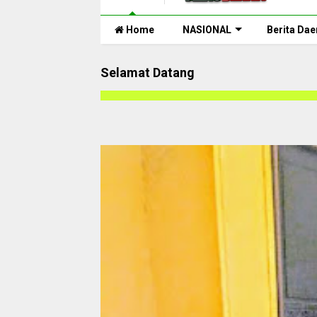
Home
NASIONAL
Berita Dae
Selamat Datang