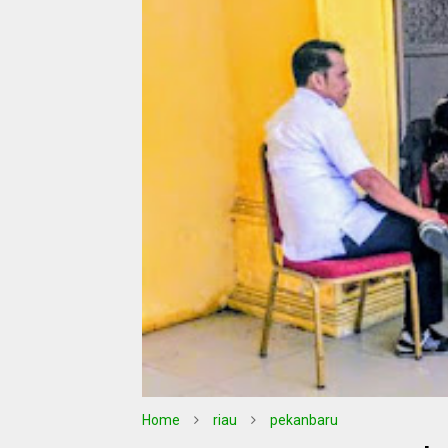
Home
riau
pekanbaru