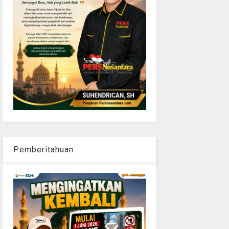
Pemberitahuan