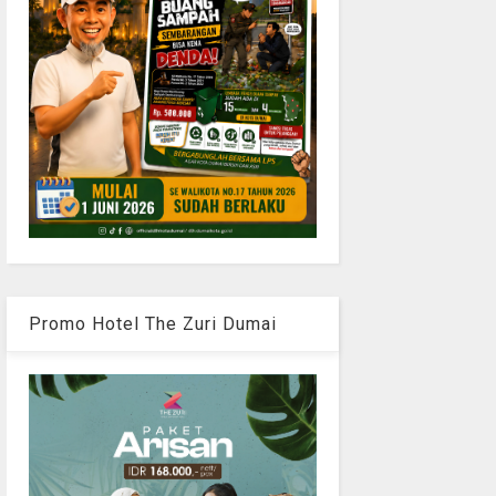
Promo Hotel The Zuri Dumai