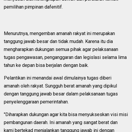
pemilihan pimpinan dafenitif.
Menurutnya, mengemban amanah rakyat ini merupakan
tanggung jawab besar dan tidak mudah. Karena itu dia
mengharapkan dukungan semua pihak agar pelaksanaan
tugas pengawasan, penganggaran dan legislasi selama lima
tahun ke depan bisa berjalan dengan baik.
Pelantikan ini menandai awal dimulainya tugas diberi
amanah oleh rakyat. Sungguh berat amanah yang dipikul
dengan tanggung jawab besar dalam pelaksanaan tugas
penyelenggaraan pemerintahan.
"Diharapkan dukungan agar kita bisa menyukseskan visi misi
pembangunan daerah. Ini amanah yang sangat berat dan
kami bertekad menjalankan tanggung jawab ini dengan