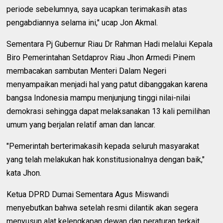
periode sebelumnya, saya ucapkan terimakasih atas
pengabdiannya selama ini," ucap Jon Akmal.
Sementara Pj Gubernur Riau Dr Rahman Hadi melalui Kepala
Biro Pemerintahan Setdaprov Riau Jhon Armedi Pinem
membacakan sambutan Menteri Dalam Negeri
menyampaikan menjadi hal yang patut dibanggakan karena
bangsa Indonesia mampu menjunjung tinggi nilai-nilai
demokrasi sehingga dapat melaksanakan 13 kali pemilihan
umum yang berjalan relatif aman dan lancar.
"Pemerintah berterimakasih kepada seluruh masyarakat
yang telah melakukan hak konstitusionalnya dengan baik,"
kata Jhon.
Ketua DPRD Dumai Sementara Agus Miswandi
menyebutkan bahwa setelah resmi dilantik akan segera
menyusun alat kelengkapan dewan dan peraturan terkait