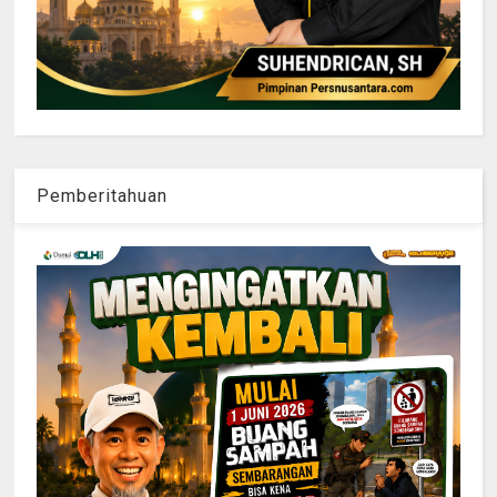
Pemberitahuan