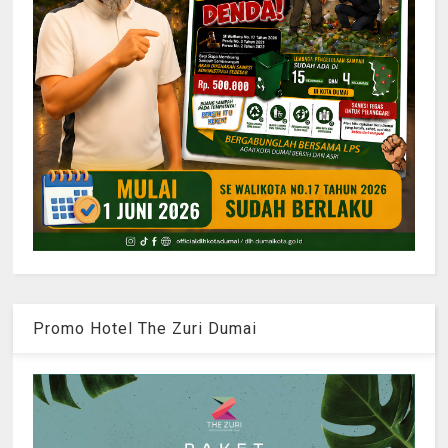
Promo Hotel The Zuri Dumai