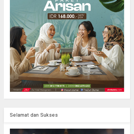
Selamat dan Sukses