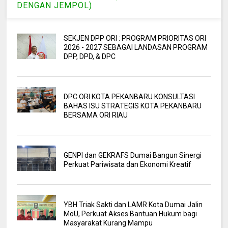
DENGAN JEMPOL)
SEKJEN DPP ORI : PROGRAM PRIORITAS ORI
2026 - 2027 SEBAGAI LANDASAN PROGRAM
DPP, DPD, & DPC
DPC ORI KOTA PEKANBARU KONSULTASI
BAHAS ISU STRATEGIS KOTA PEKANBARU
BERSAMA ORI RIAU
GENPI dan GEKRAFS Dumai Bangun Sinergi
Perkuat Pariwisata dan Ekonomi Kreatif
YBH Triak Sakti dan LAMR Kota Dumai Jalin
MoU, Perkuat Akses Bantuan Hukum bagi
Masyarakat Kurang Mampu