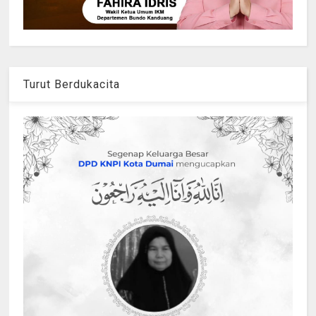
Turut Berdukacita