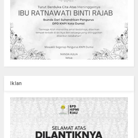
Iklan