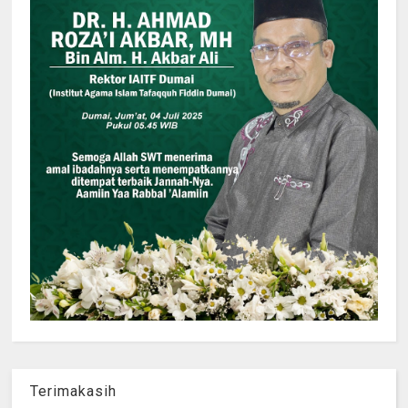
Terimakasih