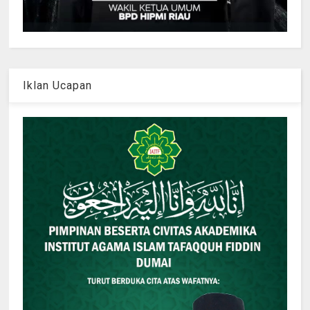
Iklan Ucapan