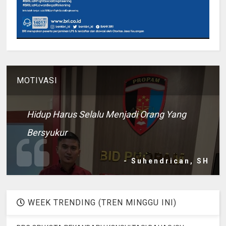
MOTIVASI
Hidup Harus Selalu Menjadi Orang Yang
Bersyukur
- Suhendrican, SH
WEEK TRENDING (TREN MINGGU INI)