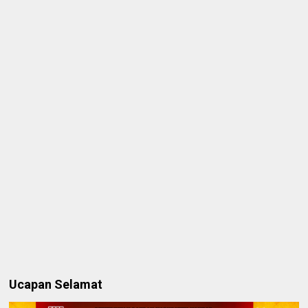
Ucapan Selamat