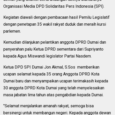
Organisasi Media DPD Solidaritas Pers Indonesia (SPI).
Kegiatan diawali dengan pembacaan hasil Pemilu Legislatif
dengan penetapan 35 wakil rakyat duduk dan meraih kursi
parlemen.
Kemudian dilanjukan pelantikan anggota DPRD Dumai dan
penyerahan palu Ketua DPRD sementara dari Supriyanto
kepada Agus Miswandi legislator Partai Nasdem.
Ketua DPD SPI Dumai Jon Akmal, S.Sos memberikan
ucapan selamat kepada 35 orang Anggota DPRD Kota
Dumai baru dan menyampaikan ucapan terimakasih kepada
30 anggota DPRD Kota Dumai yang telah menyelesaikan
masa jabatan lima tahun atas pengabdian kepada Dumai.
"Selamat menjalankan amanah rakyat, semoga bisa
bersinergi untuk membangun negeri. Kepada anggota dewan