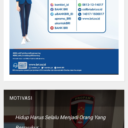
MOTIVASI
Hidup Harus Selalu Menjadi Orang Yang
Bersyukur