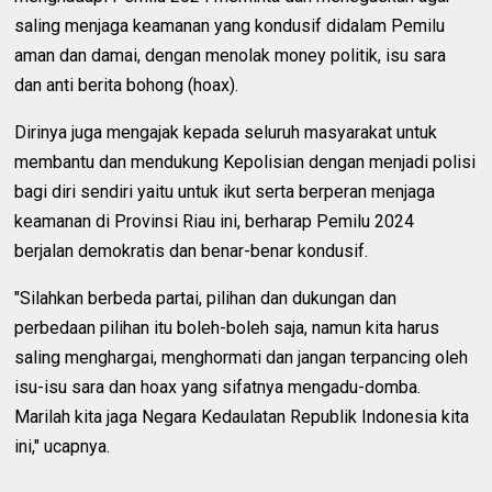
saling menjaga keamanan yang kondusif didalam Pemilu
aman dan damai, dengan menolak money politik, isu sara
dan anti berita bohong (hoax).
Dirinya juga mengajak kepada seluruh masyarakat untuk
membantu dan mendukung Kepolisian dengan menjadi polisi
bagi diri sendiri yaitu untuk ikut serta berperan menjaga
keamanan di Provinsi Riau ini, berharap Pemilu 2024
berjalan demokratis dan benar-benar kondusif.
"Silahkan berbeda partai, pilihan dan dukungan dan
perbedaan pilihan itu boleh-boleh saja, namun kita harus
saling menghargai, menghormati dan jangan terpancing oleh
isu-isu sara dan hoax yang sifatnya mengadu-domba.
Marilah kita jaga Negara Kedaulatan Republik Indonesia kita
ini," ucapnya.