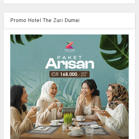
Promo Hotel The Zuri Dumai