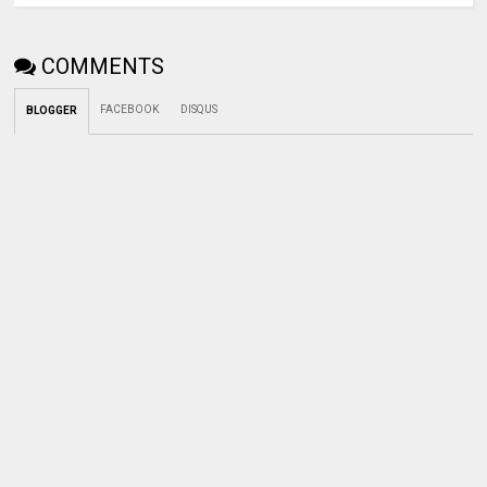
COMMENTS
FACEBOOK
DISQUS
BLOGGER