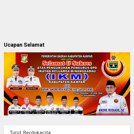
Ucapan Selamat
Turut Berdukacita