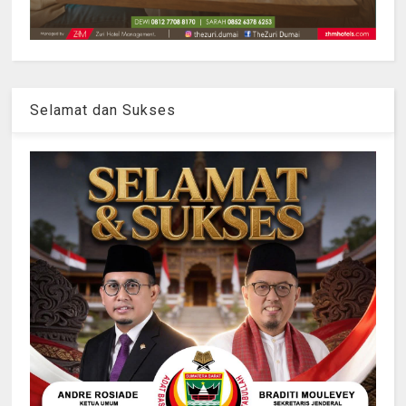
Selamat dan Sukses