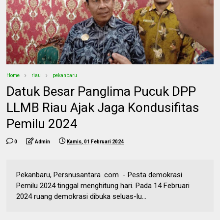
Home
riau
pekanbaru
Datuk Besar Panglima Pucuk DPP
LLMB Riau Ajak Jaga Kondusifitas
Pemilu 2024
0
Admin
Kamis, 01 Februari 2024
Pekanbaru, Persnusantara .com - Pesta demokrasi
Pemilu 2024 tinggal menghitung hari. Pada 14 Februari
2024 ruang demokrasi dibuka seluas-lu...