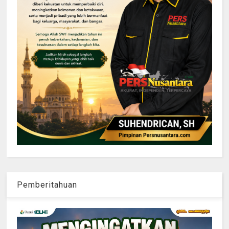
Pemberitahuan