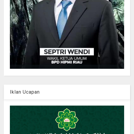
Iklan Ucapan