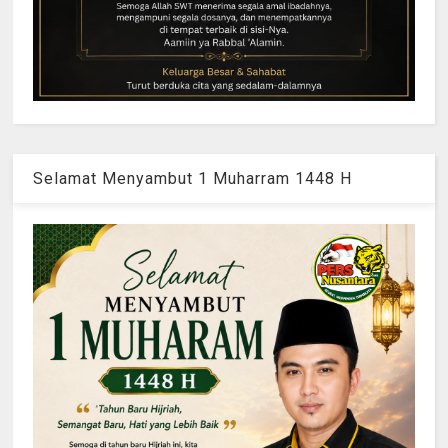
Selamat Menyambut 1 Muharram 1448 H