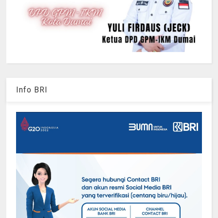
Info BRI