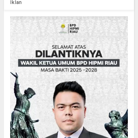
Iklan