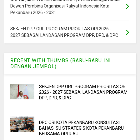
Dewan Pembina Organisasi Rakyat Indonesia Kota
Pekanbaru 2026 - 2031
SEKJEN DPP ORI : PROGRAM PRIORITAS ORI 2026 -
2027 SEBAGAI LANDASAN PROGRAM DPP, DPD, & DPC
RECENT WITH THUMBS (BARU-BARU INI
DENGAN JEMPOL)
SEKJEN DPP ORI : PROGRAM PRIORITAS ORI
2026 - 2027 SEBAGAI LANDASAN PROGRAM
DPP, DPD, & DPC
DPC ORI KOTA PEKANBARU KONSULTASI
BAHAS ISU STRATEGIS KOTA PEKANBARU
BERSAMA ORI RIAU