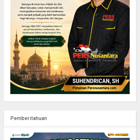
Pemberitahuan