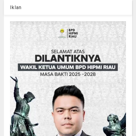
Iklan