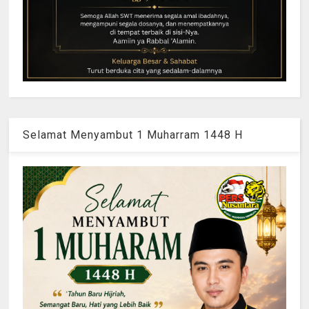
Selamat Menyambut 1 Muharram 1448 H