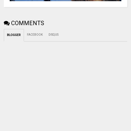
COMMENTS
FACEBOOK
DISQUS
BLOGGER