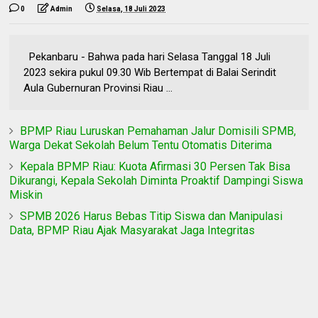
0
Admin
Selasa, 18 Juli 2023
Pekanbaru - Bahwa pada hari Selasa Tanggal 18 Juli
2023 sekira pukul 09.30 Wib Bertempat di Balai Serindit
Aula Gubernuran Provinsi Riau ...
BPMP Riau Luruskan Pemahaman Jalur Domisili SPMB,
Warga Dekat Sekolah Belum Tentu Otomatis Diterima
Kepala BPMP Riau: Kuota Afirmasi 30 Persen Tak Bisa
Dikurangi, Kepala Sekolah Diminta Proaktif Dampingi Siswa
Miskin
SPMB 2026 Harus Bebas Titip Siswa dan Manipulasi
Data, BPMP Riau Ajak Masyarakat Jaga Integritas