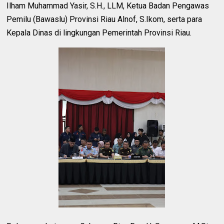
Ilham Muhammad Yasir, S.H., LLM, Ketua Badan Pengawas
Pemilu (Bawaslu) Provinsi Riau Alnof, S.Ikom, serta para
Kepala Dinas di lingkungan Pemerintah Provinsi Riau.