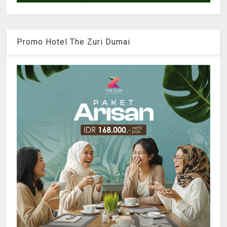
Promo Hotel The Zuri Dumai