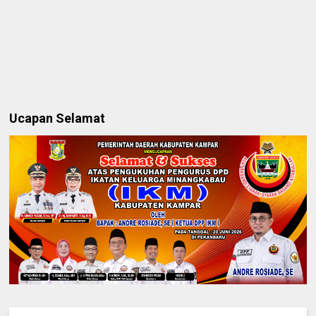
Ucapan Selamat