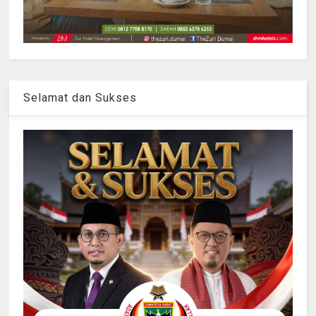
Selamat dan Sukses