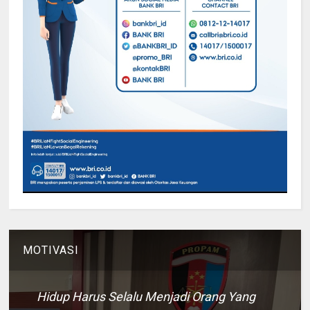
MOTIVASI
Hidup Harus Selalu Menjadi Orang Yang