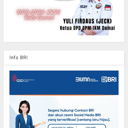
Info BRI