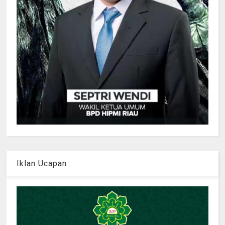
Iklan Ucapan