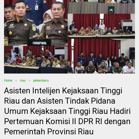
Home
riau
pekanbaru
Asisten Intelijen Kejaksaan Tinggi
Riau dan Asisten Tindak Pidana
Umum Kejaksaan Tinggi Riau Hadiri
Pertemuan Komisi II DPR RI dengan
Pemerintah Provinsi Riau