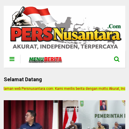
Selamat Datang
. Kami merilis berita dengan motto Akurat, Independen, Terpercaya. Alamat Kant