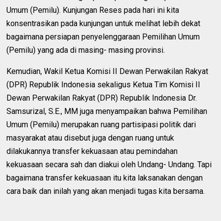
Umum (Pemilu). Kunjungan Reses pada hari ini kita
konsentrasikan pada kunjungan untuk melihat lebih dekat
bagaimana persiapan penyelenggaraan Pemilihan Umum
(Pemilu) yang ada di masing- masing provinsi.
Kemudian, Wakil Ketua Komisi II Dewan Perwakilan Rakyat
(DPR) Republik Indonesia sekaligus Ketua Tim Komisi II
Dewan Perwakilan Rakyat (DPR) Republik Indonesia Dr.
Samsurizal, S.E., MM juga menyampaikan bahwa Pemilihan
Umum (Pemilu) merupakan ruang partisipasi politik dari
masyarakat atau disebut juga dengan ruang untuk
dilakukannya transfer kekuasaan atau pemindahan
kekuasaan secara sah dan diakui oleh Undang- Undang. Tapi
bagaimana transfer kekuasaan itu kita laksanakan dengan
cara baik dan inilah yang akan menjadi tugas kita bersama.