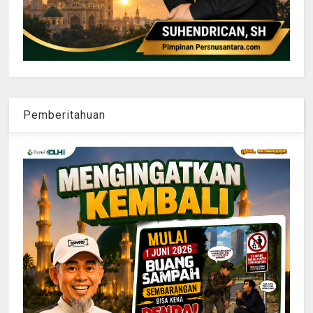
Pemberitahuan