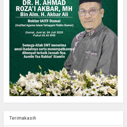
Terimakasih