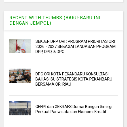
RECENT WITH THUMBS (BARU-BARU INI
DENGAN JEMPOL)
SEKJEN DPP ORI : PROGRAM PRIORITAS ORI
2026 - 2027 SEBAGAI LANDASAN PROGRAM
DPP, DPD, & DPC
DPC ORI KOTA PEKANBARU KONSULTASI
BAHAS ISU STRATEGIS KOTA PEKANBARU
BERSAMA ORI RIAU
GENPI dan GEKRAFS Dumai Bangun Sinergi
Perkuat Pariwisata dan Ekonomi Kreatif