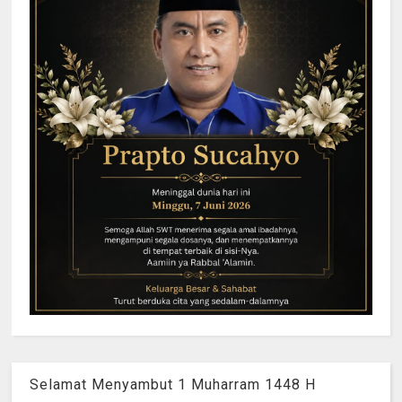
Selamat Menyambut 1 Muharram 1448 H