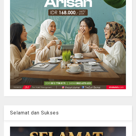
Selamat dan Sukses