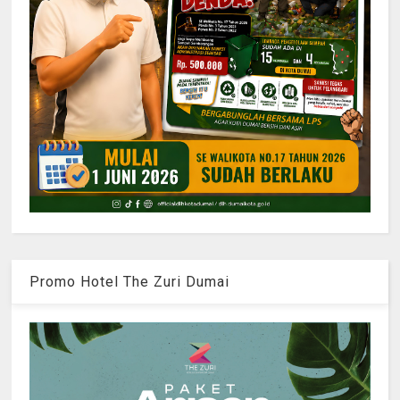
Promo Hotel The Zuri Dumai