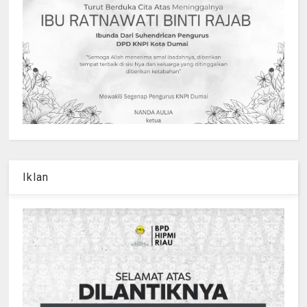
Iklan