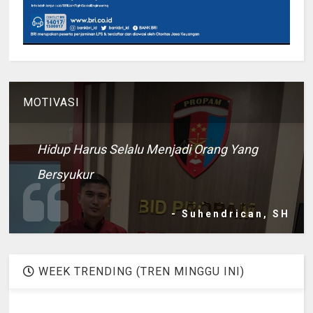
MOTIVASI
Hidup Harus Selalu Menjadi Orang Yang
Bersyukur
- Suhendrican, SH
WEEK TRENDING (TREN MINGGU INI)