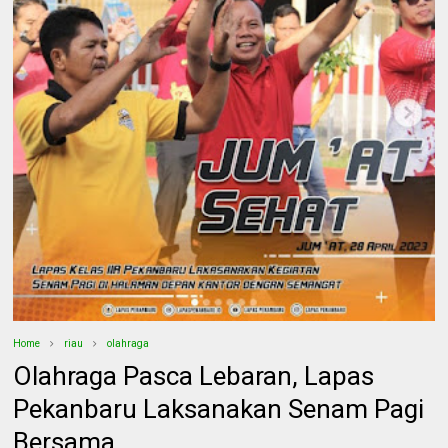
Home
riau
olahraga
Olahraga Pasca Lebaran, Lapas
Pekanbaru Laksanakan Senam Pagi
Bersama