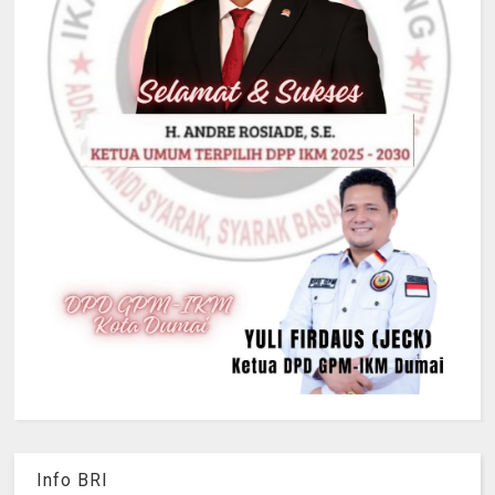
Info BRI