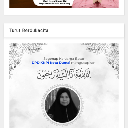
Turut Berdukacita