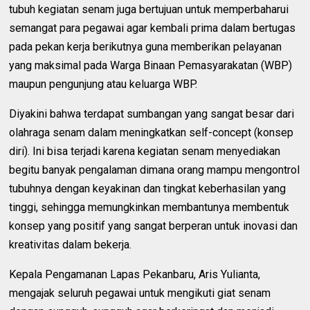
tubuh kegiatan senam juga bertujuan untuk memperbaharui
semangat para pegawai agar kembali prima dalam bertugas
pada pekan kerja berikutnya guna memberikan pelayanan
yang maksimal pada Warga Binaan Pemasyarakatan (WBP)
maupun pengunjung atau keluarga WBP.
Diyakini bahwa terdapat sumbangan yang sangat besar dari
olahraga senam dalam meningkatkan self-concept (konsep
diri). Ini bisa terjadi karena kegiatan senam menyediakan
begitu banyak pengalaman dimana orang mampu mengontrol
tubuhnya dengan keyakinan dan tingkat keberhasilan yang
tinggi, sehingga memungkinkan membantunya membentuk
konsep yang positif yang sangat berperan untuk inovasi dan
kreativitas dalam bekerja.
Kepala Pengamanan Lapas Pekanbaru, Aris Yulianta,
mengajak seluruh pegawai untuk mengikuti giat senam