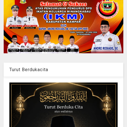
Turut Berdukacita