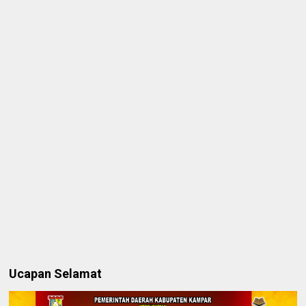
Ucapan Selamat