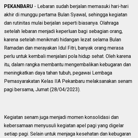
PEKANBARU
- Lebaran sudah berjalan memasuki hari-hari
akhir di munggu pertama Bulan Syawal, sehingga kegiatan
dan rutinitas mulai berjalan seperti biasanya. Olahraga
setelah lebaran menjadi keperluan bagi sebagian orang,
karena setelah menikmati hidangan lezat selama Bulan
Ramadan dan merayakan Idul Fitri, banyak orang merasa
perlu untuk kembali menjalani pola hidup sehat. Oleh karena
itu, dalam rangka membantu mengembalikan kebugaran dan
meningkatkan daya tahan tubuh, pegawai Lembaga
Pemasyarakatan Kelas IIA Pekanbaru melaksanakan senam
pagi bersama, Jumat (28/04/2023).
Kegiatan senam juga menjadi momen konsolidasi dan
kebersamaan menyusuli kegiatan apel pagi yang digelar
setiap pagi. Selain untuk menjaga kesehatan dan kebugaran